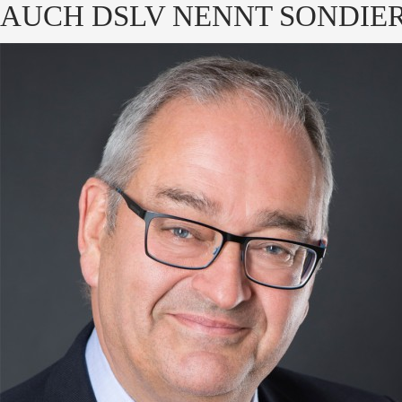
AUCH DSLV NENNT SONDIE