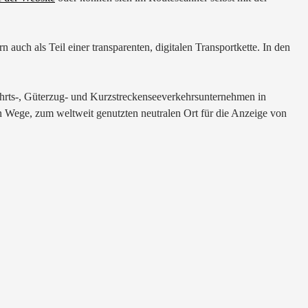
uch als Teil einer transparenten, digitalen Transportkette. In den
ahrts-, Güterzug- und Kurzstreckenseeverkehrsunternehmen in
en Wege, zum weltweit genutzten neutralen Ort für die Anzeige von