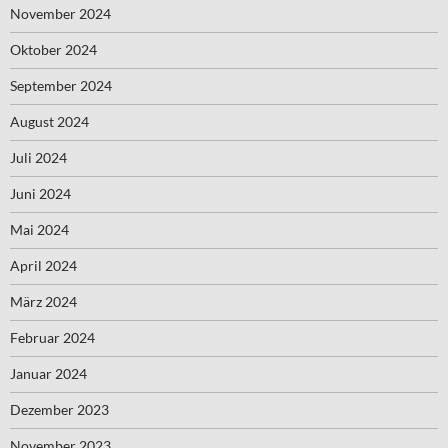
November 2024
Oktober 2024
September 2024
August 2024
Juli 2024
Juni 2024
Mai 2024
April 2024
März 2024
Februar 2024
Januar 2024
Dezember 2023
November 2023