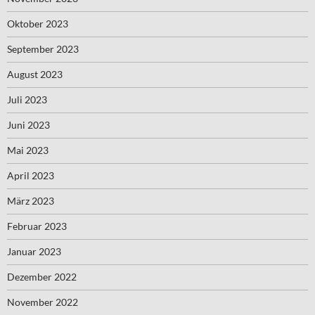
Oktober 2023
September 2023
August 2023
Juli 2023
Juni 2023
Mai 2023
April 2023
März 2023
Februar 2023
Januar 2023
Dezember 2022
November 2022