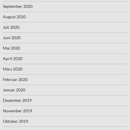
September 2020
August 2020
Juli 2020
Juni 2020
Mai 2020
April 2020
März 2020
Februar 2020
Januar 2020
Dezember 2019
November 2019
Oktober 2019