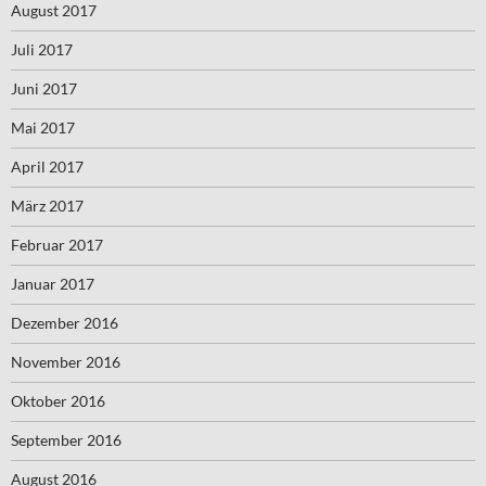
August 2017
Juli 2017
Juni 2017
Mai 2017
April 2017
März 2017
Februar 2017
Januar 2017
Dezember 2016
November 2016
Oktober 2016
September 2016
August 2016