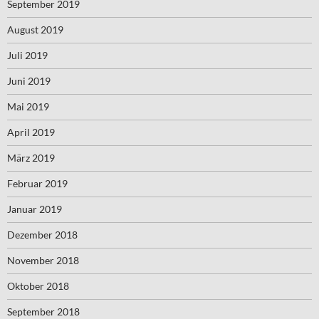
September 2019
August 2019
Juli 2019
Juni 2019
Mai 2019
April 2019
März 2019
Februar 2019
Januar 2019
Dezember 2018
November 2018
Oktober 2018
September 2018