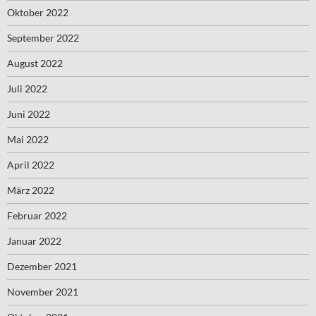
Oktober 2022
September 2022
August 2022
Juli 2022
Juni 2022
Mai 2022
April 2022
März 2022
Februar 2022
Januar 2022
Dezember 2021
November 2021