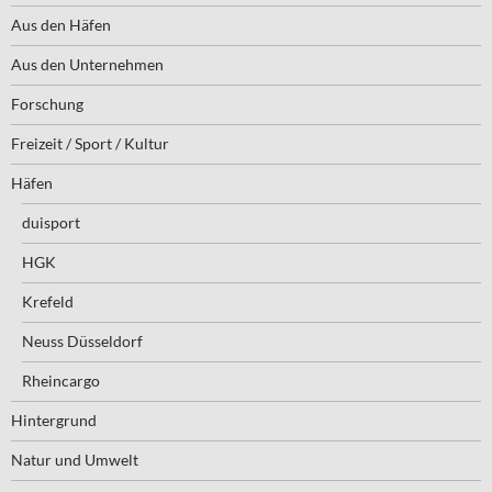
Aus den Häfen
Aus den Unternehmen
Forschung
Freizeit / Sport / Kultur
Häfen
duisport
HGK
Krefeld
Neuss Düsseldorf
Rheincargo
Hintergrund
Natur und Umwelt