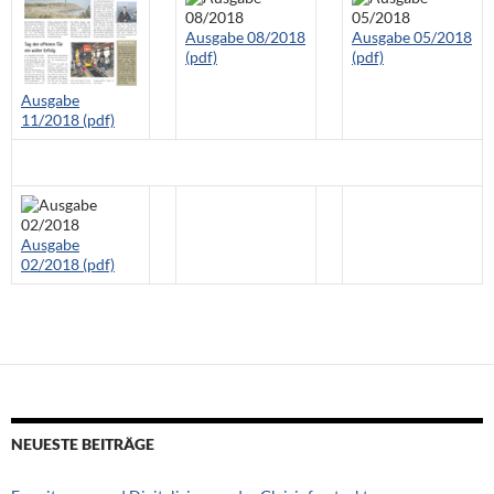
Ausgabe 08/2018
Ausgabe 05/2018
(pdf)
(pdf)
Ausgabe
11/2018 (pdf)
Ausgabe
02/2018 (pdf)
NEUESTE BEITRÄGE