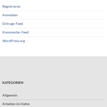
Registrieren
Anmelden
Eintrags-Feed
Kommentar-Feed
WordPress.org
KATEGORIEN
Allgemein
Arbeiten im Hafen