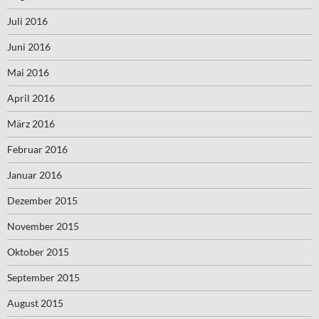
Juli 2016
Juni 2016
Mai 2016
April 2016
März 2016
Februar 2016
Januar 2016
Dezember 2015
November 2015
Oktober 2015
September 2015
August 2015