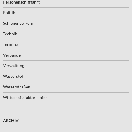
Personenschifffahrt
Politik
Schienenverkehr
Technik
Termine
Verbände
Verwaltung
Wasserstoff
Wasserstraßen
Wirtschaftsfaktor Hafen
ARCHIV