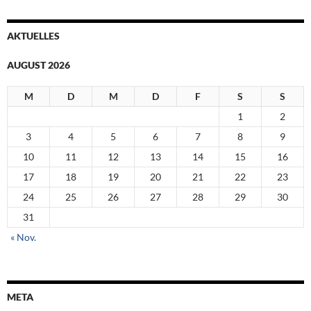
AKTUELLES
AUGUST 2026
M
D
M
D
F
S
S
1
2
3
4
5
6
7
8
9
10
11
12
13
14
15
16
17
18
19
20
21
22
23
24
25
26
27
28
29
30
31
« Nov.
META