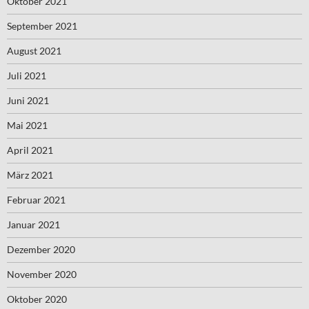
Oktober 2021
September 2021
August 2021
Juli 2021
Juni 2021
Mai 2021
April 2021
März 2021
Februar 2021
Januar 2021
Dezember 2020
November 2020
Oktober 2020