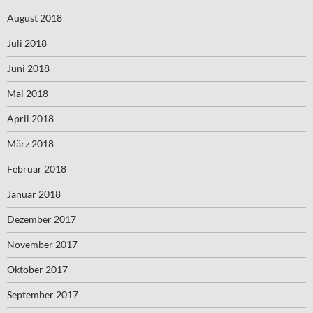
August 2018
Juli 2018
Juni 2018
Mai 2018
April 2018
März 2018
Februar 2018
Januar 2018
Dezember 2017
November 2017
Oktober 2017
September 2017