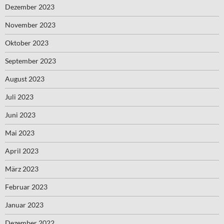
Dezember 2023
November 2023
Oktober 2023
September 2023
August 2023
Juli 2023
Juni 2023
Mai 2023
April 2023
März 2023
Februar 2023
Januar 2023
Dezember 2022