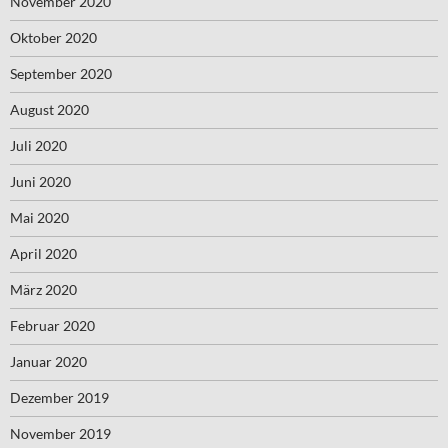
November 2020
Oktober 2020
September 2020
August 2020
Juli 2020
Juni 2020
Mai 2020
April 2020
März 2020
Februar 2020
Januar 2020
Dezember 2019
November 2019