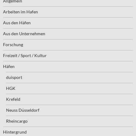
Allgemein
Arbeiten im Hafen
Aus den Häfen
Aus den Unternehmen
Forschung
Freizeit / Sport / Kultur
Häfen
duisport
HGK
Krefeld
Neuss Düsseldorf
Rheincargo
Hintergrund