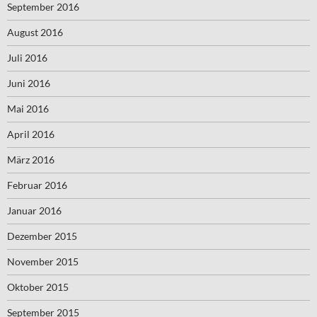
September 2016
August 2016
Juli 2016
Juni 2016
Mai 2016
April 2016
März 2016
Februar 2016
Januar 2016
Dezember 2015
November 2015
Oktober 2015
September 2015