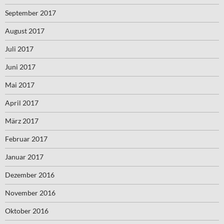
September 2017
August 2017
Juli 2017
Juni 2017
Mai 2017
April 2017
März 2017
Februar 2017
Januar 2017
Dezember 2016
November 2016
Oktober 2016