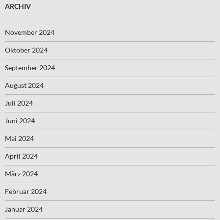
ARCHIV
November 2024
Oktober 2024
September 2024
August 2024
Juli 2024
Juni 2024
Mai 2024
April 2024
März 2024
Februar 2024
Januar 2024