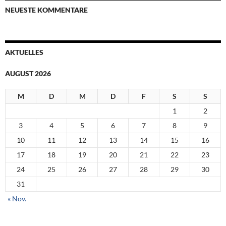
NEUESTE KOMMENTARE
AKTUELLES
AUGUST 2026
M
D
M
D
F
S
S
1
2
3
4
5
6
7
8
9
10
11
12
13
14
15
16
17
18
19
20
21
22
23
24
25
26
27
28
29
30
31
« Nov.