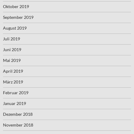
Oktober 2019
September 2019
August 2019
Juli 2019
Juni 2019
Mai 2019
April 2019
März 2019
Februar 2019
Januar 2019
Dezember 2018
November 2018