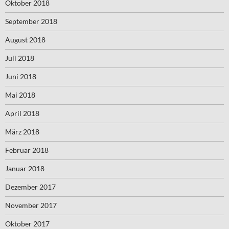
Oktober 2018
September 2018
August 2018
Juli 2018
Juni 2018
Mai 2018
April 2018
März 2018
Februar 2018
Januar 2018
Dezember 2017
November 2017
Oktober 2017