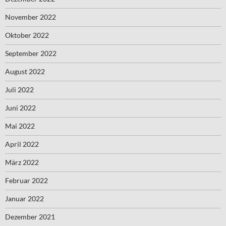
November 2022
Oktober 2022
September 2022
August 2022
Juli 2022
Juni 2022
Mai 2022
April 2022
März 2022
Februar 2022
Januar 2022
Dezember 2021