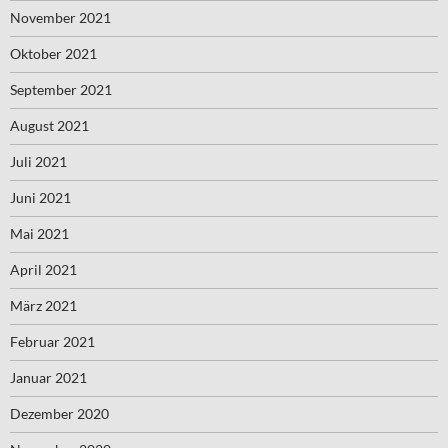
November 2021
Oktober 2021
September 2021
August 2021
Juli 2021
Juni 2021
Mai 2021
April 2021
März 2021
Februar 2021
Januar 2021
Dezember 2020