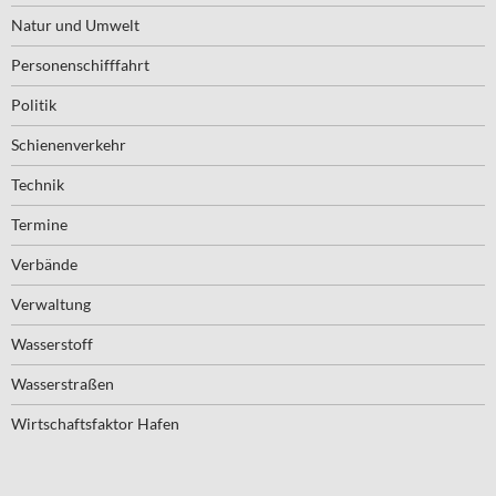
Natur und Umwelt
Personenschifffahrt
Politik
Schienenverkehr
Technik
Termine
Verbände
Verwaltung
Wasserstoff
Wasserstraßen
Wirtschaftsfaktor Hafen