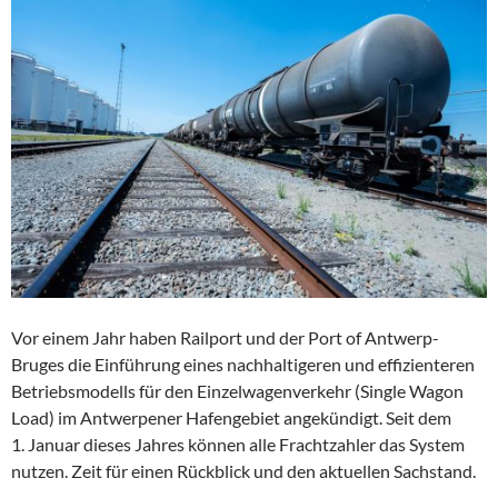
Vor einem Jahr haben Railport und der Port of Antwerp-
Bruges die Einführung eines nachhaltigeren und effizienteren
Betriebsmodells für den Einzelwagenverkehr (Single Wagon
Load) im Antwerpener Hafengebiet angekündigt. Seit dem
1. Januar dieses Jahres können alle Frachtzahler das System
nutzen. Zeit für einen Rückblick und den aktuellen Sachstand.