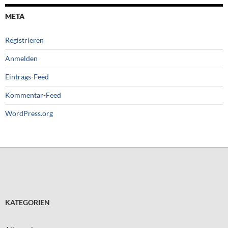
META
Registrieren
Anmelden
Eintrags-Feed
Kommentar-Feed
WordPress.org
KATEGORIEN