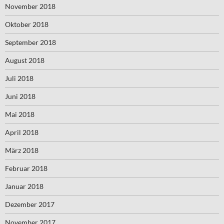
November 2018
Oktober 2018
September 2018
August 2018
Juli 2018
Juni 2018
Mai 2018
April 2018
März 2018
Februar 2018
Januar 2018
Dezember 2017
November 2017