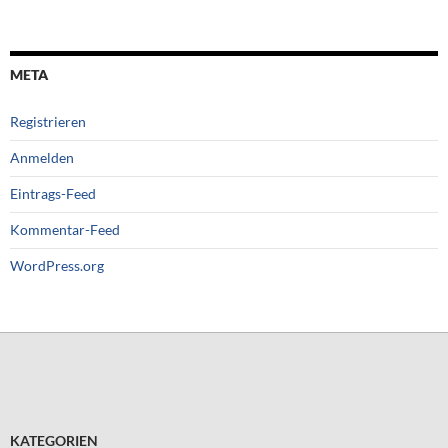
META
Registrieren
Anmelden
Eintrags-Feed
Kommentar-Feed
WordPress.org
KATEGORIEN