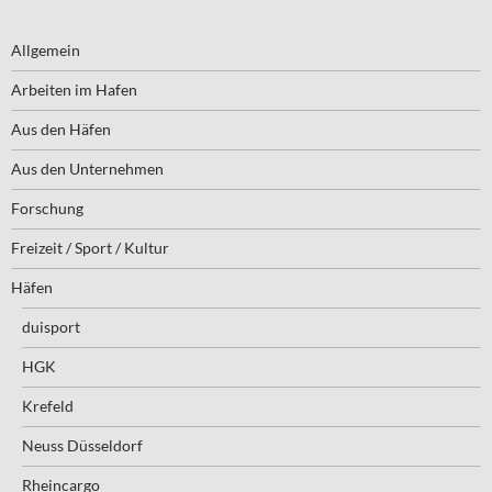
Allgemein
Arbeiten im Hafen
Aus den Häfen
Aus den Unternehmen
Forschung
Freizeit / Sport / Kultur
Häfen
duisport
HGK
Krefeld
Neuss Düsseldorf
Rheincargo