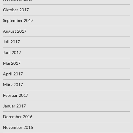
Oktober 2017
September 2017
August 2017
Juli 2017
Juni 2017
Mai 2017
April 2017
März 2017
Februar 2017
Januar 2017
Dezember 2016
November 2016