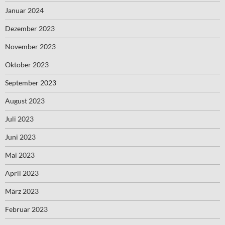
Januar 2024
Dezember 2023
November 2023
Oktober 2023
September 2023
August 2023
Juli 2023
Juni 2023
Mai 2023
April 2023
März 2023
Februar 2023