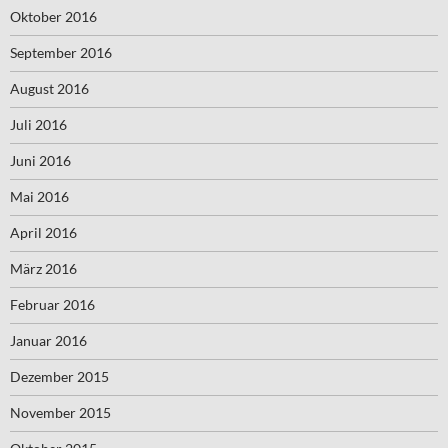
Oktober 2016
September 2016
August 2016
Juli 2016
Juni 2016
Mai 2016
April 2016
März 2016
Februar 2016
Januar 2016
Dezember 2015
November 2015