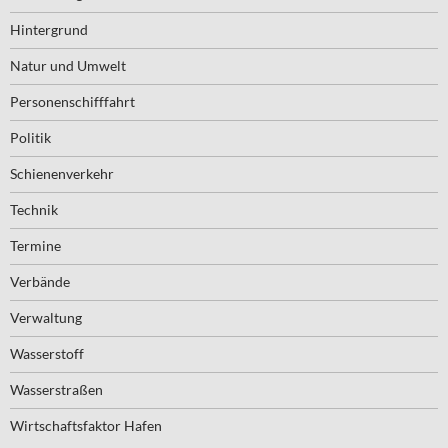
Hintergrund
Natur und Umwelt
Personenschifffahrt
Politik
Schienenverkehr
Technik
Termine
Verbände
Verwaltung
Wasserstoff
Wasserstraßen
Wirtschaftsfaktor Hafen