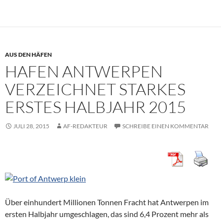
AUS DEN HÄFEN
HAFEN ANTWERPEN
VERZEICHNET STARKES
ERSTES HALBJAHR 2015
JULI 28, 2015
AF-REDAKTEUR
SCHREIBE EINEN KOMMENTAR
Über einhundert Millionen Tonnen Fracht hat Antwerpen im
ersten Halbjahr umgeschlagen, das sind 6,4 Prozent mehr als