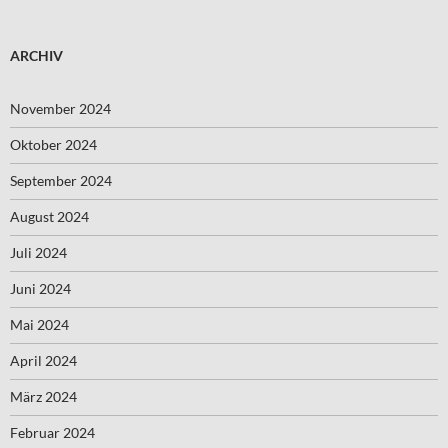
ARCHIV
November 2024
Oktober 2024
September 2024
August 2024
Juli 2024
Juni 2024
Mai 2024
April 2024
März 2024
Februar 2024