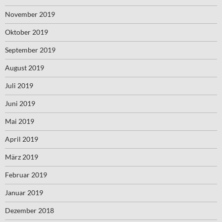
November 2019
Oktober 2019
September 2019
August 2019
Juli 2019
Juni 2019
Mai 2019
April 2019
März 2019
Februar 2019
Januar 2019
Dezember 2018