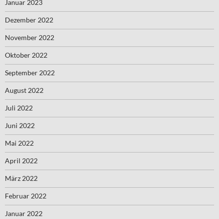
Januar 2023
Dezember 2022
November 2022
Oktober 2022
September 2022
August 2022
Juli 2022
Juni 2022
Mai 2022
April 2022
März 2022
Februar 2022
Januar 2022