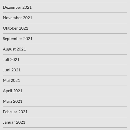
Dezember 2021
November 2021
Oktober 2021
September 2021
August 2021
Juli 2021
Juni 2021
Mai 2021
April 2021
März 2021
Februar 2021
Januar 2021