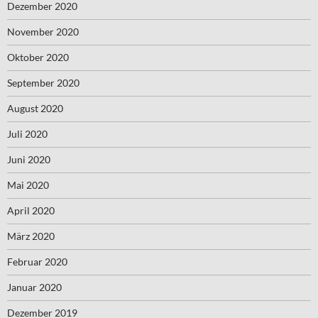
Dezember 2020
November 2020
Oktober 2020
September 2020
August 2020
Juli 2020
Juni 2020
Mai 2020
April 2020
März 2020
Februar 2020
Januar 2020
Dezember 2019