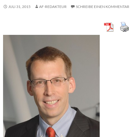
JULI 31, 2015
AF-REDAKTEUR
SCHREIBE EINEN KOMMENTAR