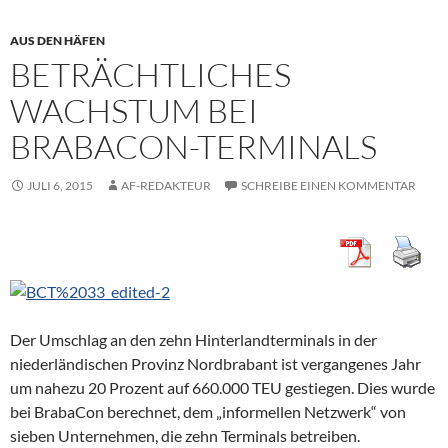
AUS DEN HÄFEN
BETRÄCHTLICHES
WACHSTUM BEI
BRABACON-TERMINALS
JULI 6, 2015
AF-REDAKTEUR
SCHREIBE EINEN KOMMENTAR
Der Umschlag an den zehn Hinterlandterminals in der
niederländischen Provinz Nordbrabant ist vergangenes Jahr
um nahezu 20 Prozent auf 660.000 TEU gestiegen. Dies wurde
bei BrabaCon berechnet, dem „informellen Netzwerk“ von
sieben Unternehmen, die zehn Terminals betreiben.