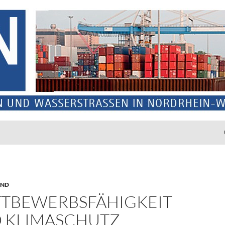
UND
TBEWERBSFÄHIGKEIT
 KLIMASCHUTZ