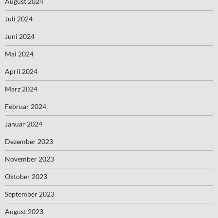
August 2024
Juli 2024
Juni 2024
Mai 2024
April 2024
März 2024
Februar 2024
Januar 2024
Dezember 2023
November 2023
Oktober 2023
September 2023
August 2023