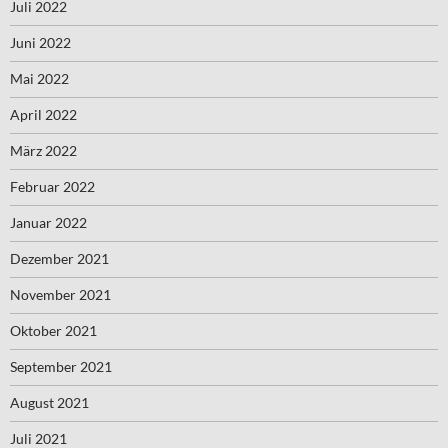
Juli 2022
Juni 2022
Mai 2022
April 2022
März 2022
Februar 2022
Januar 2022
Dezember 2021
November 2021
Oktober 2021
September 2021
August 2021
Juli 2021