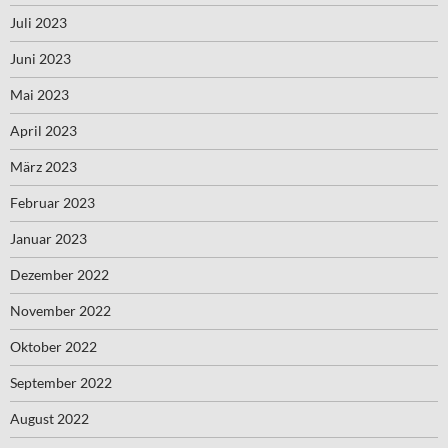
Juli 2023
Juni 2023
Mai 2023
April 2023
März 2023
Februar 2023
Januar 2023
Dezember 2022
November 2022
Oktober 2022
September 2022
August 2022