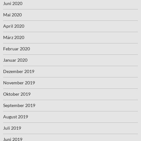
Juni 2020
Mai 2020
April 2020
März 2020
Februar 2020
Januar 2020
Dezember 2019
November 2019
Oktober 2019
September 2019
August 2019
Juli 2019
Juni 2019