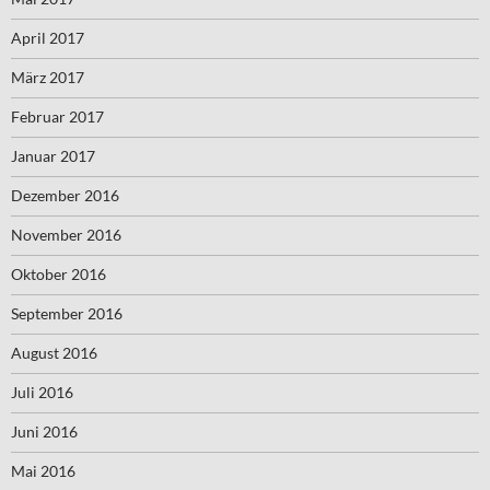
April 2017
März 2017
Februar 2017
Januar 2017
Dezember 2016
November 2016
Oktober 2016
September 2016
August 2016
Juli 2016
Juni 2016
Mai 2016