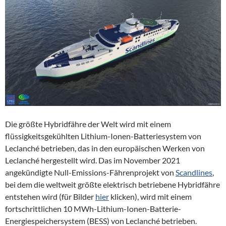
Die größte Hybridfähre der Welt wird mit einem
flüssigkeitsgekühlten Lithium-Ionen-Batteriesystem von
Leclanché betrieben, das in den europäischen Werken von
Leclanché hergestellt wird. Das im November 2021
angekündigte Null-Emissions-Fährenprojekt von
Scandlines
,
bei dem die weltweit größte elektrisch betriebene Hybridfähre
entstehen wird (für Bilder
hier
klicken), wird mit einem
fortschrittlichen 10 MWh-Lithium-Ionen-Batterie-
Energiespeichersystem (BESS) von Leclanché betrieben.