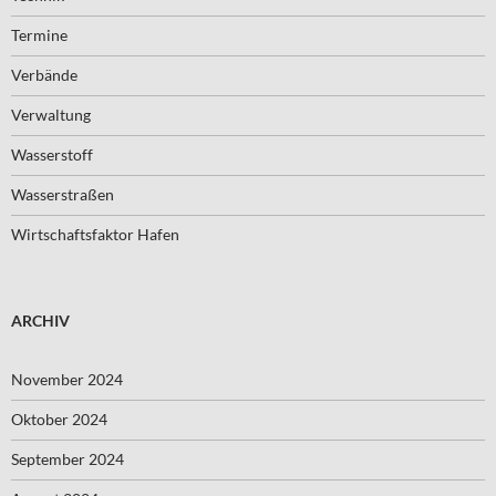
Termine
Verbände
Verwaltung
Wasserstoff
Wasserstraßen
Wirtschaftsfaktor Hafen
ARCHIV
November 2024
Oktober 2024
September 2024