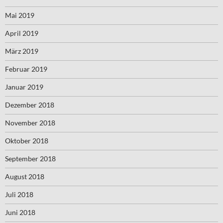
Mai 2019
April 2019
März 2019
Februar 2019
Januar 2019
Dezember 2018
November 2018
Oktober 2018
September 2018
August 2018
Juli 2018
Juni 2018