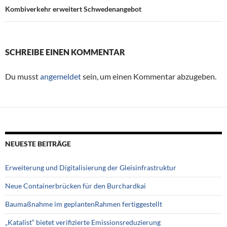
Kombiverkehr erweitert Schwedenangebot
SCHREIBE EINEN KOMMENTAR
Du musst
angemeldet
sein, um einen Kommentar abzugeben.
NEUESTE BEITRÄGE
Erweiterung und Digitalisierung der Gleisinfrastruktur
Neue Containerbrücken für den Burchardkai
Baumaßnahme im geplantenRahmen fertiggestellt
„Katalist“ bietet verifizierte Emissionsreduzierung