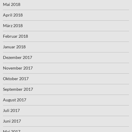
Mai 2018
April 2018
März 2018
Februar 2018
Januar 2018
Dezember 2017
November 2017
Oktober 2017
September 2017
August 2017
Juli 2017
Juni 2017
Mai 2017