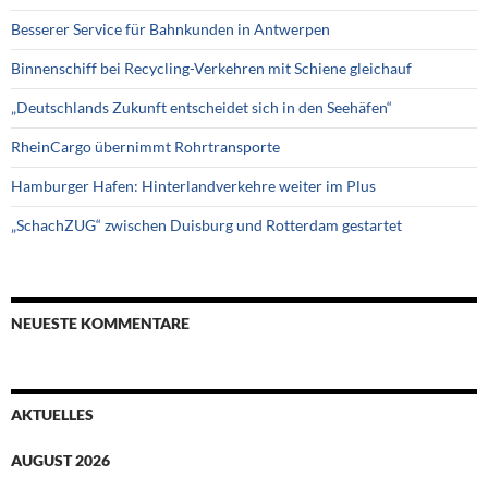
Besserer Service für Bahnkunden in Antwerpen
Binnenschiff bei Recycling-Verkehren mit Schiene gleichauf
„Deutschlands Zukunft entscheidet sich in den Seehäfen“
RheinCargo übernimmt Rohrtransporte
Hamburger Hafen: Hinterlandverkehre weiter im Plus
„SchachZUG“ zwischen Duisburg und Rotterdam gestartet
NEUESTE KOMMENTARE
AKTUELLES
AUGUST 2026