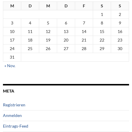
M
D
M
D
F
S
S
1
2
3
4
5
6
7
8
9
10
11
12
13
14
15
16
17
18
19
20
21
22
23
24
25
26
27
28
29
30
31
« Nov.
META
Registrieren
Anmelden
Eintrags-Feed