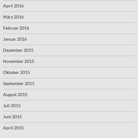
April 2016
März 2016
Februar 2016
Januar 2016
Dezember 2015
November 2015
Oktober 2015
September 2015
August 2015
Juli 2015
Juni 2015
April 2015