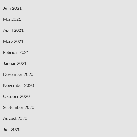
Juni 2021
Mai 2021
April 2021
März 2021
Februar 2021
Januar 2021
Dezember 2020
November 2020
Oktober 2020
September 2020
August 2020
Juli 2020