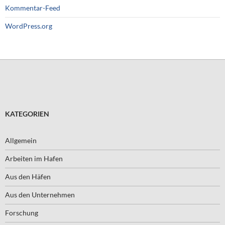
Kommentar-Feed
WordPress.org
KATEGORIEN
Allgemein
Arbeiten im Hafen
Aus den Häfen
Aus den Unternehmen
Forschung