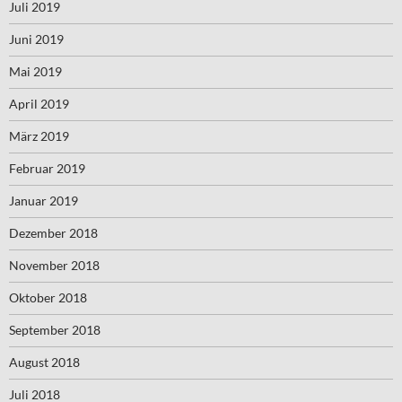
Juli 2019
Juni 2019
Mai 2019
April 2019
März 2019
Februar 2019
Januar 2019
Dezember 2018
November 2018
Oktober 2018
September 2018
August 2018
Juli 2018