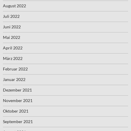
August 2022
Juli 2022
Juni 2022
Mai 2022
April 2022
März 2022
Februar 2022
Januar 2022
Dezember 2021
November 2021
Oktober 2021
September 2021