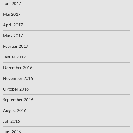
Juni 2017
Mai 2017
April 2017
März 2017
Februar 2017
Januar 2017
Dezember 2016
November 2016
Oktober 2016
September 2016
August 2016
Juli 2016
Juni 2016