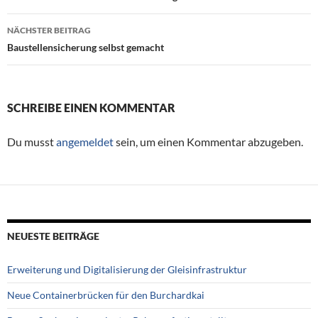
Beitragsnavigation
NÄCHSTER BEITRAG
Baustellensicherung selbst gemacht
SCHREIBE EINEN KOMMENTAR
Du musst
angemeldet
sein, um einen Kommentar abzugeben.
NEUESTE BEITRÄGE
Erweiterung und Digitalisierung der Gleisinfrastruktur
Neue Containerbrücken für den Burchardkai