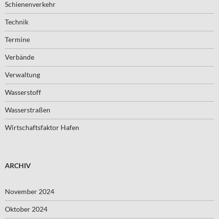
Schienenverkehr
Technik
Termine
Verbände
Verwaltung
Wasserstoff
Wasserstraßen
Wirtschaftsfaktor Hafen
ARCHIV
November 2024
Oktober 2024