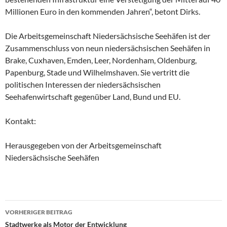
Millionen Euro in den kommenden Jahren“, betont Dirks.
Die Arbeitsgemeinschaft Niedersächsische Seehäfen ist der
Zusammenschluss von neun niedersächsischen Seehäfen in
Brake, Cuxhaven, Emden, Leer, Nordenham, Oldenburg,
Papenburg, Stade und Wilhelmshaven. Sie vertritt die
politischen Interessen der niedersächsischen
Seehafenwirtschaft gegenüber Land, Bund und EU.
Kontakt:
Herausgegeben von der Arbeitsgemeinschaft
Niedersächsische Seehäfen
VORHERIGER BEITRAG
Stadtwerke als Motor der Entwicklung