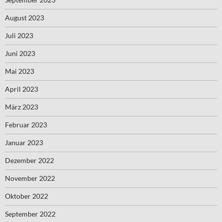
August 2023
Juli 2023
Juni 2023
Mai 2023
April 2023
März 2023
Februar 2023
Januar 2023
Dezember 2022
November 2022
Oktober 2022
September 2022