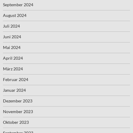
September 2024
August 2024
Juli 2024
Juni 2024
Mai 2024
April 2024
März 2024
Februar 2024
Januar 2024
Dezember 2023
November 2023
Oktober 2023
September 2023