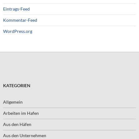
Eintrags-Feed
Kommentar-Feed
WordPress.org
KATEGORIEN
Allgemein
Arbeiten im Hafen
Aus den Häfen
Aus den Unternehmen