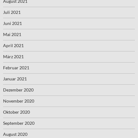
August 2021
Juli 2021
Juni 2021
Mai 2021
April 2021
März 2021
Februar 2021
Januar 2021
Dezember 2020
November 2020
Oktober 2020
September 2020
August 2020