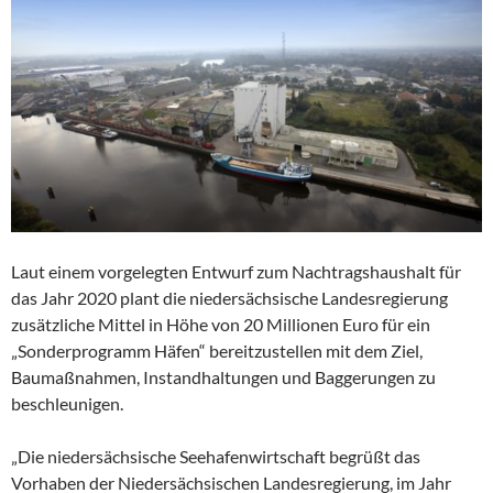
Laut einem vorgelegten Entwurf zum Nachtragshaushalt für
das Jahr 2020 plant die niedersächsische Landesregierung
zusätzliche Mittel in Höhe von 20 Millionen Euro für ein
„Sonderprogramm Häfen“ bereitzustellen mit dem Ziel,
Baumaßnahmen, Instandhaltungen und Baggerungen zu
beschleunigen.
„Die niedersächsische Seehafenwirtschaft begrüßt das
Vorhaben der Niedersächsischen Landesregierung, im Jahr