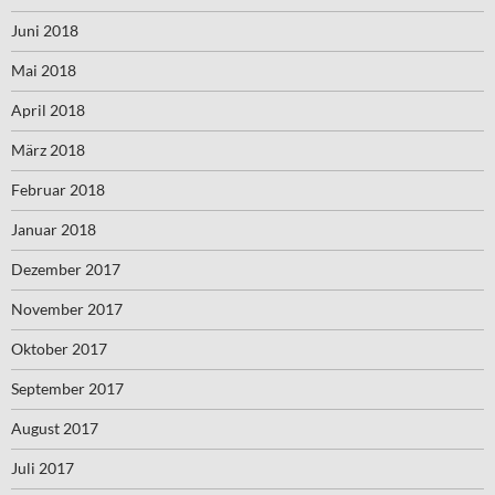
Juni 2018
Mai 2018
April 2018
März 2018
Februar 2018
Januar 2018
Dezember 2017
November 2017
Oktober 2017
September 2017
August 2017
Juli 2017