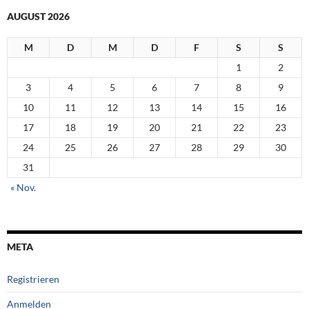
AUGUST 2026
M
D
M
D
F
S
S
1
2
3
4
5
6
7
8
9
10
11
12
13
14
15
16
17
18
19
20
21
22
23
24
25
26
27
28
29
30
31
« Nov.
META
Registrieren
Anmelden