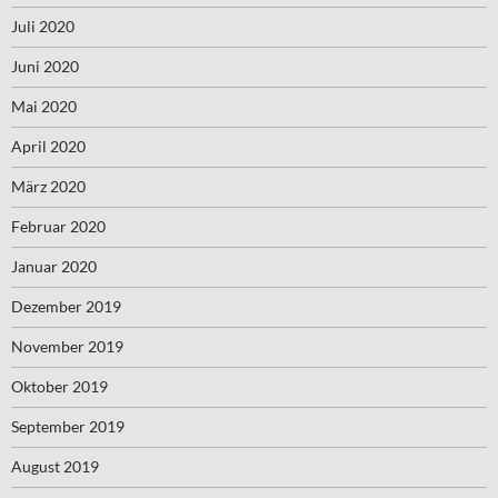
Juli 2020
Juni 2020
Mai 2020
April 2020
März 2020
Februar 2020
Januar 2020
Dezember 2019
November 2019
Oktober 2019
September 2019
August 2019