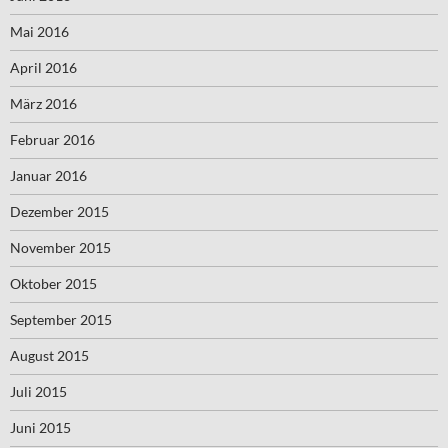
Mai 2016
April 2016
März 2016
Februar 2016
Januar 2016
Dezember 2015
November 2015
Oktober 2015
September 2015
August 2015
Juli 2015
Juni 2015