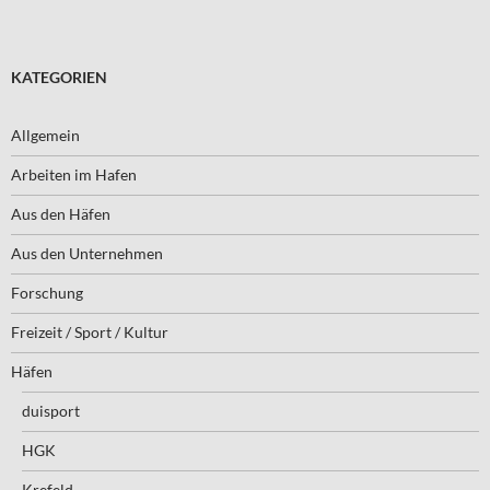
KATEGORIEN
Allgemein
Arbeiten im Hafen
Aus den Häfen
Aus den Unternehmen
Forschung
Freizeit / Sport / Kultur
Häfen
duisport
HGK
Krefeld