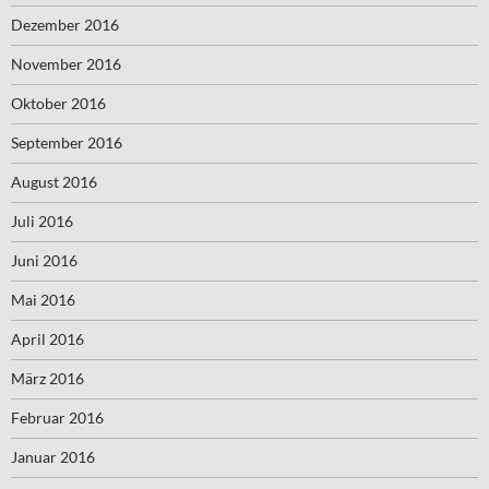
Dezember 2016
November 2016
Oktober 2016
September 2016
August 2016
Juli 2016
Juni 2016
Mai 2016
April 2016
März 2016
Februar 2016
Januar 2016