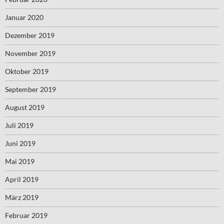
Januar 2020
Dezember 2019
November 2019
Oktober 2019
September 2019
August 2019
Juli 2019
Juni 2019
Mai 2019
April 2019
März 2019
Februar 2019