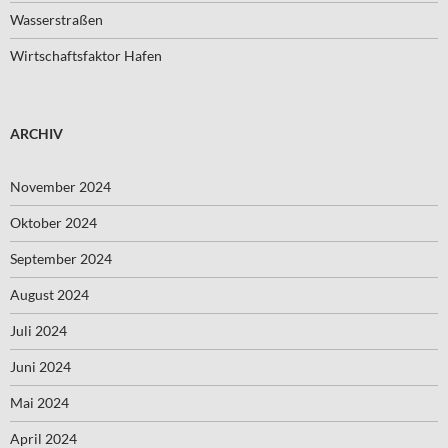
Wasserstraßen
Wirtschaftsfaktor Hafen
ARCHIV
November 2024
Oktober 2024
September 2024
August 2024
Juli 2024
Juni 2024
Mai 2024
April 2024