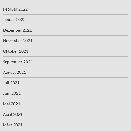
Februar 2022
Januar 2022
Dezember 2021
November 2021
Oktober 2021
September 2021
August 2021
Juli 2021
Juni 2021
Mai 2021
April 2021
März 2021