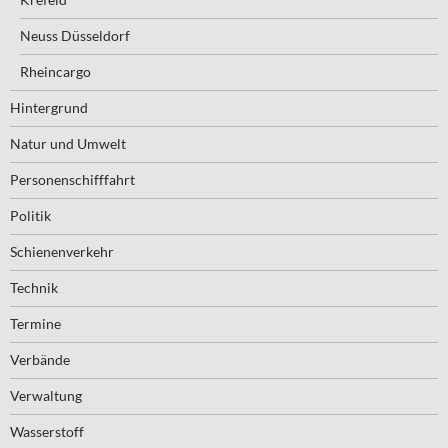
Neuss Düsseldorf
Rheincargo
Hintergrund
Natur und Umwelt
Personenschifffahrt
Politik
Schienenverkehr
Technik
Termine
Verbände
Verwaltung
Wasserstoff