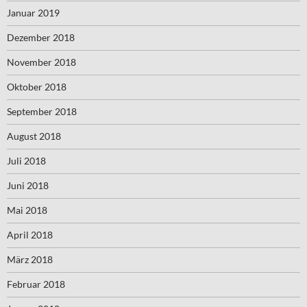
Januar 2019
Dezember 2018
November 2018
Oktober 2018
September 2018
August 2018
Juli 2018
Juni 2018
Mai 2018
April 2018
März 2018
Februar 2018