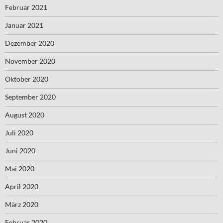
Februar 2021
Januar 2021
Dezember 2020
November 2020
Oktober 2020
September 2020
August 2020
Juli 2020
Juni 2020
Mai 2020
April 2020
März 2020
Februar 2020