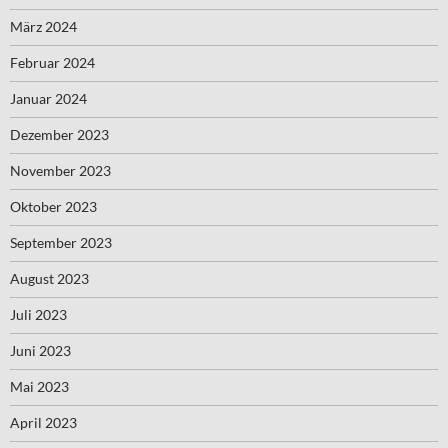
März 2024
Februar 2024
Januar 2024
Dezember 2023
November 2023
Oktober 2023
September 2023
August 2023
Juli 2023
Juni 2023
Mai 2023
April 2023