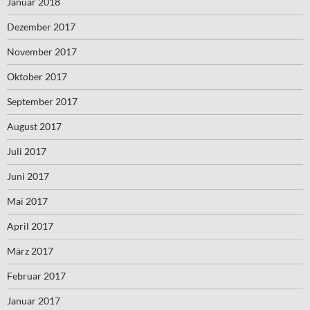
Januar 2018
Dezember 2017
November 2017
Oktober 2017
September 2017
August 2017
Juli 2017
Juni 2017
Mai 2017
April 2017
März 2017
Februar 2017
Januar 2017