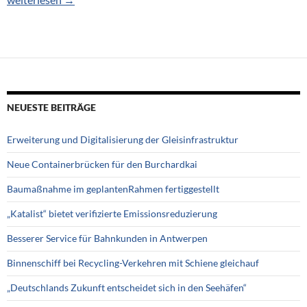
NEUESTE BEITRÄGE
Erweiterung und Digitalisierung der Gleisinfrastruktur
Neue Containerbrücken für den Burchardkai
Baumaßnahme im geplantenRahmen fertiggestellt
„Katalist“ bietet verifizierte Emissionsreduzierung
Besserer Service für Bahnkunden in Antwerpen
Binnenschiff bei Recycling-Verkehren mit Schiene gleichauf
„Deutschlands Zukunft entscheidet sich in den Seehäfen“