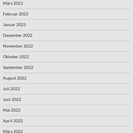
März 2023
Februar 2023
Januar 2023
Dezember 2022
November 2022
Oktober 2022
September 2022
August 2022
Juli 2022
Juni 2022
Mai 2022
April 2022
März 2022