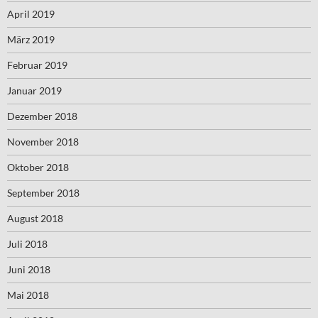
April 2019
März 2019
Februar 2019
Januar 2019
Dezember 2018
November 2018
Oktober 2018
September 2018
August 2018
Juli 2018
Juni 2018
Mai 2018