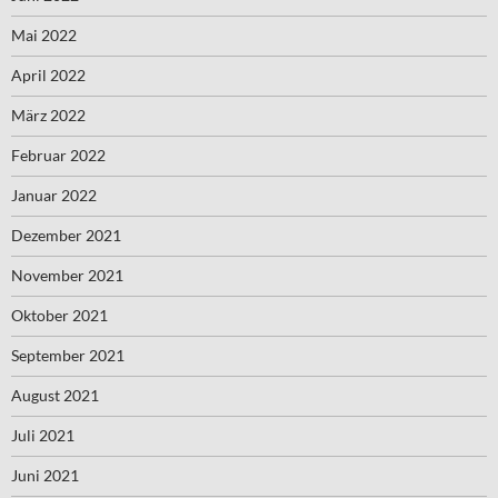
Mai 2022
April 2022
März 2022
Februar 2022
Januar 2022
Dezember 2021
November 2021
Oktober 2021
September 2021
August 2021
Juli 2021
Juni 2021