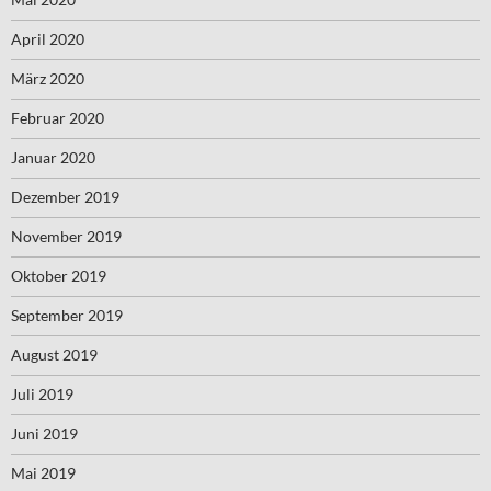
April 2020
März 2020
Februar 2020
Januar 2020
Dezember 2019
November 2019
Oktober 2019
September 2019
August 2019
Juli 2019
Juni 2019
Mai 2019