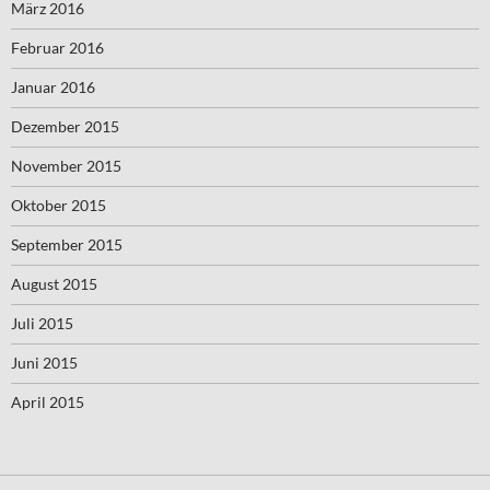
März 2016
Februar 2016
Januar 2016
Dezember 2015
November 2015
Oktober 2015
September 2015
August 2015
Juli 2015
Juni 2015
April 2015