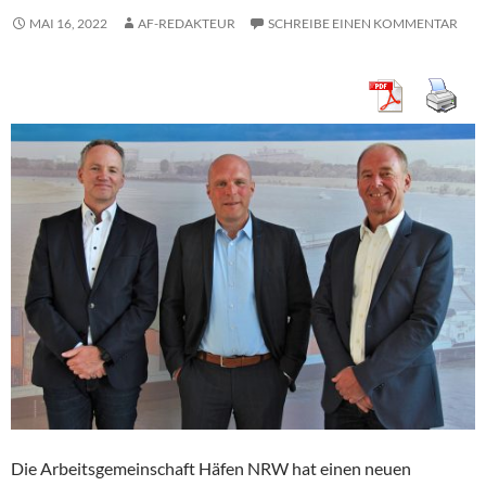
MAI 16, 2022
AF-REDAKTEUR
SCHREIBE EINEN KOMMENTAR
Die Arbeitsgemeinschaft Häfen NRW hat einen neuen