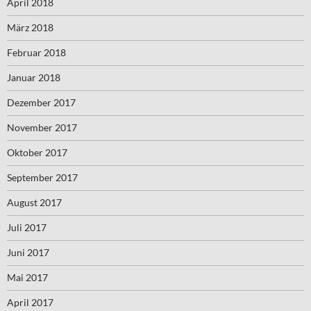
April 2018
März 2018
Februar 2018
Januar 2018
Dezember 2017
November 2017
Oktober 2017
September 2017
August 2017
Juli 2017
Juni 2017
Mai 2017
April 2017