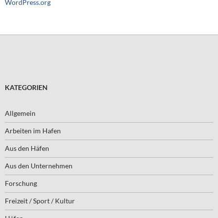
WordPress.org
KATEGORIEN
Allgemein
Arbeiten im Hafen
Aus den Häfen
Aus den Unternehmen
Forschung
Freizeit / Sport / Kultur