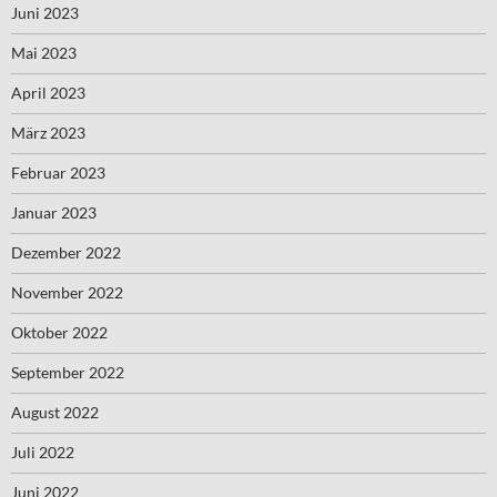
Juni 2023
Mai 2023
April 2023
März 2023
Februar 2023
Januar 2023
Dezember 2022
November 2022
Oktober 2022
September 2022
August 2022
Juli 2022
Juni 2022