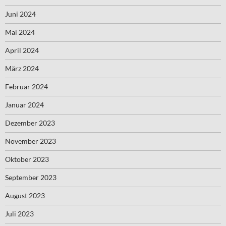
Juni 2024
Mai 2024
April 2024
März 2024
Februar 2024
Januar 2024
Dezember 2023
November 2023
Oktober 2023
September 2023
August 2023
Juli 2023