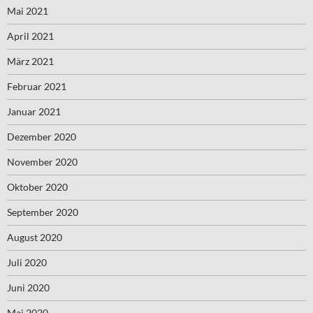
Mai 2021
April 2021
März 2021
Februar 2021
Januar 2021
Dezember 2020
November 2020
Oktober 2020
September 2020
August 2020
Juli 2020
Juni 2020
Mai 2020