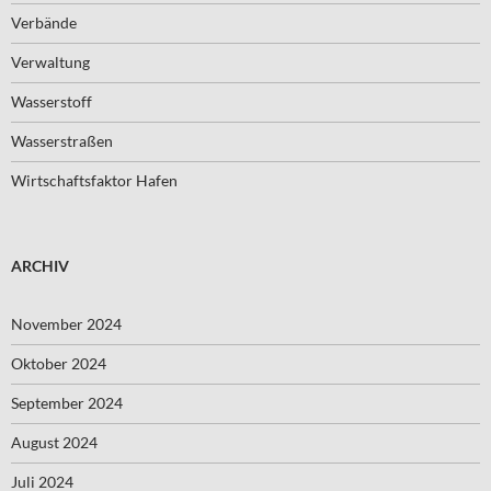
Verbände
Verwaltung
Wasserstoff
Wasserstraßen
Wirtschaftsfaktor Hafen
ARCHIV
November 2024
Oktober 2024
September 2024
August 2024
Juli 2024