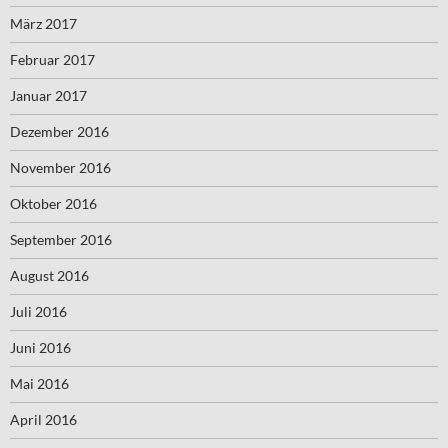
März 2017
Februar 2017
Januar 2017
Dezember 2016
November 2016
Oktober 2016
September 2016
August 2016
Juli 2016
Juni 2016
Mai 2016
April 2016