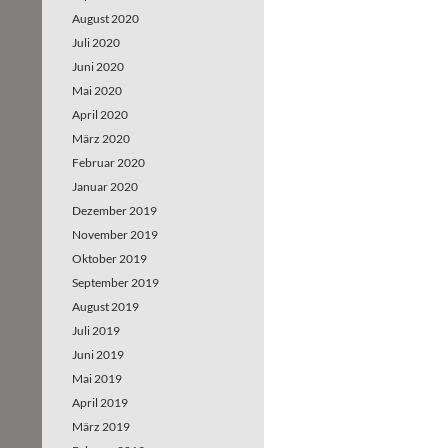
August 2020
Juli 2020
Juni 2020
Mai 2020
April 2020
März 2020
Februar 2020
Januar 2020
Dezember 2019
November 2019
Oktober 2019
September 2019
August 2019
Juli 2019
Juni 2019
Mai 2019
April 2019
März 2019