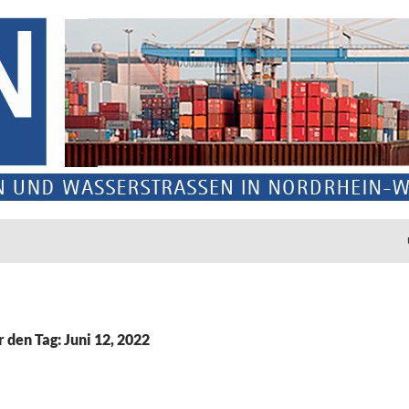
r den Tag: Juni 12, 2022