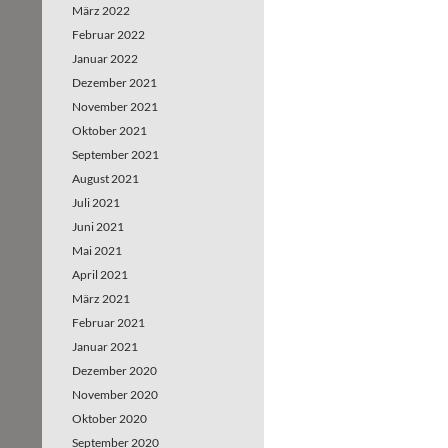
März 2022
Februar 2022
Januar 2022
Dezember 2021
November 2021
Oktober 2021
September 2021
August 2021
Juli 2021
Juni 2021
Mai 2021
April 2021
März 2021
Februar 2021
Januar 2021
Dezember 2020
November 2020
Oktober 2020
September 2020