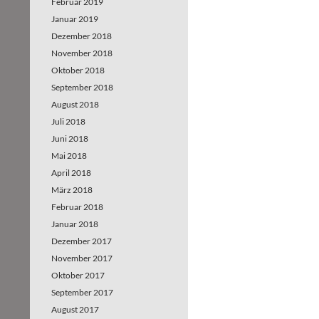
Februar 2019
Januar 2019
Dezember 2018
November 2018
Oktober 2018
September 2018
August 2018
Juli 2018
Juni 2018
Mai 2018
April 2018
März 2018
Februar 2018
Januar 2018
Dezember 2017
November 2017
Oktober 2017
September 2017
August 2017