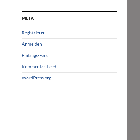
META
Registrieren
Anmelden
Eintrags-Feed
Kommentar-Feed
WordPress.org