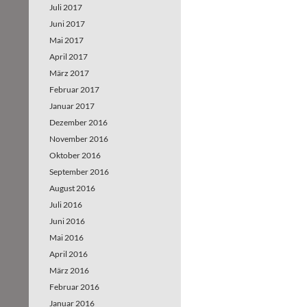
Juli 2017
Juni 2017
Mai 2017
April 2017
März 2017
Februar 2017
Januar 2017
Dezember 2016
November 2016
Oktober 2016
September 2016
August 2016
Juli 2016
Juni 2016
Mai 2016
April 2016
März 2016
Februar 2016
Januar 2016