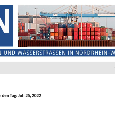
 den Tag: Juli 25, 2022