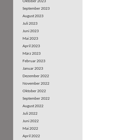
Oktober 2023
September 2023
August 2023
Juli 2023
Juni 2023
Mai 2023
April 2023
März 2023
Februar 2023
Januar 2023
Dezember 2022
November 2022
Oktober 2022
September 2022
August 2022
Juli 2022
Juni 2022
Mai 2022
April 2022