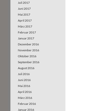
Juli 2017
Juni 2017
Mai 2017
April 2017
März 2017
Februar 2017
Januar 2017
Dezember 2016
November 2016
Oktober 2016
September 2016
August 2016
Juli 2016
Juni 2016
Mai 2016
April 2016
März 2016
Februar 2016
Januar 2016