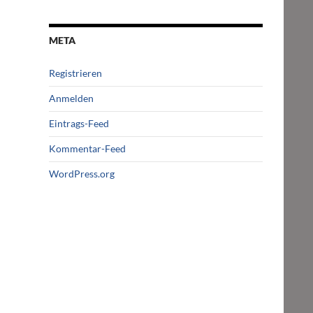
META
Registrieren
Anmelden
Eintrags-Feed
Kommentar-Feed
WordPress.org