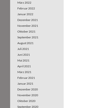
März 2022
Februar 2022
Januar 2022
Dezember 2021
November 2021
Oktober 2021
September 2021
August 2021
Juli 2021
Juni 2021
Mai 2021
April 2021
März 2021
Februar 2021
Januar 2021
Dezember 2020
November 2020
Oktober 2020
September 2020