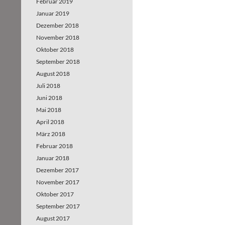
Februar 2019
Januar 2019
Dezember 2018
November 2018
Oktober 2018
September 2018
August 2018
Juli 2018
Juni 2018
Mai 2018
April 2018
März 2018
Februar 2018
Januar 2018
Dezember 2017
November 2017
Oktober 2017
September 2017
August 2017