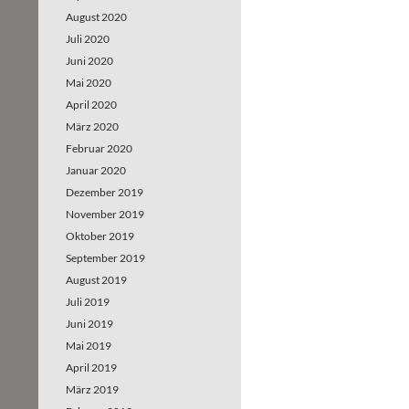
August 2020
Juli 2020
Juni 2020
Mai 2020
April 2020
März 2020
Februar 2020
Januar 2020
Dezember 2019
November 2019
Oktober 2019
September 2019
August 2019
Juli 2019
Juni 2019
Mai 2019
April 2019
März 2019