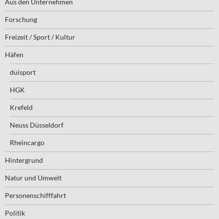
Aus den Unternehmen
Forschung
Freizeit / Sport / Kultur
Häfen
duisport
HGK
Krefeld
Neuss Düsseldorf
Rheincargo
Hintergrund
Natur und Umwelt
Personenschifffahrt
Politik