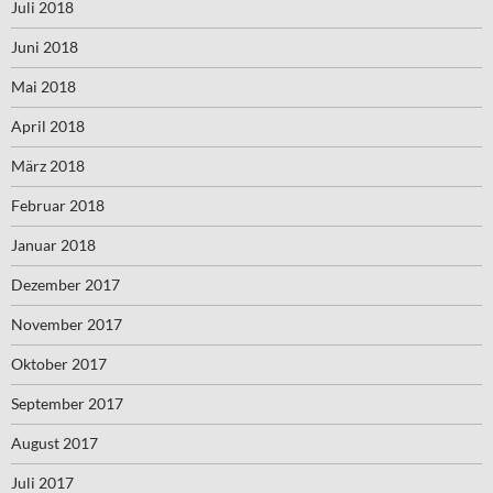
Juli 2018
Juni 2018
Mai 2018
April 2018
März 2018
Februar 2018
Januar 2018
Dezember 2017
November 2017
Oktober 2017
September 2017
August 2017
Juli 2017