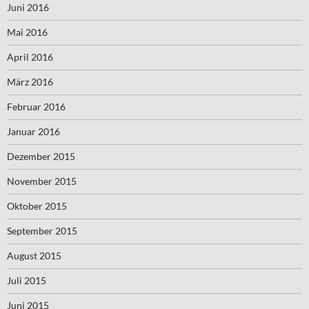
Juni 2016
Mai 2016
April 2016
März 2016
Februar 2016
Januar 2016
Dezember 2015
November 2015
Oktober 2015
September 2015
August 2015
Juli 2015
Juni 2015