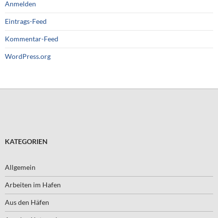
Anmelden
Eintrags-Feed
Kommentar-Feed
WordPress.org
KATEGORIEN
Allgemein
Arbeiten im Hafen
Aus den Häfen