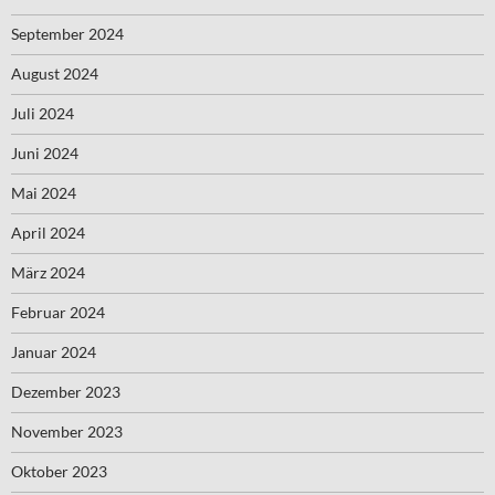
September 2024
August 2024
Juli 2024
Juni 2024
Mai 2024
April 2024
März 2024
Februar 2024
Januar 2024
Dezember 2023
November 2023
Oktober 2023