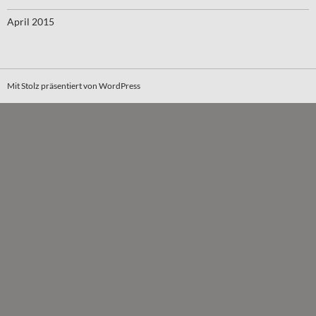
April 2015
Mit Stolz präsentiert von WordPress