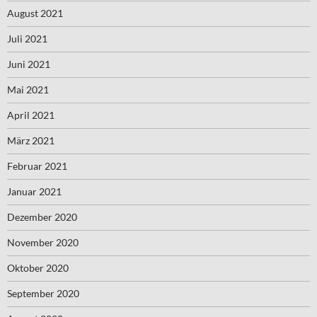
August 2021
Juli 2021
Juni 2021
Mai 2021
April 2021
März 2021
Februar 2021
Januar 2021
Dezember 2020
November 2020
Oktober 2020
September 2020