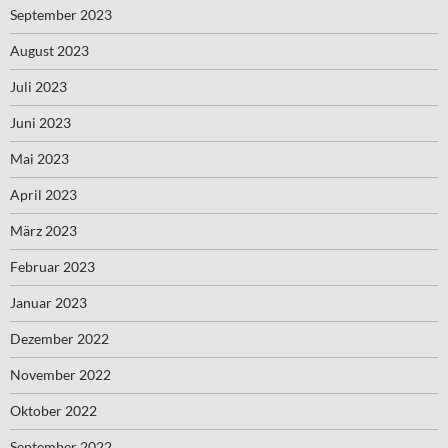
September 2023
August 2023
Juli 2023
Juni 2023
Mai 2023
April 2023
März 2023
Februar 2023
Januar 2023
Dezember 2022
November 2022
Oktober 2022
September 2022