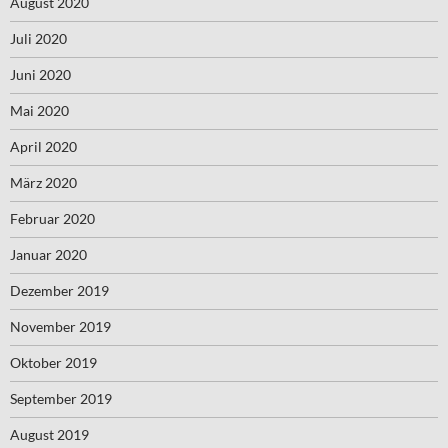
August 2020
Juli 2020
Juni 2020
Mai 2020
April 2020
März 2020
Februar 2020
Januar 2020
Dezember 2019
November 2019
Oktober 2019
September 2019
August 2019