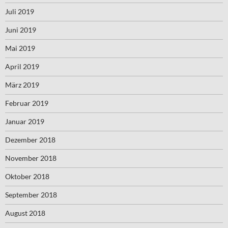
Juli 2019
Juni 2019
Mai 2019
April 2019
März 2019
Februar 2019
Januar 2019
Dezember 2018
November 2018
Oktober 2018
September 2018
August 2018