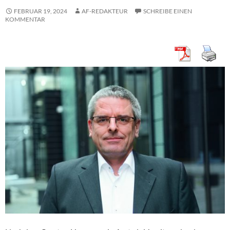
FEBRUAR 19, 2024
AF-REDAKTEUR
SCHREIBE EINEN
KOMMENTAR