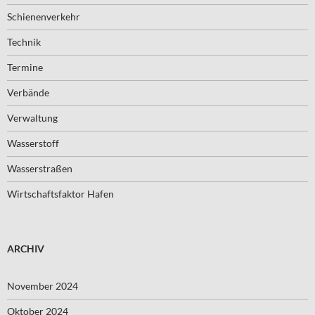
Schienenverkehr
Technik
Termine
Verbände
Verwaltung
Wasserstoff
Wasserstraßen
Wirtschaftsfaktor Hafen
ARCHIV
November 2024
Oktober 2024