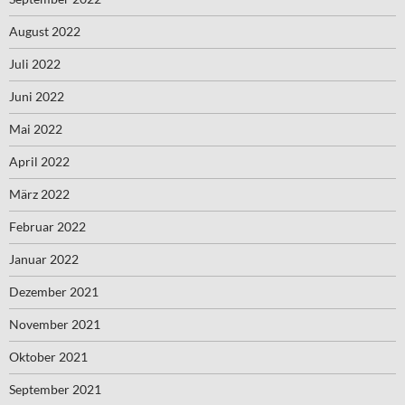
August 2022
Juli 2022
Juni 2022
Mai 2022
April 2022
März 2022
Februar 2022
Januar 2022
Dezember 2021
November 2021
Oktober 2021
September 2021