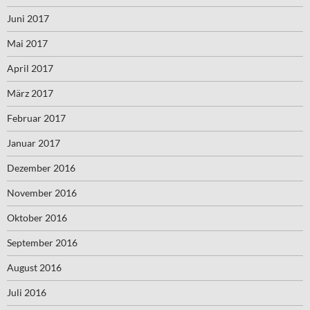
Juni 2017
Mai 2017
April 2017
März 2017
Februar 2017
Januar 2017
Dezember 2016
November 2016
Oktober 2016
September 2016
August 2016
Juli 2016