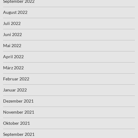
September 2022
August 2022
Juli 2022
Juni 2022
Mai 2022
April 2022
März 2022
Februar 2022
Januar 2022
Dezember 2021
November 2021
Oktober 2021
September 2021