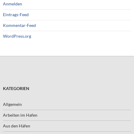
Anmelden
Eintrags-Feed
Kommentar-Feed
WordPress.org
KATEGORIEN
Allgemein
Arbeiten im Hafen
Aus den Häfen