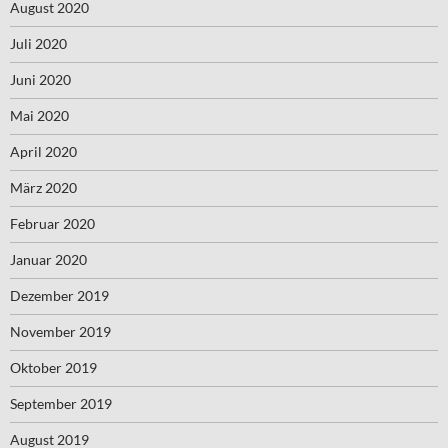
August 2020
Juli 2020
Juni 2020
Mai 2020
April 2020
März 2020
Februar 2020
Januar 2020
Dezember 2019
November 2019
Oktober 2019
September 2019
August 2019