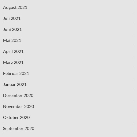
August 2021
Juli 2021
Juni 2021
Mai 2021
April 2021
März 2021
Februar 2021
Januar 2021
Dezember 2020
November 2020
Oktober 2020
September 2020