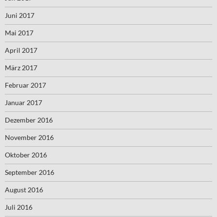
Juni 2017
Mai 2017
April 2017
März 2017
Februar 2017
Januar 2017
Dezember 2016
November 2016
Oktober 2016
September 2016
August 2016
Juli 2016