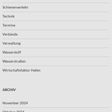
Schienenverkehr
Technik
Termine
Verbände
Verwaltung
Wasserstoff
Wasserstraßen
Wirtschaftsfaktor Hafen
ARCHIV
November 2024
Oktober 2024