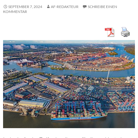
SEPTEMBER 7, 2024
AF-REDAKTEUR
SCHREIBE EINEN
KOMMENTAR