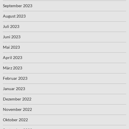
September 2023
August 2023
Juli 2023
Juni 2023
Mai 2023
April 2023
März 2023
Februar 2023
Januar 2023
Dezember 2022
November 2022
Oktober 2022