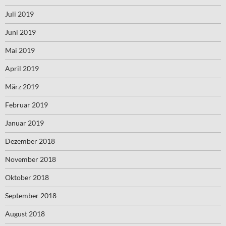
Juli 2019
Juni 2019
Mai 2019
April 2019
März 2019
Februar 2019
Januar 2019
Dezember 2018
November 2018
Oktober 2018
September 2018
August 2018