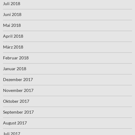
Juli 2018
Juni 2018
Mai 2018
April 2018
März 2018
Februar 2018
Januar 2018
Dezember 2017
November 2017
Oktober 2017
September 2017
August 2017
Juli 2017