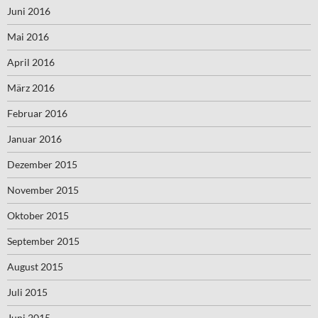
Juni 2016
Mai 2016
April 2016
März 2016
Februar 2016
Januar 2016
Dezember 2015
November 2015
Oktober 2015
September 2015
August 2015
Juli 2015
Juni 2015