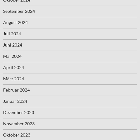
September 2024
August 2024
Juli 2024
Juni 2024
Mai 2024
April 2024
März 2024
Februar 2024
Januar 2024
Dezember 2023
November 2023
Oktober 2023