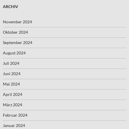
ARCHIV
November 2024
Oktober 2024
September 2024
August 2024
Juli 2024
Juni 2024
Mai 2024
April 2024
März 2024
Februar 2024
Januar 2024