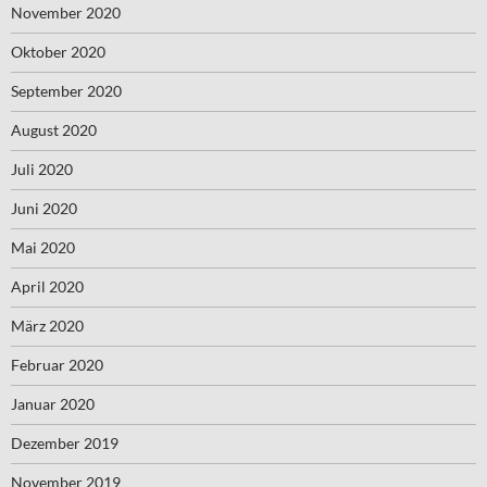
November 2020
Oktober 2020
September 2020
August 2020
Juli 2020
Juni 2020
Mai 2020
April 2020
März 2020
Februar 2020
Januar 2020
Dezember 2019
November 2019