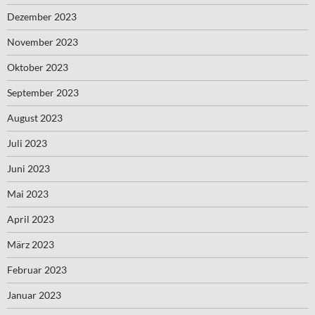
Dezember 2023
November 2023
Oktober 2023
September 2023
August 2023
Juli 2023
Juni 2023
Mai 2023
April 2023
März 2023
Februar 2023
Januar 2023