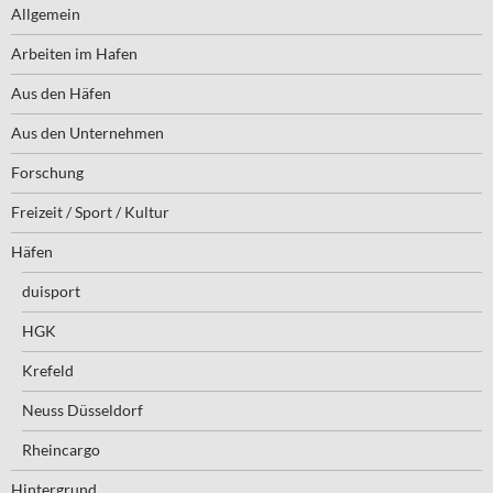
Allgemein
Arbeiten im Hafen
Aus den Häfen
Aus den Unternehmen
Forschung
Freizeit / Sport / Kultur
Häfen
duisport
HGK
Krefeld
Neuss Düsseldorf
Rheincargo
Hintergrund