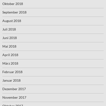
Oktober 2018
September 2018
August 2018
Juli 2018
Juni 2018
Mai 2018
April 2018
März 2018
Februar 2018
Januar 2018
Dezember 2017
November 2017
Oktober 2017