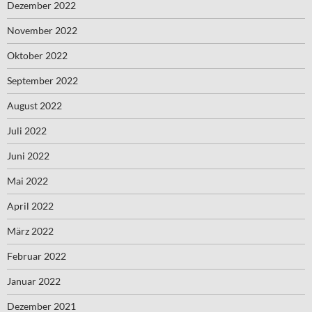
Dezember 2022
November 2022
Oktober 2022
September 2022
August 2022
Juli 2022
Juni 2022
Mai 2022
April 2022
März 2022
Februar 2022
Januar 2022
Dezember 2021