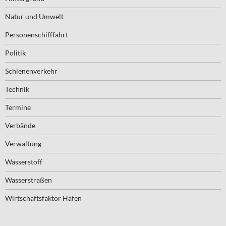
Natur und Umwelt
Personenschifffahrt
Politik
Schienenverkehr
Technik
Termine
Verbände
Verwaltung
Wasserstoff
Wasserstraßen
Wirtschaftsfaktor Hafen