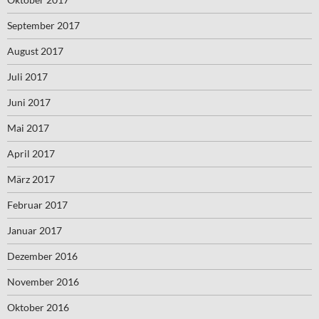
September 2017
August 2017
Juli 2017
Juni 2017
Mai 2017
April 2017
März 2017
Februar 2017
Januar 2017
Dezember 2016
November 2016
Oktober 2016