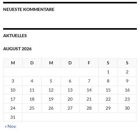
NEUESTE KOMMENTARE
AKTUELLES
AUGUST 2026
M
D
M
D
F
S
S
1
2
3
4
5
6
7
8
9
10
11
12
13
14
15
16
17
18
19
20
21
22
23
24
25
26
27
28
29
30
31
« Nov.