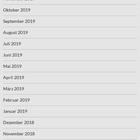
Oktober 2019
September 2019
August 2019
Juli 2019
Juni 2019
Mai 2019
April 2019
März 2019
Februar 2019
Januar 2019
Dezember 2018
November 2018