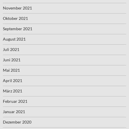
November 2021
Oktober 2021
September 2021
August 2021
Juli 2021
Juni 2021
Mai 2021
April 2021
März 2021
Februar 2021
Januar 2021
Dezember 2020