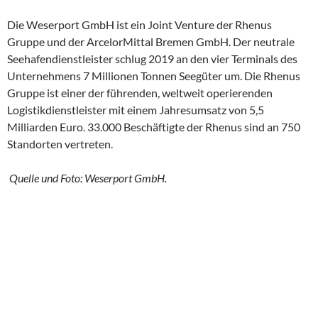
Die Weserport GmbH ist ein Joint Venture der Rhenus
Gruppe und der ArcelorMittal Bremen GmbH. Der neutrale
Seehafendienstleister schlug 2019 an den vier Terminals des
Unternehmens 7 Millionen Tonnen Seegüter um. Die Rhenus
Gruppe ist einer der führenden, weltweit operierenden
Logistikdienstleister mit einem Jahresumsatz von 5,5
Milliarden Euro. 33.000 Beschäftigte der Rhenus sind an 750
Standorten vertreten.
Quelle und Foto: Weserport GmbH.