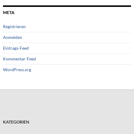
META
Registrieren
Anmelden
Eintrags-Feed
Kommentar-Feed
WordPress.org
KATEGORIEN