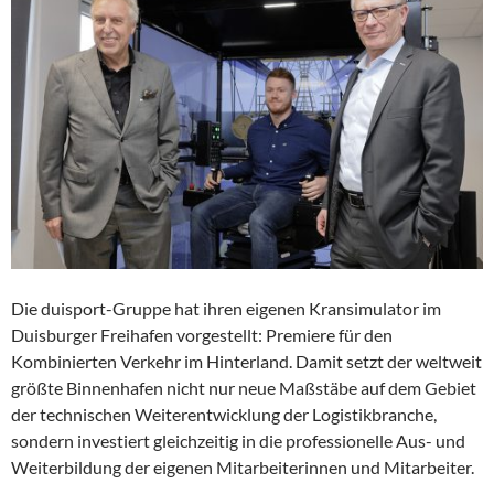
Die duisport-Gruppe hat ihren eigenen Kransimulator im
Duisburger Freihafen vorgestellt: Premiere für den
Kombinierten Verkehr im Hinterland. Damit setzt der weltweit
größte Binnenhafen nicht nur neue Maßstäbe auf dem Gebiet
der technischen Weiterentwicklung der Logistikbranche,
sondern investiert gleichzeitig in die professionelle Aus- und
Weiterbildung der eigenen Mitarbeiterinnen und Mitarbeiter.