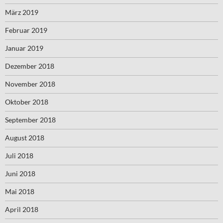
März 2019
Februar 2019
Januar 2019
Dezember 2018
November 2018
Oktober 2018
September 2018
August 2018
Juli 2018
Juni 2018
Mai 2018
April 2018