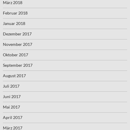
März 2018
Februar 2018
Januar 2018
Dezember 2017
November 2017
Oktober 2017
September 2017
August 2017
Juli 2017
Juni 2017
Mai 2017
April 2017
März 2017