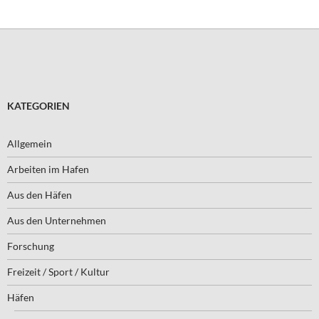
KATEGORIEN
Allgemein
Arbeiten im Hafen
Aus den Häfen
Aus den Unternehmen
Forschung
Freizeit / Sport / Kultur
Häfen