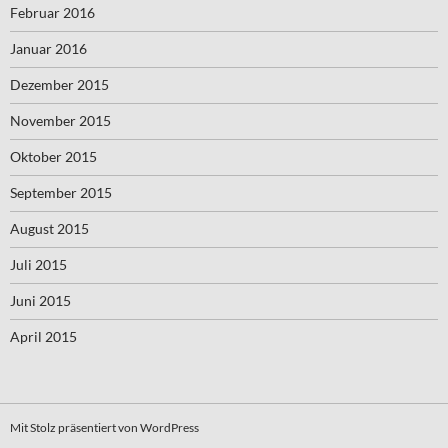
Februar 2016
Januar 2016
Dezember 2015
November 2015
Oktober 2015
September 2015
August 2015
Juli 2015
Juni 2015
April 2015
Mit Stolz präsentiert von WordPress