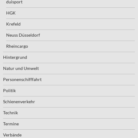
duisport
HGK
Krefeld
Neuss Düsseldorf
Rheincargo
Hintergrund
Natur und Umwelt
Personenschifffahrt
Politik
Schienenverkehr
Technik
Termine
Verbände