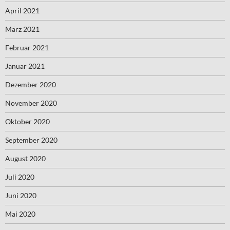
April 2021
März 2021
Februar 2021
Januar 2021
Dezember 2020
November 2020
Oktober 2020
September 2020
August 2020
Juli 2020
Juni 2020
Mai 2020