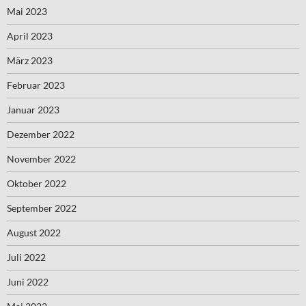
Mai 2023
April 2023
März 2023
Februar 2023
Januar 2023
Dezember 2022
November 2022
Oktober 2022
September 2022
August 2022
Juli 2022
Juni 2022