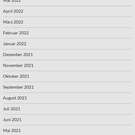
Mai 2022
April 2022
März 2022
Februar 2022
Januar 2022
Dezember 2021
November 2021
Oktober 2021
September 2021
August 2021
Juli 2021
Juni 2021
Mai 2021