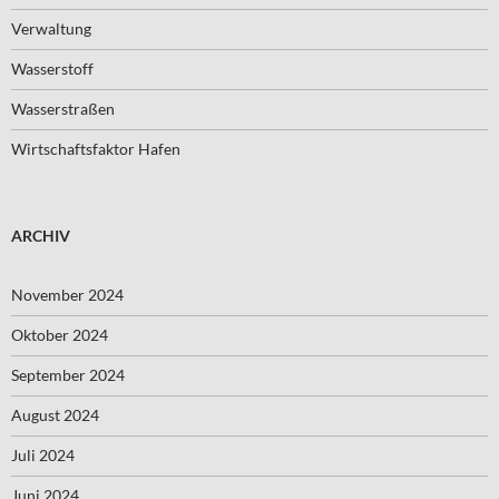
Verwaltung
Wasserstoff
Wasserstraßen
Wirtschaftsfaktor Hafen
ARCHIV
November 2024
Oktober 2024
September 2024
August 2024
Juli 2024
Juni 2024