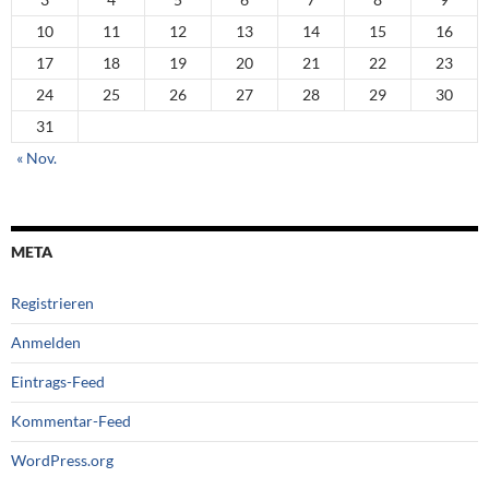
10
11
12
13
14
15
16
17
18
19
20
21
22
23
24
25
26
27
28
29
30
31
« Nov.
META
Registrieren
Anmelden
Eintrags-Feed
Kommentar-Feed
WordPress.org