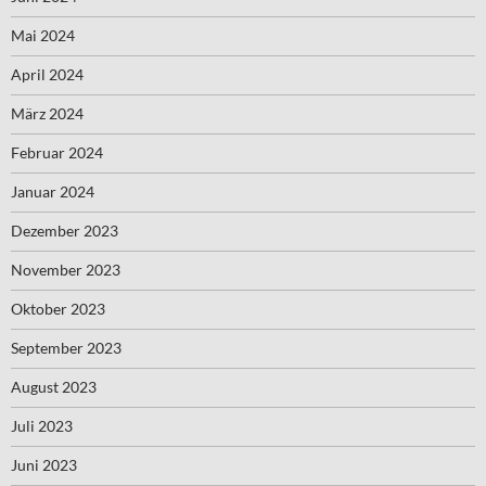
Mai 2024
April 2024
März 2024
Februar 2024
Januar 2024
Dezember 2023
November 2023
Oktober 2023
September 2023
August 2023
Juli 2023
Juni 2023