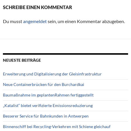
SCHREIBE EINEN KOMMENTAR
Du musst
angemeldet
sein, um einen Kommentar abzugeben.
NEUESTE BEITRÄGE
Erweiterung und Digitalisierung der Gleisinfrastruktur
Neue Containerbrücken für den Burchardkai
Baumaßnahme im geplantenRahmen fertiggestellt
„Katalist“ bietet verifizierte Emissionsreduzierung
Besserer Service für Bahnkunden in Antwerpen
Binnenschiff bei Recycling-Verkehren mit Schiene gleichauf