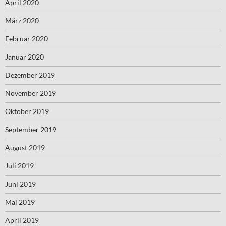
April 2020
März 2020
Februar 2020
Januar 2020
Dezember 2019
November 2019
Oktober 2019
September 2019
August 2019
Juli 2019
Juni 2019
Mai 2019
April 2019