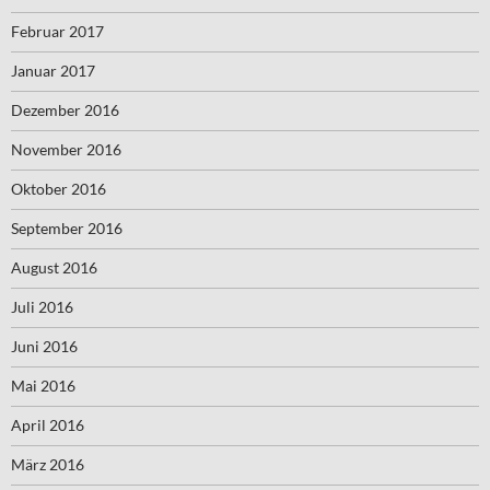
Februar 2017
Januar 2017
Dezember 2016
November 2016
Oktober 2016
September 2016
August 2016
Juli 2016
Juni 2016
Mai 2016
April 2016
März 2016