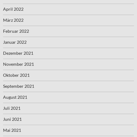
April 2022
März 2022
Februar 2022
Januar 2022
Dezember 2021
November 2021
Oktober 2021
September 2021
August 2021
Juli 2021
Juni 2021
Mai 2021