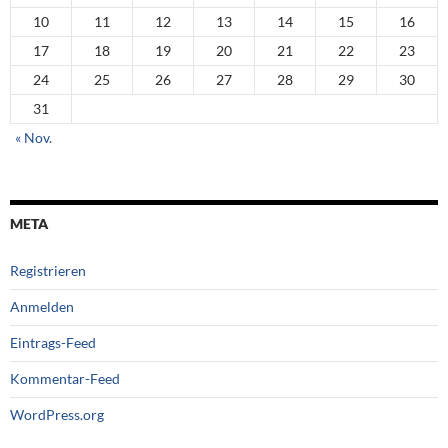
10
11
12
13
14
15
16
17
18
19
20
21
22
23
24
25
26
27
28
29
30
31
« Nov.
META
Registrieren
Anmelden
Eintrags-Feed
Kommentar-Feed
WordPress.org