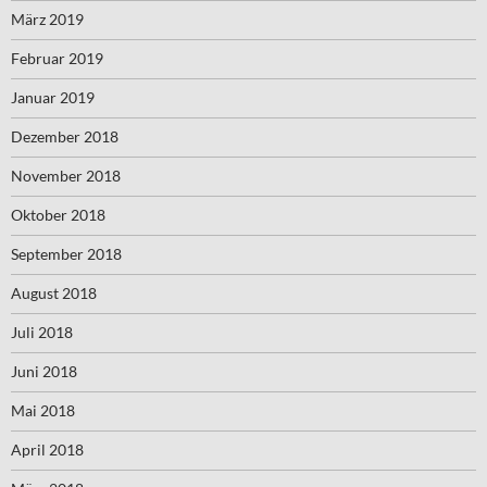
März 2019
Februar 2019
Januar 2019
Dezember 2018
November 2018
Oktober 2018
September 2018
August 2018
Juli 2018
Juni 2018
Mai 2018
April 2018