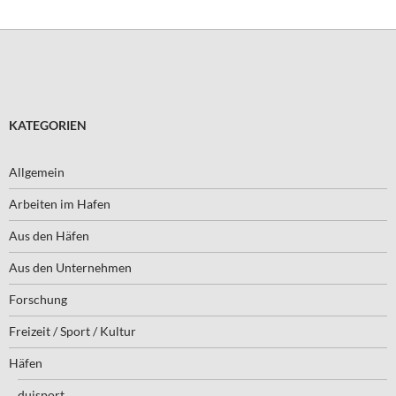
KATEGORIEN
Allgemein
Arbeiten im Hafen
Aus den Häfen
Aus den Unternehmen
Forschung
Freizeit / Sport / Kultur
Häfen
duisport