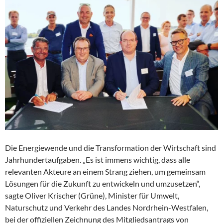
Die Energiewende und die Transformation der Wirtschaft sind
Jahrhundertaufgaben. „Es ist immens wichtig, dass alle
relevanten Akteure an einem Strang ziehen, um gemeinsam
Lösungen für die Zukunft zu entwickeln und umzusetzen“,
sagte Oliver Krischer (Grüne), Minister für Umwelt,
Naturschutz und Verkehr des Landes Nordrhein-Westfalen,
bei der offiziellen Zeichnung des Mitgliedsantrags von