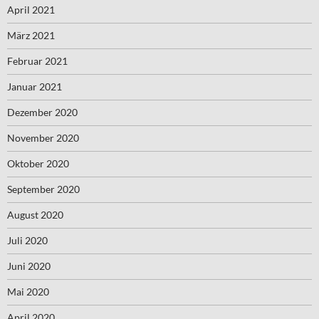
April 2021
März 2021
Februar 2021
Januar 2021
Dezember 2020
November 2020
Oktober 2020
September 2020
August 2020
Juli 2020
Juni 2020
Mai 2020
April 2020