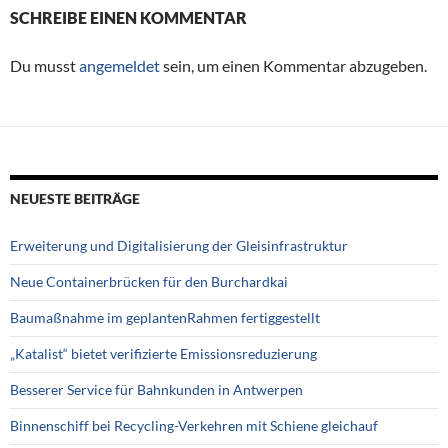
SCHREIBE EINEN KOMMENTAR
Du musst
angemeldet
sein, um einen Kommentar abzugeben.
NEUESTE BEITRÄGE
Erweiterung und Digitalisierung der Gleisinfrastruktur
Neue Containerbrücken für den Burchardkai
Baumaßnahme im geplantenRahmen fertiggestellt
„Katalist“ bietet verifizierte Emissionsreduzierung
Besserer Service für Bahnkunden in Antwerpen
Binnenschiff bei Recycling-Verkehren mit Schiene gleichauf