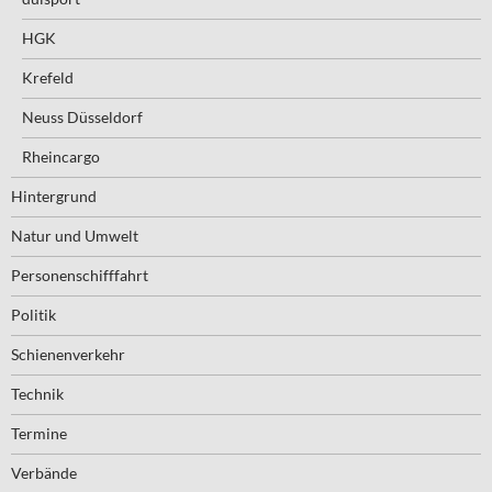
HGK
Krefeld
Neuss Düsseldorf
Rheincargo
Hintergrund
Natur und Umwelt
Personenschifffahrt
Politik
Schienenverkehr
Technik
Termine
Verbände