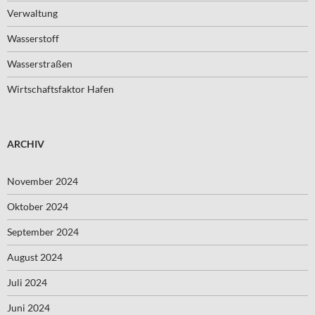
Verwaltung
Wasserstoff
Wasserstraßen
Wirtschaftsfaktor Hafen
ARCHIV
November 2024
Oktober 2024
September 2024
August 2024
Juli 2024
Juni 2024