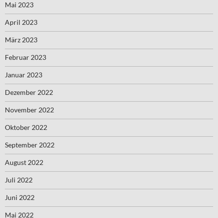
Mai 2023
April 2023
März 2023
Februar 2023
Januar 2023
Dezember 2022
November 2022
Oktober 2022
September 2022
August 2022
Juli 2022
Juni 2022
Mai 2022