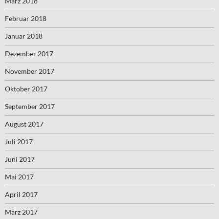
März 2018
Februar 2018
Januar 2018
Dezember 2017
November 2017
Oktober 2017
September 2017
August 2017
Juli 2017
Juni 2017
Mai 2017
April 2017
März 2017