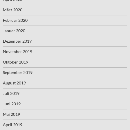
März 2020
Februar 2020
Januar 2020
Dezember 2019
November 2019
Oktober 2019
September 2019
August 2019
Juli 2019
Juni 2019
Mai 2019
April 2019