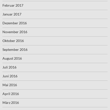
Februar 2017
Januar 2017
Dezember 2016
November 2016
Oktober 2016
September 2016
August 2016
Juli 2016
Juni 2016
Mai 2016
April 2016
März 2016