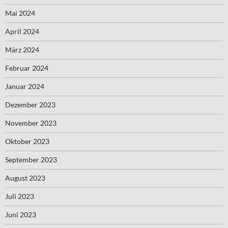
Mai 2024
April 2024
März 2024
Februar 2024
Januar 2024
Dezember 2023
November 2023
Oktober 2023
September 2023
August 2023
Juli 2023
Juni 2023