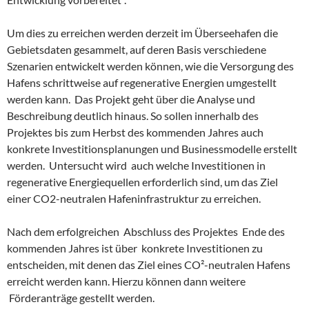
Um dies zu erreichen werden derzeit im Überseehafen die
Gebietsdaten gesammelt, auf deren Basis verschiedene
Szenarien entwickelt werden können, wie die Versorgung des
Hafens schrittweise auf regenerative Energien umgestellt
werden kann. Das Projekt geht über die Analyse und
Beschreibung deutlich hinaus. So sollen innerhalb des
Projektes bis zum Herbst des kommenden Jahres auch
konkrete Investitionsplanungen und Businessmodelle erstellt
werden. Untersucht wird auch welche Investitionen in
regenerative Energiequellen erforderlich sind, um das Ziel
einer CO2-neutralen Hafeninfrastruktur zu erreichen.
Nach dem erfolgreichen Abschluss des Projektes Ende des
kommenden Jahres ist über konkrete Investitionen zu
entscheiden, mit denen das Ziel eines CO²-neutralen Hafens
erreicht werden kann. Hierzu können dann weitere
Förderanträge gestellt werden.