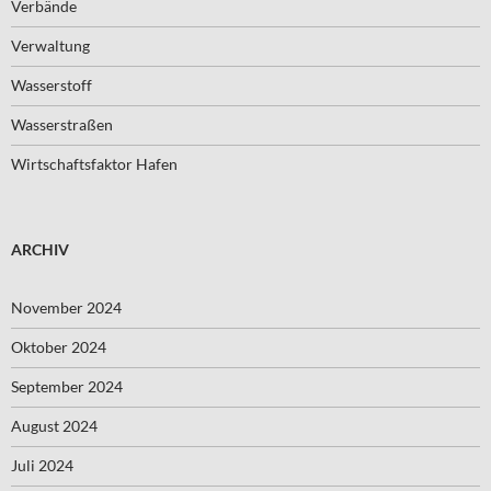
Verbände
Verwaltung
Wasserstoff
Wasserstraßen
Wirtschaftsfaktor Hafen
ARCHIV
November 2024
Oktober 2024
September 2024
August 2024
Juli 2024