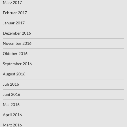
März 2017
Februar 2017
Januar 2017
Dezember 2016
November 2016
Oktober 2016
September 2016
August 2016
Juli 2016
Juni 2016
Mai 2016
April 2016
März 2016