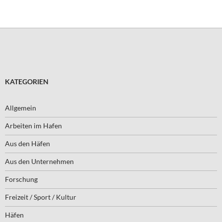
KATEGORIEN
Allgemein
Arbeiten im Hafen
Aus den Häfen
Aus den Unternehmen
Forschung
Freizeit / Sport / Kultur
Häfen