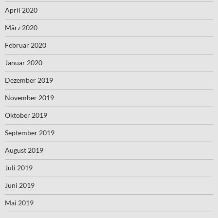
April 2020
März 2020
Februar 2020
Januar 2020
Dezember 2019
November 2019
Oktober 2019
September 2019
August 2019
Juli 2019
Juni 2019
Mai 2019