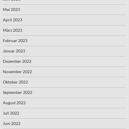
Mai 2023
April 2023
März 2023
Februar 2023
Januar 2023
Dezember 2022
November 2022
Oktober 2022
September 2022
August 2022
Juli 2022
Juni 2022