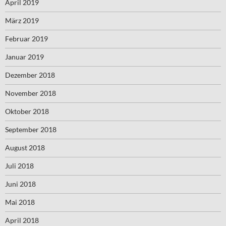
April 2019
März 2019
Februar 2019
Januar 2019
Dezember 2018
November 2018
Oktober 2018
September 2018
August 2018
Juli 2018
Juni 2018
Mai 2018
April 2018