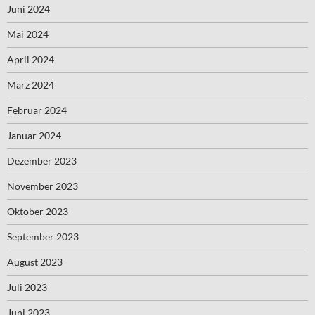
Juni 2024
Mai 2024
April 2024
März 2024
Februar 2024
Januar 2024
Dezember 2023
November 2023
Oktober 2023
September 2023
August 2023
Juli 2023
Juni 2023