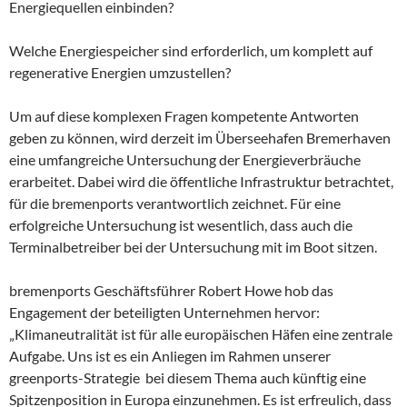
Energiequellen einbinden?
Welche Energiespeicher sind erforderlich, um komplett auf
regenerative Energien umzustellen?
Um auf diese komplexen Fragen kompetente Antworten
geben zu können, wird derzeit im Überseehafen Bremerhaven
eine umfangreiche Untersuchung der Energieverbräuche
erarbeitet. Dabei wird die öffentliche Infrastruktur betrachtet,
für die bremenports verantwortlich zeichnet. Für eine
erfolgreiche Untersuchung ist wesentlich, dass auch die
Terminalbetreiber bei der Untersuchung mit im Boot sitzen.
bremenports Geschäftsführer Robert Howe hob das
Engagement der beteiligten Unternehmen hervor:
„Klimaneutralität ist für alle europäischen Häfen eine zentrale
Aufgabe. Uns ist es ein Anliegen im Rahmen unserer
greenports-Strategie bei diesem Thema auch künftig eine
Spitzenposition in Europa einzunehmen. Es ist erfreulich, dass