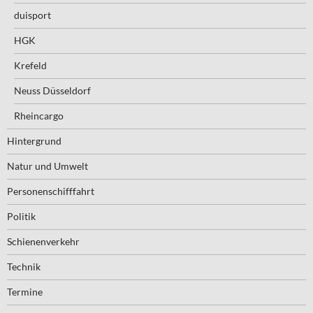
duisport
HGK
Krefeld
Neuss Düsseldorf
Rheincargo
Hintergrund
Natur und Umwelt
Personenschifffahrt
Politik
Schienenverkehr
Technik
Termine