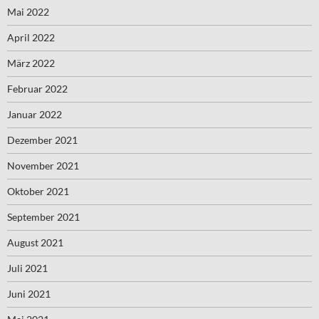
Mai 2022
April 2022
März 2022
Februar 2022
Januar 2022
Dezember 2021
November 2021
Oktober 2021
September 2021
August 2021
Juli 2021
Juni 2021