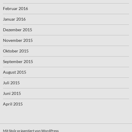
Februar 2016
Januar 2016
Dezember 2015
November 2015
Oktober 2015
September 2015
August 2015
Juli 2015
Juni 2015
April 2015
Mit Stolz präsentiert von WordPress