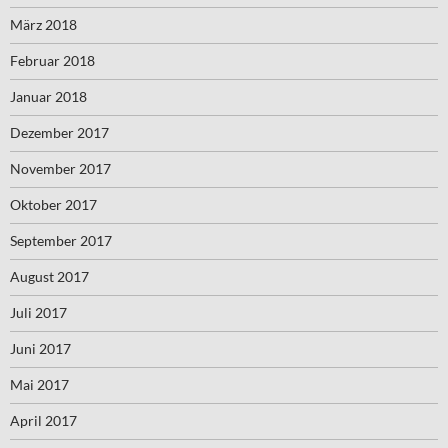
März 2018
Februar 2018
Januar 2018
Dezember 2017
November 2017
Oktober 2017
September 2017
August 2017
Juli 2017
Juni 2017
Mai 2017
April 2017