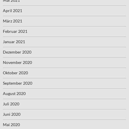
Mai 2021
April 2021
März 2021
Februar 2021
Januar 2021
Dezember 2020
November 2020
Oktober 2020
September 2020
August 2020
Juli 2020
Juni 2020
Mai 2020