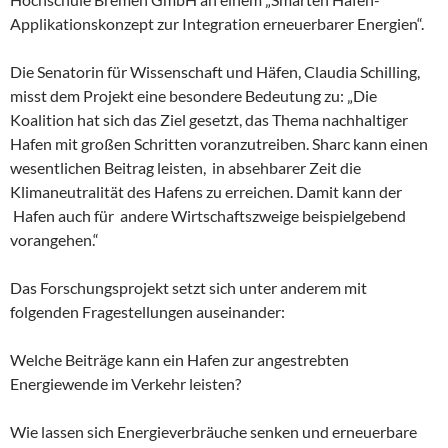
Applikationskonzept zur Integration erneuerbarer Energien“.
Die Senatorin für Wissenschaft und Häfen, Claudia Schilling,
misst dem Projekt eine besondere Bedeutung zu: „Die
Koalition hat sich das Ziel gesetzt, das Thema nachhaltiger
Hafen mit großen Schritten voranzutreiben. Sharc kann einen
wesentlichen Beitrag leisten, in absehbarer Zeit die
Klimaneutralität des Hafens zu erreichen. Damit kann der
Hafen auch für andere Wirtschaftszweige beispielgebend
vorangehen.“
Das Forschungsprojekt setzt sich unter anderem mit
folgenden Fragestellungen auseinander:
Welche Beiträge kann ein Hafen zur angestrebten
Energiewende im Verkehr leisten?
Wie lassen sich Energieverbräuche senken und erneuerbare