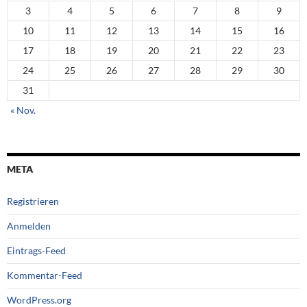
3
4
5
6
7
8
9
10
11
12
13
14
15
16
17
18
19
20
21
22
23
24
25
26
27
28
29
30
31
« Nov.
META
Registrieren
Anmelden
Eintrags-Feed
Kommentar-Feed
WordPress.org