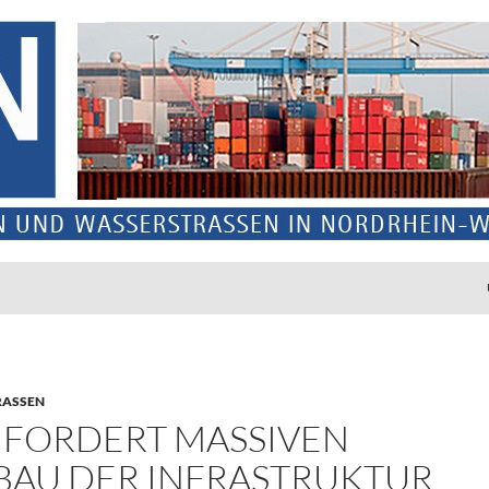
ASSEN
 FORDERT MASSIVEN
BAU DER INFRASTRUKTUR