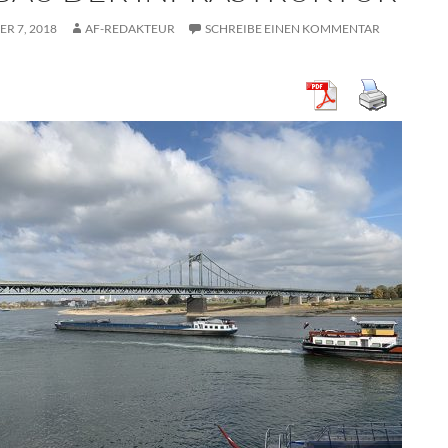
R 7, 2018
AF-REDAKTEUR
SCHREIBE EINEN KOMMENTAR