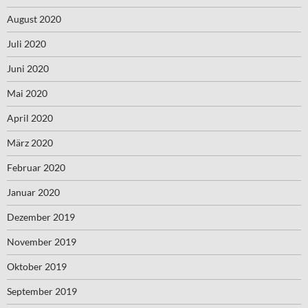
August 2020
Juli 2020
Juni 2020
Mai 2020
April 2020
März 2020
Februar 2020
Januar 2020
Dezember 2019
November 2019
Oktober 2019
September 2019