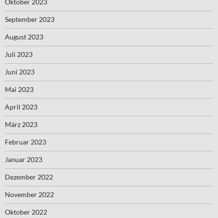
Oktober 2023
September 2023
August 2023
Juli 2023
Juni 2023
Mai 2023
April 2023
März 2023
Februar 2023
Januar 2023
Dezember 2022
November 2022
Oktober 2022