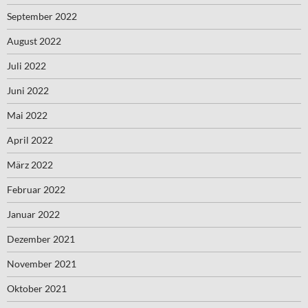
September 2022
August 2022
Juli 2022
Juni 2022
Mai 2022
April 2022
März 2022
Februar 2022
Januar 2022
Dezember 2021
November 2021
Oktober 2021