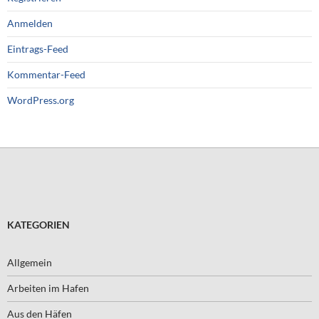
Anmelden
Eintrags-Feed
Kommentar-Feed
WordPress.org
KATEGORIEN
Allgemein
Arbeiten im Hafen
Aus den Häfen