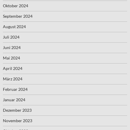
Oktober 2024
September 2024
August 2024
Juli 2024
Juni 2024
Mai 2024
April 2024
März 2024
Februar 2024
Januar 2024
Dezember 2023
November 2023