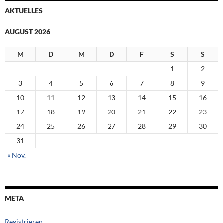
AKTUELLES
AUGUST 2026
M
D
M
D
F
S
S
1
2
3
4
5
6
7
8
9
10
11
12
13
14
15
16
17
18
19
20
21
22
23
24
25
26
27
28
29
30
31
« Nov.
META
Registrieren