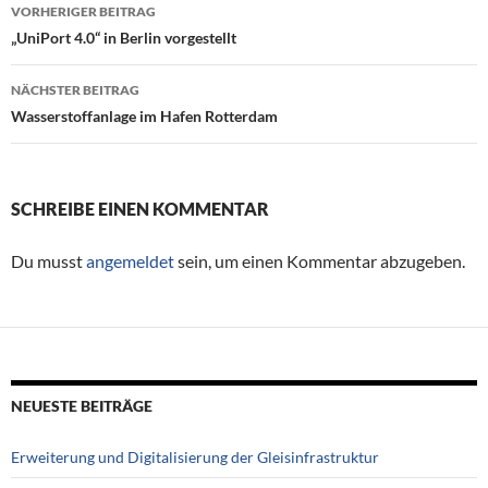
VORHERIGER BEITRAG
Beitragsnavigation
„UniPort 4.0“ in Berlin vorgestellt
NÄCHSTER BEITRAG
Wasserstoffanlage im Hafen Rotterdam
SCHREIBE EINEN KOMMENTAR
Du musst
angemeldet
sein, um einen Kommentar abzugeben.
NEUESTE BEITRÄGE
Erweiterung und Digitalisierung der Gleisinfrastruktur