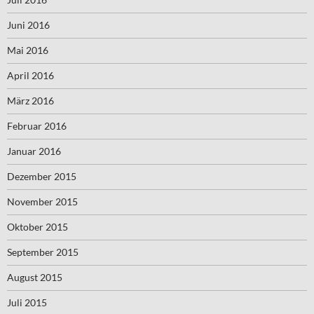
Juni 2016
Mai 2016
April 2016
März 2016
Februar 2016
Januar 2016
Dezember 2015
November 2015
Oktober 2015
September 2015
August 2015
Juli 2015