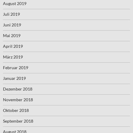
August 2019
Juli 2019
Juni 2019
Mai 2019
April 2019
März 2019
Februar 2019
Januar 2019
Dezember 2018
November 2018
Oktober 2018
September 2018
August 2018