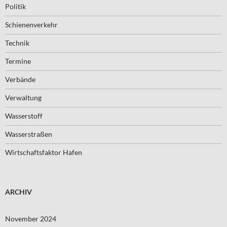
Politik
Schienenverkehr
Technik
Termine
Verbände
Verwaltung
Wasserstoff
Wasserstraßen
Wirtschaftsfaktor Hafen
ARCHIV
November 2024