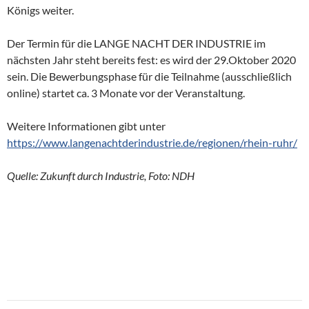
Königs weiter.
Der Termin für die LANGE NACHT DER INDUSTRIE im
nächsten Jahr steht bereits fest: es wird der 29.Oktober 2020
sein. Die Bewerbungsphase für die Teilnahme (ausschließlich
online) startet ca. 3 Monate vor der Veranstaltung.
Weitere Informationen gibt unter
https://www.langenachtderindustrie.de/regionen/rhein-ruhr/
Quelle: Zukunft durch Industrie, Foto: NDH