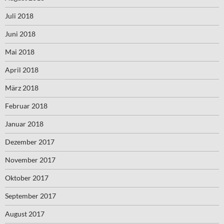
Juli 2018
Juni 2018
Mai 2018
April 2018
März 2018
Februar 2018
Januar 2018
Dezember 2017
November 2017
Oktober 2017
September 2017
August 2017