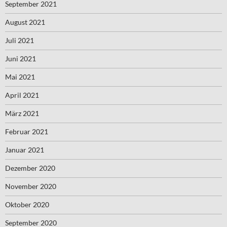
September 2021
August 2021
Juli 2021
Juni 2021
Mai 2021
April 2021
März 2021
Februar 2021
Januar 2021
Dezember 2020
November 2020
Oktober 2020
September 2020