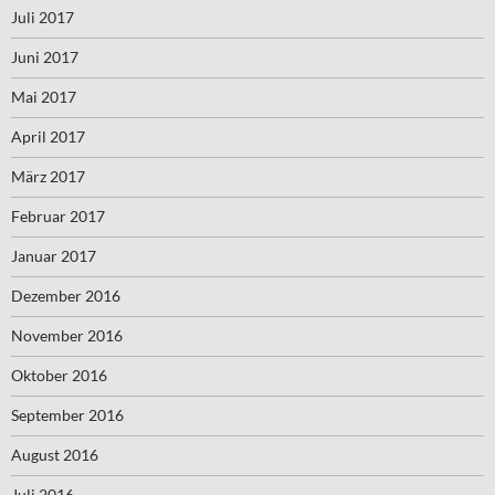
Juli 2017
Juni 2017
Mai 2017
April 2017
März 2017
Februar 2017
Januar 2017
Dezember 2016
November 2016
Oktober 2016
September 2016
August 2016
Juli 2016