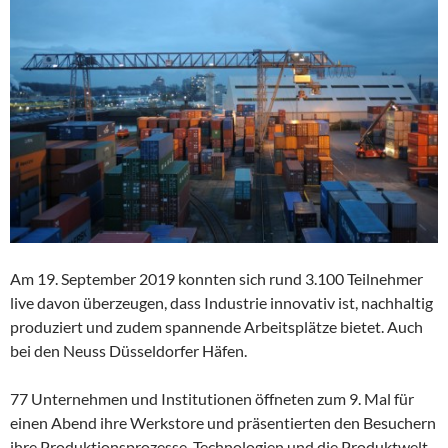
Am 19. September 2019 konnten sich rund 3.100 Teilnehmer
live davon überzeugen, dass Industrie innovativ ist, nachhaltig
produziert und zudem spannende Arbeitsplätze bietet. Auch
bei den Neuss Düsseldorfer Häfen.
77 Unternehmen und Institutionen öffneten zum 9. Mal für
einen Abend ihre Werkstore und präsentierten den Besuchern
ihre Produktionsprozesse, Technologien und die Produktwelt.