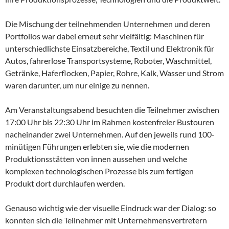
Die Mischung der teilnehmenden Unternehmen und deren
Portfolios war dabei erneut sehr vielfältig: Maschinen für
unterschiedlichste Einsatzbereiche, Textil und Elektronik für
Autos, fahrerlose Transportsysteme, Roboter, Waschmittel,
Getränke, Haferflocken, Papier, Rohre, Kalk, Wasser und Strom
waren darunter, um nur einige zu nennen.
Am Veranstaltungsabend besuchten die Teilnehmer zwischen
17:00 Uhr bis 22:30 Uhr im Rahmen kostenfreier Bustouren
nacheinander zwei Unternehmen. Auf den jeweils rund 100-
minütigen Führungen erlebten sie, wie die modernen
Produktionsstätten von innen aussehen und welche
komplexen technologischen Prozesse bis zum fertigen
Produkt dort durchlaufen werden.
Genauso wichtig wie der visuelle Eindruck war der Dialog: so
konnten sich die Teilnehmer mit Unternehmensvertretern