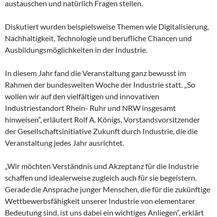
austauschen und natürlich Fragen stellen.
Diskutiert wurden beispielsweise Themen wie Digitalisierung,
Nachhaltigkeit, Technologie und berufliche Chancen und
Ausbildungsmöglichkeiten in der Industrie.
In diesem Jahr fand die Veranstaltung ganz bewusst im
Rahmen der bundesweiten Woche der Industrie statt. „So
wollen wir auf den vielfältigen und innovativen
Industriestandort Rhein- Ruhr und NRW insgesamt
hinweisen“, erläutert Rolf A. Königs, Vorstandsvorsitzender
der Gesellschaftsinitiative Zukunft durch Industrie, die die
Veranstaltung jedes Jahr ausrichtet.
„Wir möchten Verständnis und Akzeptanz für die Industrie
schaffen und idealerweise zugleich auch für sie begeistern.
Gerade die Ansprache junger Menschen, die für die zukünftige
Wettbewerbsfähigkeit unserer Industrie von elementarer
Bedeutung sind, ist uns dabei ein wichtiges Anliegen“, erklärt