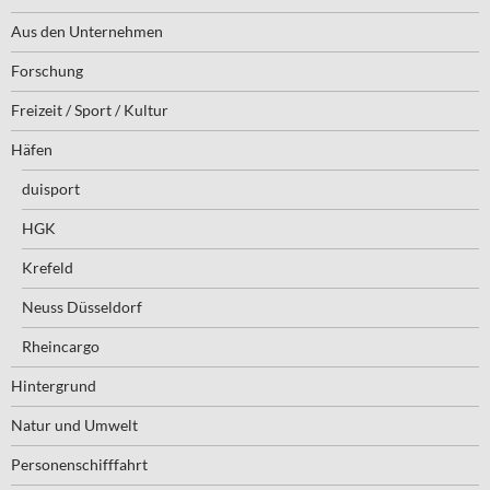
Aus den Unternehmen
Forschung
Freizeit / Sport / Kultur
Häfen
duisport
HGK
Krefeld
Neuss Düsseldorf
Rheincargo
Hintergrund
Natur und Umwelt
Personenschifffahrt