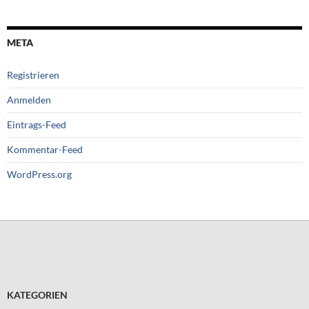
META
Registrieren
Anmelden
Eintrags-Feed
Kommentar-Feed
WordPress.org
KATEGORIEN