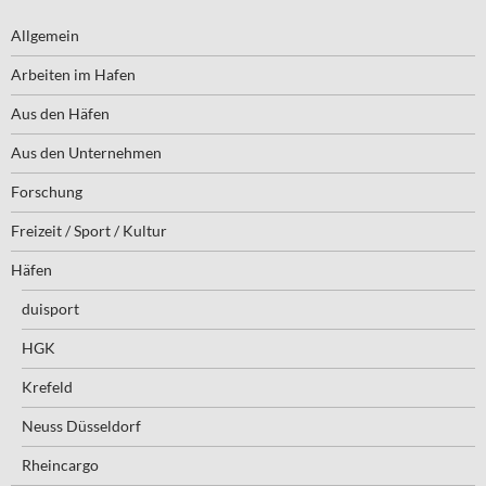
Allgemein
Arbeiten im Hafen
Aus den Häfen
Aus den Unternehmen
Forschung
Freizeit / Sport / Kultur
Häfen
duisport
HGK
Krefeld
Neuss Düsseldorf
Rheincargo