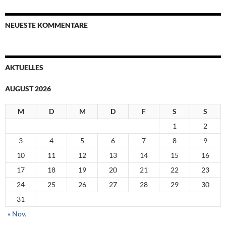
NEUESTE KOMMENTARE
AKTUELLES
AUGUST 2026
M
D
M
D
F
S
S
1
2
3
4
5
6
7
8
9
10
11
12
13
14
15
16
17
18
19
20
21
22
23
24
25
26
27
28
29
30
31
« Nov.