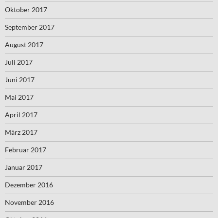
Oktober 2017
September 2017
August 2017
Juli 2017
Juni 2017
Mai 2017
April 2017
März 2017
Februar 2017
Januar 2017
Dezember 2016
November 2016