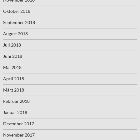
Oktober 2018
September 2018
August 2018
Juli 2018
Juni 2018
Mai 2018
April 2018
März 2018
Februar 2018
Januar 2018
Dezember 2017
November 2017