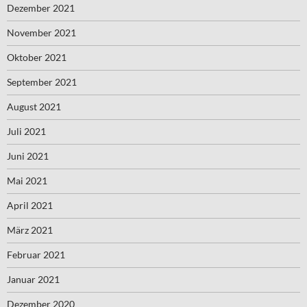
Dezember 2021
November 2021
Oktober 2021
September 2021
August 2021
Juli 2021
Juni 2021
Mai 2021
April 2021
März 2021
Februar 2021
Januar 2021
Dezember 2020