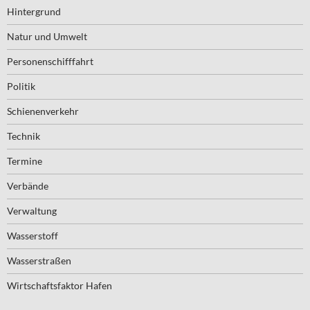
Hintergrund
Natur und Umwelt
Personenschifffahrt
Politik
Schienenverkehr
Technik
Termine
Verbände
Verwaltung
Wasserstoff
Wasserstraßen
Wirtschaftsfaktor Hafen