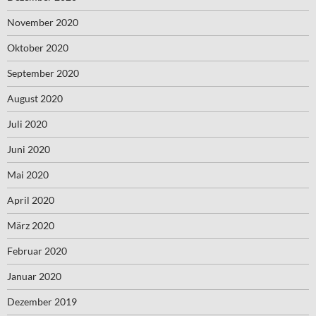
November 2020
Oktober 2020
September 2020
August 2020
Juli 2020
Juni 2020
Mai 2020
April 2020
März 2020
Februar 2020
Januar 2020
Dezember 2019