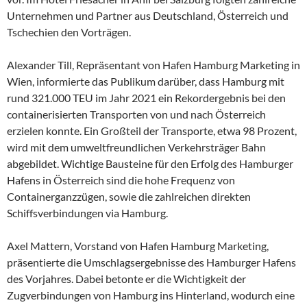
Unternehmen und Partner aus Deutschland, Österreich und
Tschechien den Vorträgen.
Alexander Till, Repräsentant von Hafen Hamburg Marketing in
Wien, informierte das Publikum darüber, dass Hamburg mit
rund 321.000 TEU im Jahr 2021 ein Rekordergebnis bei den
containerisierten Transporten von und nach Österreich
erzielen konnte. Ein Großteil der Transporte, etwa 98 Prozent,
wird mit dem umweltfreundlichen Verkehrsträger Bahn
abgebildet. Wichtige Bausteine für den Erfolg des Hamburger
Hafens in Österreich sind die hohe Frequenz von
Containerganzzügen, sowie die zahlreichen direkten
Schiffsverbindungen via Hamburg.
Axel Mattern, Vorstand von Hafen Hamburg Marketing,
präsentierte die Umschlagsergebnisse des Hamburger Hafens
des Vorjahres. Dabei betonte er die Wichtigkeit der
Zugverbindungen von Hamburg ins Hinterland, wodurch eine