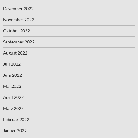
Dezember 2022
November 2022
Oktober 2022
September 2022
August 2022
Juli 2022
Juni 2022
Mai 2022
April 2022
März 2022
Februar 2022
Januar 2022