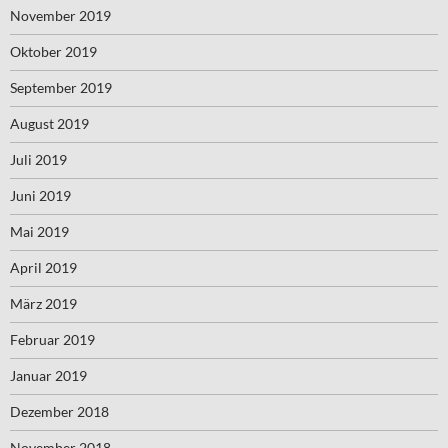
November 2019
Oktober 2019
September 2019
August 2019
Juli 2019
Juni 2019
Mai 2019
April 2019
März 2019
Februar 2019
Januar 2019
Dezember 2018
November 2018