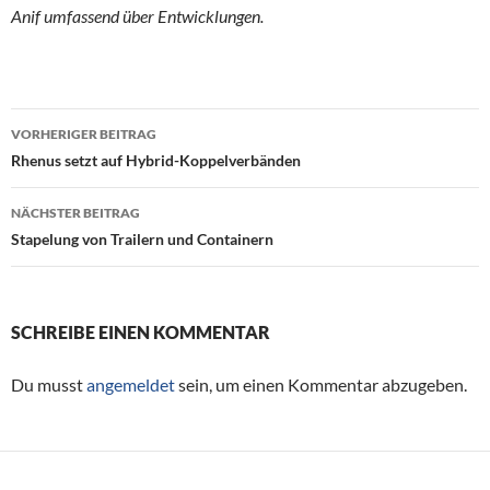
Anif umfassend über Entwicklungen.
VORHERIGER BEITRAG
Beitragsnavigation
Rhenus setzt auf Hybrid-Koppelverbänden
NÄCHSTER BEITRAG
Stapelung von Trailern und Containern
SCHREIBE EINEN KOMMENTAR
Du musst
angemeldet
sein, um einen Kommentar abzugeben.