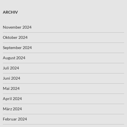
ARCHIV
November 2024
Oktober 2024
September 2024
August 2024
Juli 2024
Juni 2024
Mai 2024
April 2024
März 2024
Februar 2024