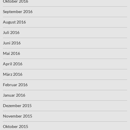
Oktober 2016
September 2016
August 2016
Juli 2016
Juni 2016
Mai 2016
April 2016
März 2016
Februar 2016
Januar 2016
Dezember 2015
November 2015
Oktober 2015