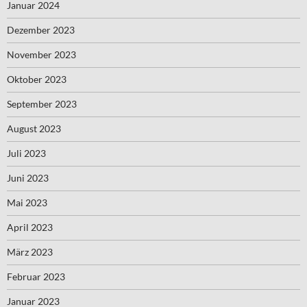
Januar 2024
Dezember 2023
November 2023
Oktober 2023
September 2023
August 2023
Juli 2023
Juni 2023
Mai 2023
April 2023
März 2023
Februar 2023
Januar 2023