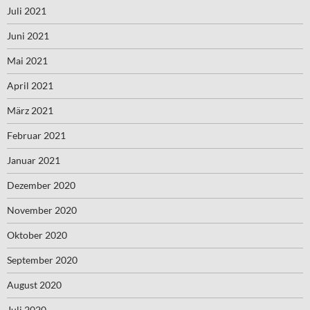
Juli 2021
Juni 2021
Mai 2021
April 2021
März 2021
Februar 2021
Januar 2021
Dezember 2020
November 2020
Oktober 2020
September 2020
August 2020
Juli 2020