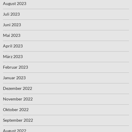
August 2023
Juli 2023
Juni 2023
Mai 2023
April 2023
März 2023
Februar 2023
Januar 2023
Dezember 2022
November 2022
Oktober 2022
September 2022
August 2022