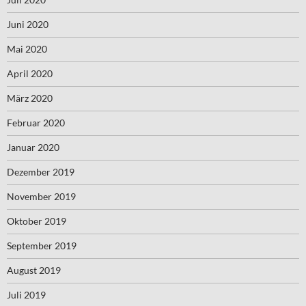
Juni 2020
Mai 2020
April 2020
März 2020
Februar 2020
Januar 2020
Dezember 2019
November 2019
Oktober 2019
September 2019
August 2019
Juli 2019