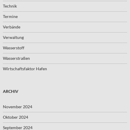
Technik
Termine
Verbände
Verwaltung
Wasserstoff
Wasserstraßen
Wirtschaftsfaktor Hafen
ARCHIV
November 2024
Oktober 2024
September 2024