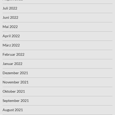
Juli 2022
Juni 2022
Mai 2022
April 2022
März 2022
Februar 2022
Januar 2022
Dezember 2021
November 2021
Oktober 2021
September 2021
August 2021