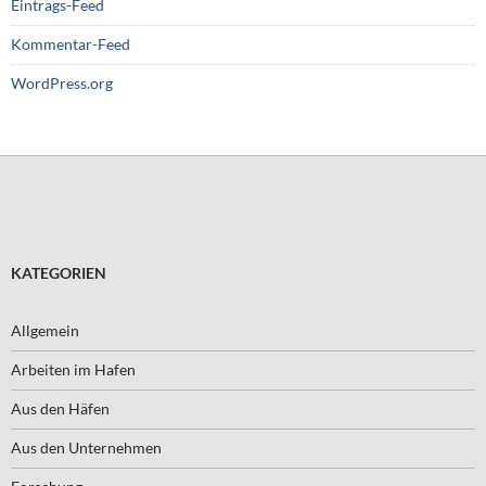
Eintrags-Feed
Kommentar-Feed
WordPress.org
KATEGORIEN
Allgemein
Arbeiten im Hafen
Aus den Häfen
Aus den Unternehmen