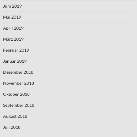
Juni 2019
Mai 2019
April 2019
März 2019
Februar 2019
Januar 2019
Dezember 2018
November 2018
Oktober 2018
September 2018
August 2018
Juli 2018