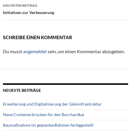
NÄCHSTER BEITRAG
Initiativen zur Verbesserung
SCHREIBE EINEN KOMMENTAR
Du musst
angemeldet
sein, um einen Kommentar abzugeben.
NEUESTE BEITRÄGE
Erweiterung und Digitalisierung der Gleisinfrastruktur
Neue Containerbrücken für den Burchardkai
Baumaßnahme im geplantenRahmen fertiggestellt