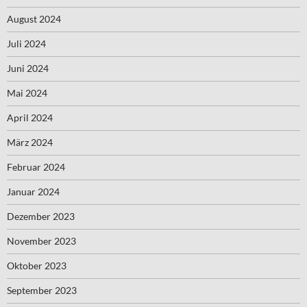
August 2024
Juli 2024
Juni 2024
Mai 2024
April 2024
März 2024
Februar 2024
Januar 2024
Dezember 2023
November 2023
Oktober 2023
September 2023