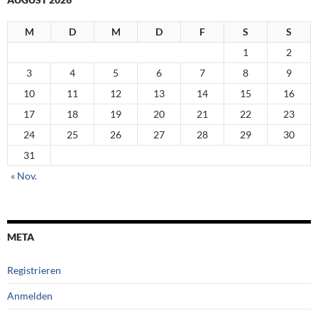
M
D
M
D
F
S
S
1
2
3
4
5
6
7
8
9
10
11
12
13
14
15
16
17
18
19
20
21
22
23
24
25
26
27
28
29
30
31
« Nov.
META
Registrieren
Anmelden