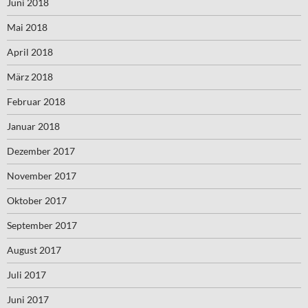
Juni 2018
Mai 2018
April 2018
März 2018
Februar 2018
Januar 2018
Dezember 2017
November 2017
Oktober 2017
September 2017
August 2017
Juli 2017
Juni 2017