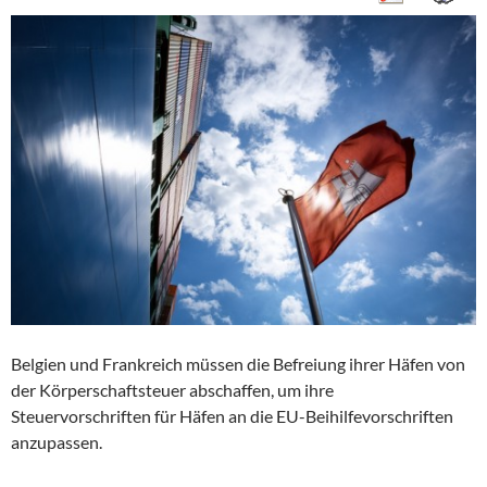
Belgien und Frankreich müssen die Befreiung ihrer Häfen von
der Körperschaftsteuer abschaffen, um ihre
Steuervorschriften für Häfen an die EU-Beihilfevorschriften
anzupassen.