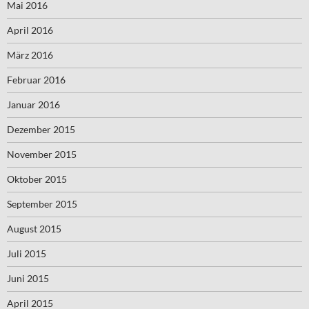
Mai 2016
April 2016
März 2016
Februar 2016
Januar 2016
Dezember 2015
November 2015
Oktober 2015
September 2015
August 2015
Juli 2015
Juni 2015
April 2015