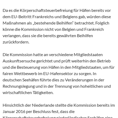
Da es die Körperschaftsteuerbefreiung für Häfen bereits vor
dem EU-Beitritt Frankreichs und Belgiens gab, würden diese
Maßnahmen als „bestehende Beihilfen“ betrachtet. Folglich
könne die Kommission nicht von Belgien und Frankreich
verlangen, dass sie die bereits gewährten Beihilfen
zurückfordern.
Die Kommission hatte an verschiedene Mitgliedstaaten
Auskunftsersuche gerichtet und prüft weiterhin den Betrieb
und die Besteuerung von Häfen in den Mitgliedstaaten, um für
fairen Wettbewerb im EU-Hafensektor zu sorgen. In
deutschen Seehäfen führte dies zu Veränderungen in der
Rechnungslegung und in der Trennung von hoheitlichen und
wirtschaftlichen Tätigkeiten.
Hinsichtlich der Niederlande stellte die Kommission bereits im
Januar 2016 per Beschluss fest, dass die
Körperschaftsteuerbefreiung niederländischer Seehäfen eine