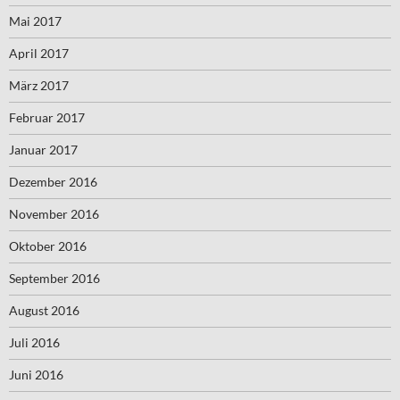
Mai 2017
April 2017
März 2017
Februar 2017
Januar 2017
Dezember 2016
November 2016
Oktober 2016
September 2016
August 2016
Juli 2016
Juni 2016