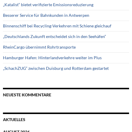
„Katalist“ bietet verifizierte Emissionsreduzierung
Besserer Service für Bahnkunden in Antwerpen
Binnenschiff bei Recycling-Verkehren mit Schiene gleichauf
„Deutschlands Zukunft entscheidet sich in den Seehäfen“
RheinCargo übernimmt Rohrtransporte
Hamburger Hafen: Hinterlandverkehre weiter im Plus
„SchachZUG“ zwischen Duisburg und Rotterdam gestartet
NEUESTE KOMMENTARE
AKTUELLES
AUGUST 2026