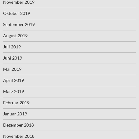
November 2019
Oktober 2019
September 2019
August 2019
Juli 2019
Juni 2019
Mai 2019
April 2019
März 2019
Februar 2019
Januar 2019
Dezember 2018
November 2018