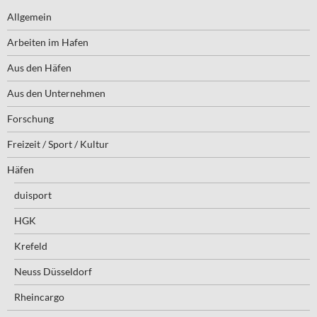
Allgemein
Arbeiten im Hafen
Aus den Häfen
Aus den Unternehmen
Forschung
Freizeit / Sport / Kultur
Häfen
duisport
HGK
Krefeld
Neuss Düsseldorf
Rheincargo