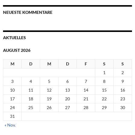
NEUESTE KOMMENTARE
AKTUELLES
AUGUST 2026
M
D
M
D
F
S
S
1
2
3
4
5
6
7
8
9
10
11
12
13
14
15
16
17
18
19
20
21
22
23
24
25
26
27
28
29
30
31
« Nov.