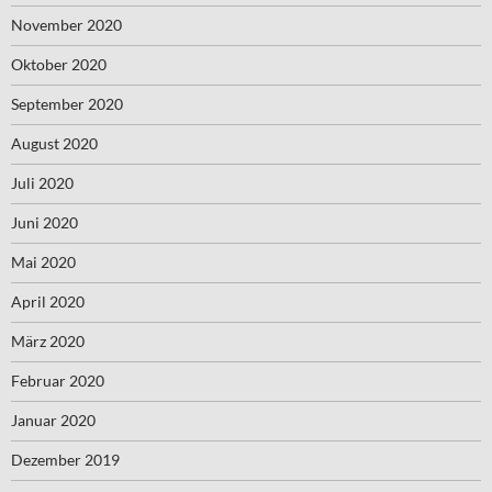
November 2020
Oktober 2020
September 2020
August 2020
Juli 2020
Juni 2020
Mai 2020
April 2020
März 2020
Februar 2020
Januar 2020
Dezember 2019