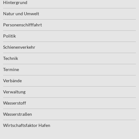
Hintergrund
Natur und Umwelt
Personenschifffahrt
Politik
Schienenverkehr
Technik
Termine
Verbände
Verwaltung
Wasserstoff
Wasserstraßen
Wirtschaftsfaktor Hafen