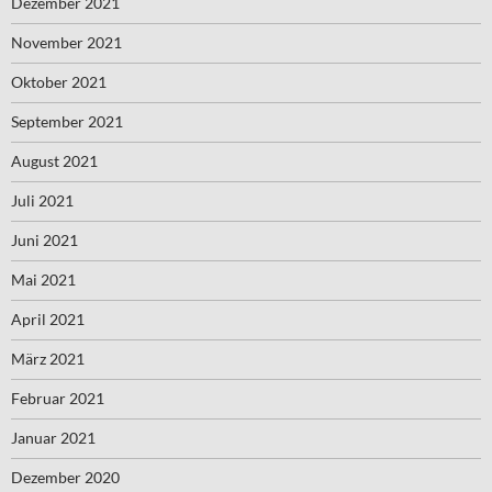
Dezember 2021
November 2021
Oktober 2021
September 2021
August 2021
Juli 2021
Juni 2021
Mai 2021
April 2021
März 2021
Februar 2021
Januar 2021
Dezember 2020