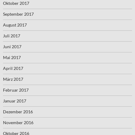
Oktober 2017
September 2017
August 2017
Juli 2017
Juni 2017
Mai 2017
April 2017
März 2017
Februar 2017
Januar 2017
Dezember 2016
November 2016
Oktober 2016