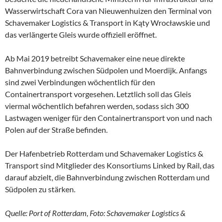
Wasserwirtschaft Cora van Nieuwenhuizen den Terminal von
Schavemaker Logistics & Transport in Kąty Wrocławskie und
das verlängerte Gleis wurde offiziell eröffnet.
Ab Mai 2019 betreibt Schavemaker eine neue direkte
Bahnverbindung zwischen Südpolen und Moerdijk. Anfangs
sind zwei Verbindungen wöchentlich für den
Containertransport vorgesehen. Letztlich soll das Gleis
viermal wöchentlich befahren werden, sodass sich 300
Lastwagen weniger für den Containertransport von und nach
Polen auf der Straße befinden.
Der Hafenbetrieb Rotterdam und Schavemaker Logistics &
Transport sind Mitglieder des Konsortiums Linked by Rail, das
darauf abzielt, die Bahnverbindung zwischen Rotterdam und
Südpolen zu stärken.
Quelle: Port of Rotterdam, Foto: Schavemaker Logistics &