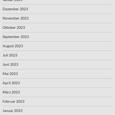
Dezember 2023
November 2023
Oktober 2023
September 2023
August 2023
Juli 2023
Juni 2023
Mai 2023
April 2023
März 2023
Februar 2023
Januar 2023