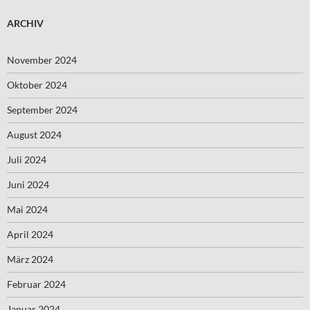
ARCHIV
November 2024
Oktober 2024
September 2024
August 2024
Juli 2024
Juni 2024
Mai 2024
April 2024
März 2024
Februar 2024
Januar 2024