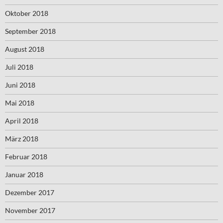
Oktober 2018
September 2018
August 2018
Juli 2018
Juni 2018
Mai 2018
April 2018
März 2018
Februar 2018
Januar 2018
Dezember 2017
November 2017