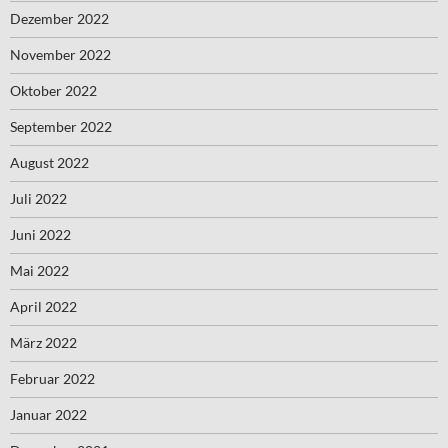
Dezember 2022
November 2022
Oktober 2022
September 2022
August 2022
Juli 2022
Juni 2022
Mai 2022
April 2022
März 2022
Februar 2022
Januar 2022