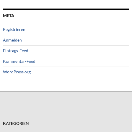
META
Registrieren
Anmelden
Eintrags-Feed
Kommentar-Feed
WordPress.org
KATEGORIEN