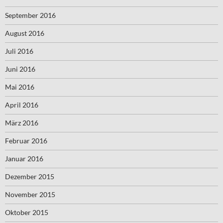
September 2016
August 2016
Juli 2016
Juni 2016
Mai 2016
April 2016
März 2016
Februar 2016
Januar 2016
Dezember 2015
November 2015
Oktober 2015