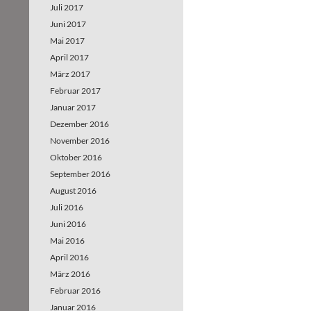
Juli 2017
Juni 2017
Mai 2017
April 2017
März 2017
Februar 2017
Januar 2017
Dezember 2016
November 2016
Oktober 2016
September 2016
August 2016
Juli 2016
Juni 2016
Mai 2016
April 2016
März 2016
Februar 2016
Januar 2016