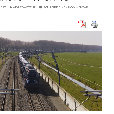
2017
AF-REDAKTEUR
SCHREIBE EINEN KOMMENTAR