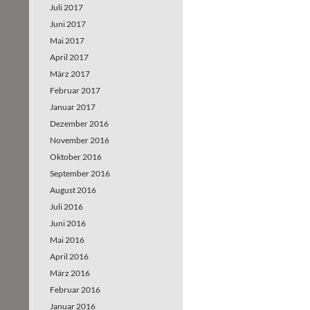
Juli 2017
Juni 2017
Mai 2017
April 2017
März 2017
Februar 2017
Januar 2017
Dezember 2016
November 2016
Oktober 2016
September 2016
August 2016
Juli 2016
Juni 2016
Mai 2016
April 2016
März 2016
Februar 2016
Januar 2016