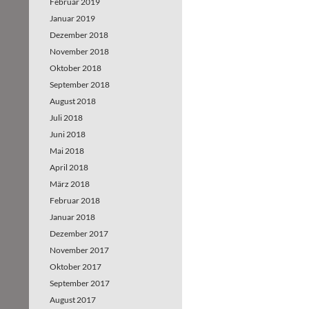
Februar 2019
Januar 2019
Dezember 2018
November 2018
Oktober 2018
September 2018
August 2018
Juli 2018
Juni 2018
Mai 2018
April 2018
März 2018
Februar 2018
Januar 2018
Dezember 2017
November 2017
Oktober 2017
September 2017
August 2017