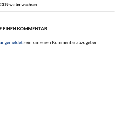
2019 weiter wachsen
E EINEN KOMMENTAR
angemeldet
sein, um einen Kommentar abzugeben.