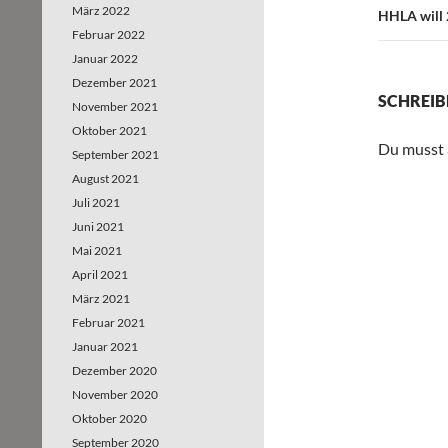
März 2022
HHLA will 
Februar 2022
Januar 2022
Dezember 2021
SCHREIB
November 2021
Oktober 2021
Du musst
September 2021
August 2021
Juli 2021
Juni 2021
Mai 2021
April 2021
März 2021
Februar 2021
Januar 2021
Dezember 2020
November 2020
Oktober 2020
September 2020