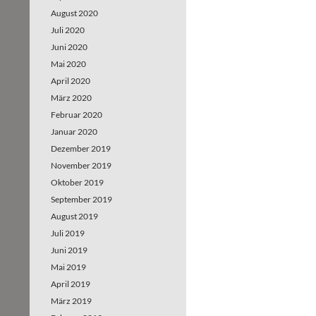
August 2020
Juli 2020
Juni 2020
Mai 2020
April 2020
März 2020
Februar 2020
Januar 2020
Dezember 2019
November 2019
Oktober 2019
September 2019
August 2019
Juli 2019
Juni 2019
Mai 2019
April 2019
März 2019