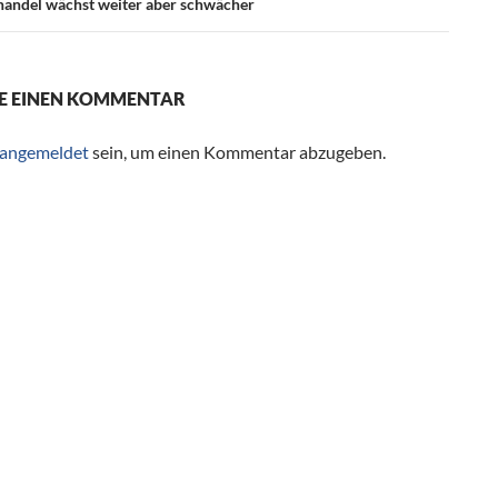
andel wächst weiter aber schwächer
E EINEN KOMMENTAR
angemeldet
sein, um einen Kommentar abzugeben.