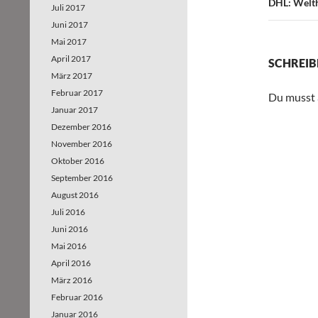
DHL: Welth
Juli 2017
Juni 2017
Mai 2017
April 2017
SCHREIB
März 2017
Februar 2017
Du musst
Januar 2017
Dezember 2016
November 2016
Oktober 2016
September 2016
August 2016
Juli 2016
Juni 2016
Mai 2016
April 2016
März 2016
Februar 2016
Januar 2016