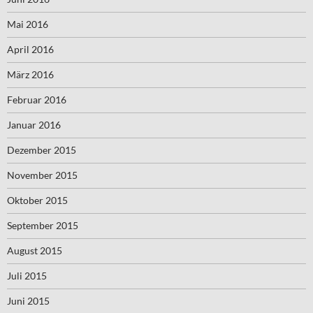
Mai 2016
April 2016
März 2016
Februar 2016
Januar 2016
Dezember 2015
November 2015
Oktober 2015
September 2015
August 2015
Juli 2015
Juni 2015