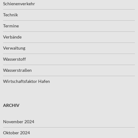
Schienenverkehr
Technik
Termine
Verbände
Verwaltung
Wasserstoff
Wasserstraßen
Wirtschaftsfaktor Hafen
ARCHIV
November 2024
Oktober 2024