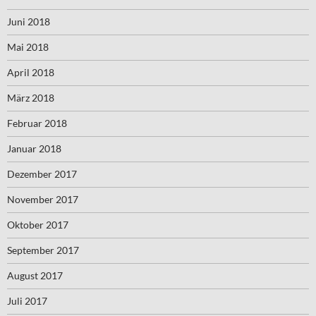
Juni 2018
Mai 2018
April 2018
März 2018
Februar 2018
Januar 2018
Dezember 2017
November 2017
Oktober 2017
September 2017
August 2017
Juli 2017