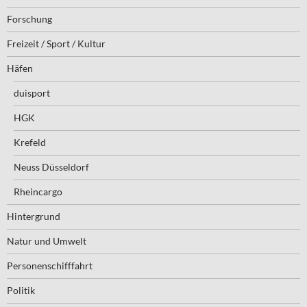
Forschung
Freizeit / Sport / Kultur
Häfen
duisport
HGK
Krefeld
Neuss Düsseldorf
Rheincargo
Hintergrund
Natur und Umwelt
Personenschifffahrt
Politik