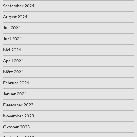
September 2024
August 2024
Juli 2024
Juni 2024
Mai 2024
April 2024
März 2024
Februar 2024
Januar 2024
Dezember 2023
November 2023
Oktober 2023