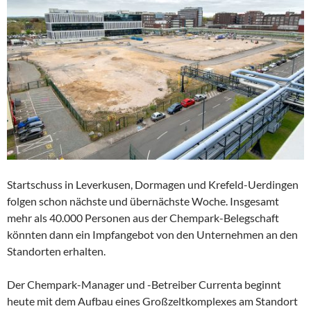
Startschuss in Leverkusen, Dormagen und Krefeld-Uerdingen
folgen schon nächste und übernächste Woche. Insgesamt
mehr als 40.000 Personen aus der Chempark-Belegschaft
könnten dann ein Impfangebot von den Unternehmen an den
Standorten erhalten.
Der Chempark-Manager und -Betreiber Currenta beginnt
heute mit dem Aufbau eines Großzeltkomplexes am Standort