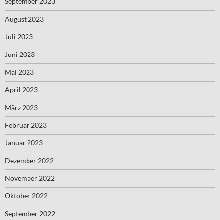
September 2023
August 2023
Juli 2023
Juni 2023
Mai 2023
April 2023
März 2023
Februar 2023
Januar 2023
Dezember 2022
November 2022
Oktober 2022
September 2022