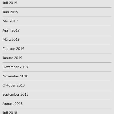
Juli 2019
Juni 2019
Mai 2019
April 2019
März 2019
Februar 2019
Januar 2019
Dezember 2018
November 2018
Oktober 2018
September 2018
August 2018
Juli 2018