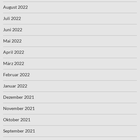
August 2022
Juli 2022
Juni 2022
Mai 2022
April 2022
März 2022
Februar 2022
Januar 2022
Dezember 2021
November 2021
Oktober 2021
September 2021