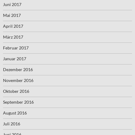
Juni 2017
Mai 2017
April 2017
März 2017
Februar 2017
Januar 2017
Dezember 2016
November 2016
Oktober 2016
September 2016
August 2016
Juli 2016
Juni 2016