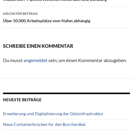
Beitragsnavigation
NÄCHSTER BEITRAG
Über 50.000 Arbeitsplätze vom Hafen abhängig
SCHREIBE EINEN KOMMENTAR
Du musst
angemeldet
sein, um einen Kommentar abzugeben.
NEUESTE BEITRÄGE
Erweiterung und Digitalisierung der Gleisinfrastruktur
Neue Containerbrücken für den Burchardkai