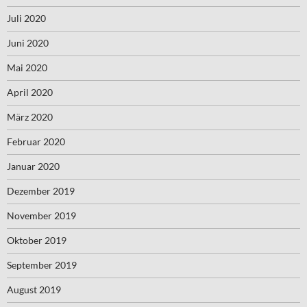
Juli 2020
Juni 2020
Mai 2020
April 2020
März 2020
Februar 2020
Januar 2020
Dezember 2019
November 2019
Oktober 2019
September 2019
August 2019