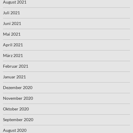
August 2021
Juli 2021
Juni 2021
Mai 2021
April 2021
März 2021
Februar 2021
Januar 2021
Dezember 2020
November 2020
Oktober 2020
September 2020
August 2020