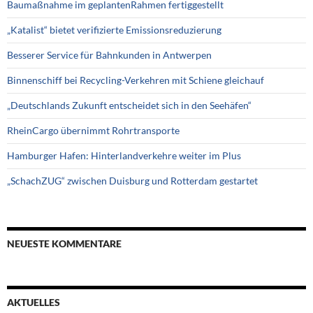
Baumaßnahme im geplantenRahmen fertiggestellt
„Katalist“ bietet verifizierte Emissionsreduzierung
Besserer Service für Bahnkunden in Antwerpen
Binnenschiff bei Recycling-Verkehren mit Schiene gleichauf
„Deutschlands Zukunft entscheidet sich in den Seehäfen“
RheinCargo übernimmt Rohrtransporte
Hamburger Hafen: Hinterlandverkehre weiter im Plus
„SchachZUG“ zwischen Duisburg und Rotterdam gestartet
NEUESTE KOMMENTARE
AKTUELLES