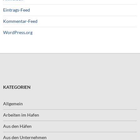
Eintrags-Feed
Kommentar-Feed
WordPress.org
KATEGORIEN
Allgemein
Arbeiten im Hafen
Aus den Häfen
Aus den Unternehmen