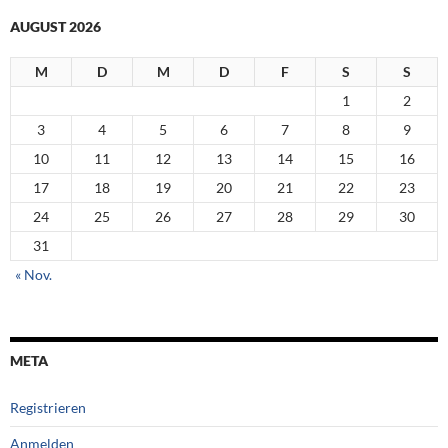
AUGUST 2026
M
D
M
D
F
S
S
1
2
3
4
5
6
7
8
9
10
11
12
13
14
15
16
17
18
19
20
21
22
23
24
25
26
27
28
29
30
31
« Nov.
META
Registrieren
Anmelden