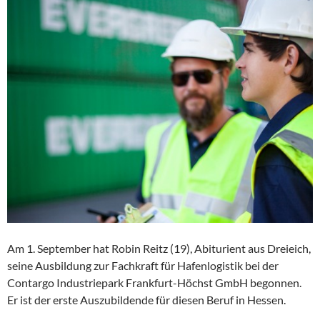
Am 1. September hat Robin Reitz (19), Abiturient aus Dreieich,
seine Ausbildung zur Fachkraft für Hafenlogistik bei der
Contargo Industriepark Frankfurt-Höchst GmbH begonnen.
Er ist der erste Auszubildende für diesen Beruf in Hessen.