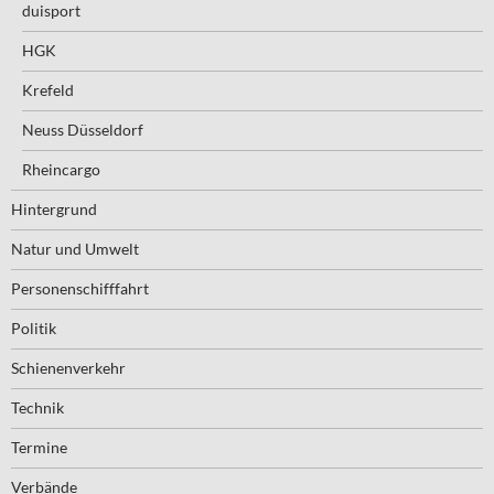
duisport
HGK
Krefeld
Neuss Düsseldorf
Rheincargo
Hintergrund
Natur und Umwelt
Personenschifffahrt
Politik
Schienenverkehr
Technik
Termine
Verbände