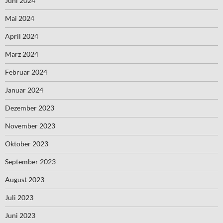
Juni 2024
Mai 2024
April 2024
März 2024
Februar 2024
Januar 2024
Dezember 2023
November 2023
Oktober 2023
September 2023
August 2023
Juli 2023
Juni 2023