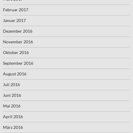
Februar 2017
Januar 2017
Dezember 2016
November 2016
Oktober 2016
September 2016
August 2016
Juli 2016
Juni 2016
Mai 2016
April 2016
März 2016