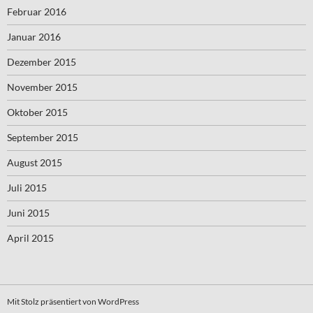
Februar 2016
Januar 2016
Dezember 2015
November 2015
Oktober 2015
September 2015
August 2015
Juli 2015
Juni 2015
April 2015
Mit Stolz präsentiert von WordPress