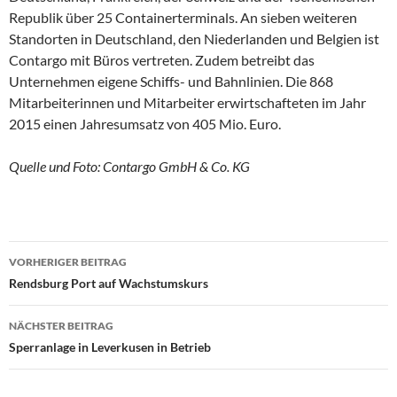
Republik über 25 Containerterminals. An sieben weiteren
Standorten in Deutschland, den Niederlanden und Belgien ist
Contargo mit Büros vertreten. Zudem betreibt das
Unternehmen eigene Schiffs- und Bahnlinien. Die 868
Mitarbeiterinnen und Mitarbeiter erwirtschafteten im Jahr
2015 einen Jahresumsatz von 405 Mio. Euro.
Quelle und Foto: Contargo GmbH & Co. KG
VORHERIGER BEITRAG
Beitragsnavigation
Rendsburg Port auf Wachstumskurs
NÄCHSTER BEITRAG
Sperranlage in Leverkusen in Betrieb