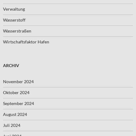
Verwaltung
Wasserstoff
Wasserstraßen
Wirtschaftsfaktor Hafen
ARCHIV
November 2024
Oktober 2024
September 2024
August 2024
Juli 2024