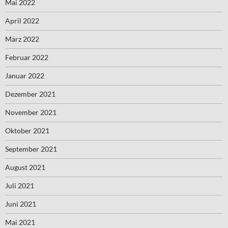
Mai 2022
April 2022
März 2022
Februar 2022
Januar 2022
Dezember 2021
November 2021
Oktober 2021
September 2021
August 2021
Juli 2021
Juni 2021
Mai 2021