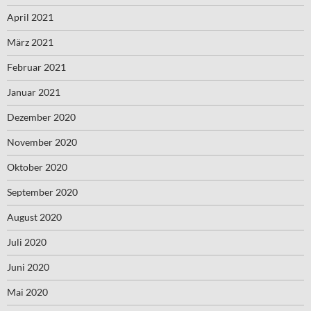
April 2021
März 2021
Februar 2021
Januar 2021
Dezember 2020
November 2020
Oktober 2020
September 2020
August 2020
Juli 2020
Juni 2020
Mai 2020