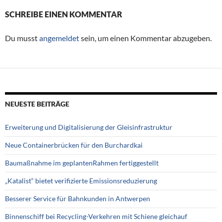
SCHREIBE EINEN KOMMENTAR
Du musst
angemeldet
sein, um einen Kommentar abzugeben.
NEUESTE BEITRÄGE
Erweiterung und Digitalisierung der Gleisinfrastruktur
Neue Containerbrücken für den Burchardkai
Baumaßnahme im geplantenRahmen fertiggestellt
„Katalist“ bietet verifizierte Emissionsreduzierung
Besserer Service für Bahnkunden in Antwerpen
Binnenschiff bei Recycling-Verkehren mit Schiene gleichauf