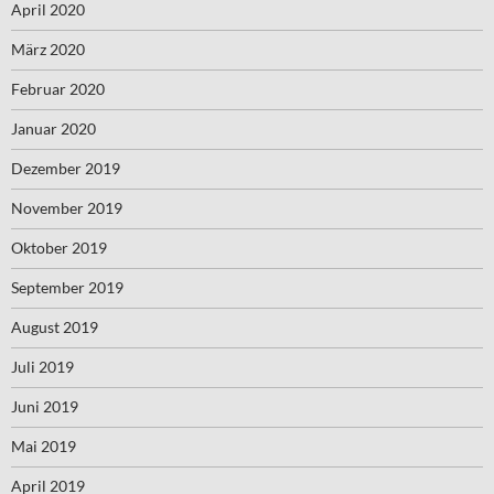
April 2020
März 2020
Februar 2020
Januar 2020
Dezember 2019
November 2019
Oktober 2019
September 2019
August 2019
Juli 2019
Juni 2019
Mai 2019
April 2019