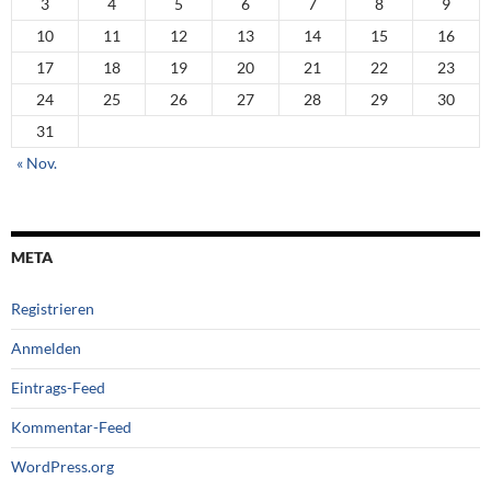
3
4
5
6
7
8
9
10
11
12
13
14
15
16
17
18
19
20
21
22
23
24
25
26
27
28
29
30
31
« Nov.
META
Registrieren
Anmelden
Eintrags-Feed
Kommentar-Feed
WordPress.org