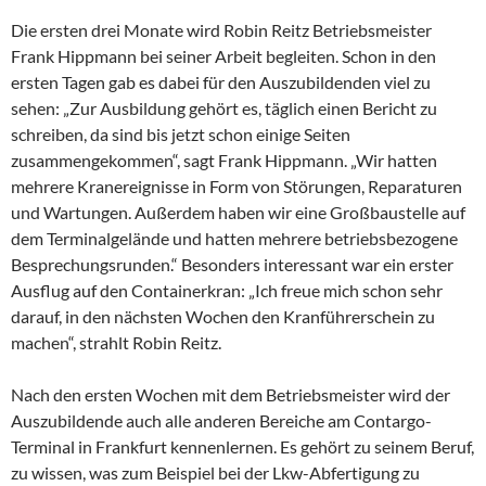
Die ersten drei Monate wird Robin Reitz Betriebsmeister
Frank Hippmann bei seiner Arbeit begleiten. Schon in den
ersten Tagen gab es dabei für den Auszubildenden viel zu
sehen: „Zur Ausbildung gehört es, täglich einen Bericht zu
schreiben, da sind bis jetzt schon einige Seiten
zusammengekommen“, sagt Frank Hippmann. „Wir hatten
mehrere Kranereignisse in Form von Störungen, Reparaturen
und Wartungen. Außerdem haben wir eine Großbaustelle auf
dem Terminalgelände und hatten mehrere betriebsbezogene
Besprechungsrunden.“ Besonders interessant war ein erster
Ausflug auf den Containerkran: „Ich freue mich schon sehr
darauf, in den nächsten Wochen den Kranführerschein zu
machen“, strahlt Robin Reitz.
Nach den ersten Wochen mit dem Betriebsmeister wird der
Auszubildende auch alle anderen Bereiche am Contargo-
Terminal in Frankfurt kennenlernen. Es gehört zu seinem Beruf,
zu wissen, was zum Beispiel bei der Lkw-Abfertigung zu