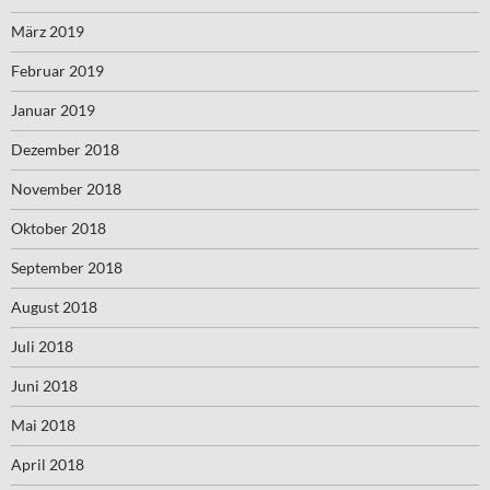
März 2019
Februar 2019
Januar 2019
Dezember 2018
November 2018
Oktober 2018
September 2018
August 2018
Juli 2018
Juni 2018
Mai 2018
April 2018