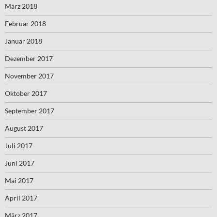
März 2018
Februar 2018
Januar 2018
Dezember 2017
November 2017
Oktober 2017
September 2017
August 2017
Juli 2017
Juni 2017
Mai 2017
April 2017
März 2017