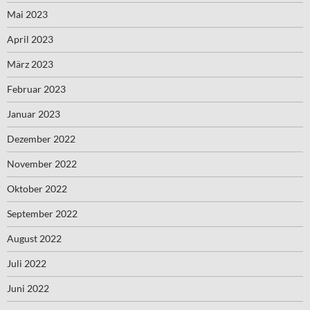
Mai 2023
April 2023
März 2023
Februar 2023
Januar 2023
Dezember 2022
November 2022
Oktober 2022
September 2022
August 2022
Juli 2022
Juni 2022