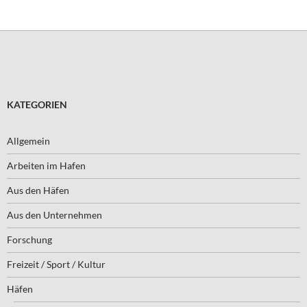
KATEGORIEN
Allgemein
Arbeiten im Hafen
Aus den Häfen
Aus den Unternehmen
Forschung
Freizeit / Sport / Kultur
Häfen