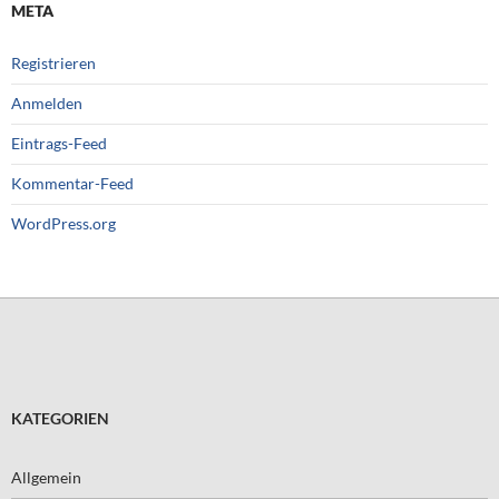
META
Registrieren
Anmelden
Eintrags-Feed
Kommentar-Feed
WordPress.org
KATEGORIEN
Allgemein