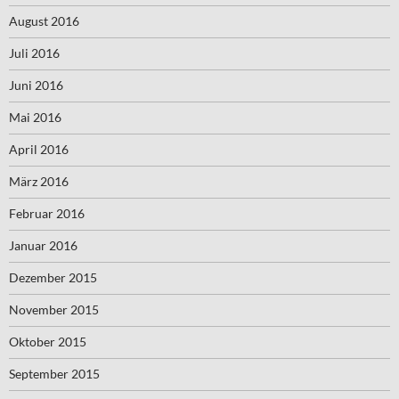
August 2016
Juli 2016
Juni 2016
Mai 2016
April 2016
März 2016
Februar 2016
Januar 2016
Dezember 2015
November 2015
Oktober 2015
September 2015