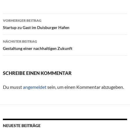
VORHERIGER BEITRAG
Beitragsnavigation
Startup zu Gast im Duisburger Hafen
NÄCHSTER BEITRAG
Gestaltung einer nachhaltigen Zukunft
SCHREIBE EINEN KOMMENTAR
Du musst
angemeldet
sein, um einen Kommentar abzugeben.
NEUESTE BEITRÄGE