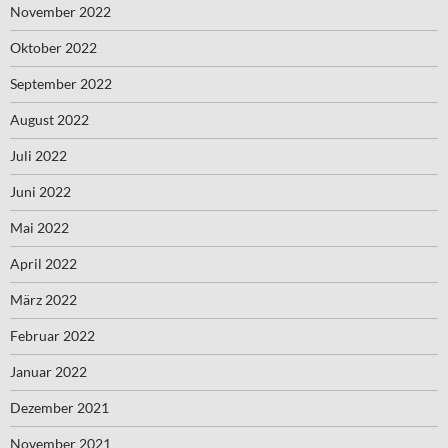
November 2022
Oktober 2022
September 2022
August 2022
Juli 2022
Juni 2022
Mai 2022
April 2022
März 2022
Februar 2022
Januar 2022
Dezember 2021
November 2021