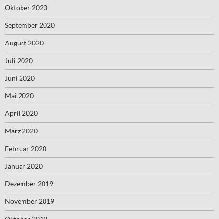
Oktober 2020
September 2020
August 2020
Juli 2020
Juni 2020
Mai 2020
April 2020
März 2020
Februar 2020
Januar 2020
Dezember 2019
November 2019
Oktober 2019