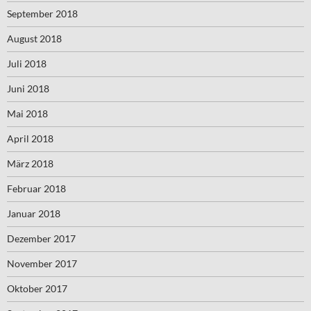
September 2018
August 2018
Juli 2018
Juni 2018
Mai 2018
April 2018
März 2018
Februar 2018
Januar 2018
Dezember 2017
November 2017
Oktober 2017