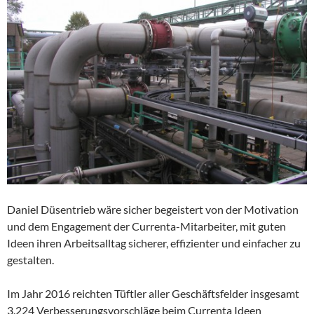
Daniel Düsentrieb wäre sicher begeistert von der Motivation
und dem Engagement der Currenta-Mitarbeiter, mit guten
Ideen ihren Arbeitsalltag sicherer, effizienter und einfacher zu
gestalten.
Im Jahr 2016 reichten Tüftler aller Geschäftsfelder insgesamt
3.224 Verbesserungsvorschläge beim Currenta Ideen