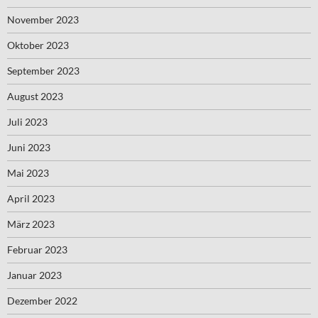
November 2023
Oktober 2023
September 2023
August 2023
Juli 2023
Juni 2023
Mai 2023
April 2023
März 2023
Februar 2023
Januar 2023
Dezember 2022