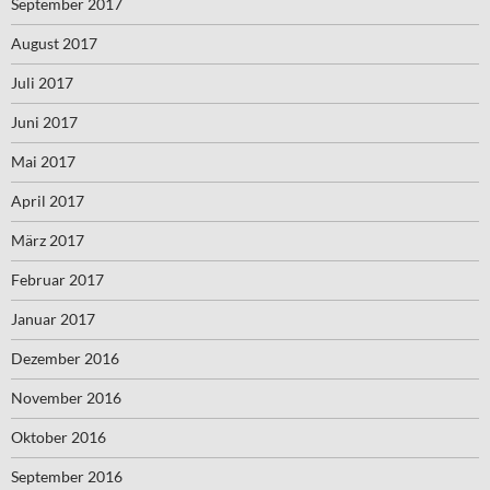
September 2017
August 2017
Juli 2017
Juni 2017
Mai 2017
April 2017
März 2017
Februar 2017
Januar 2017
Dezember 2016
November 2016
Oktober 2016
September 2016