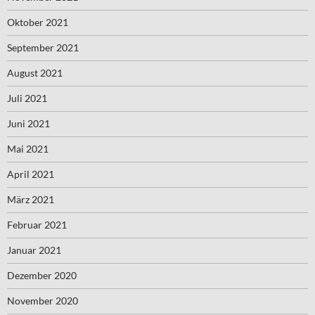
Oktober 2021
September 2021
August 2021
Juli 2021
Juni 2021
Mai 2021
April 2021
März 2021
Februar 2021
Januar 2021
Dezember 2020
November 2020