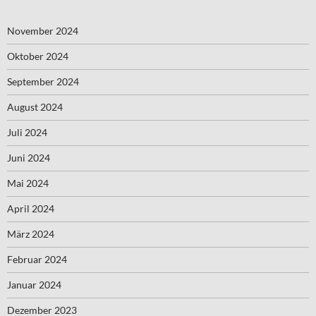
November 2024
Oktober 2024
September 2024
August 2024
Juli 2024
Juni 2024
Mai 2024
April 2024
März 2024
Februar 2024
Januar 2024
Dezember 2023