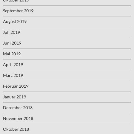
September 2019
August 2019
Juli 2019
Juni 2019
Mai 2019
April 2019
März 2019
Februar 2019
Januar 2019
Dezember 2018
November 2018
Oktober 2018