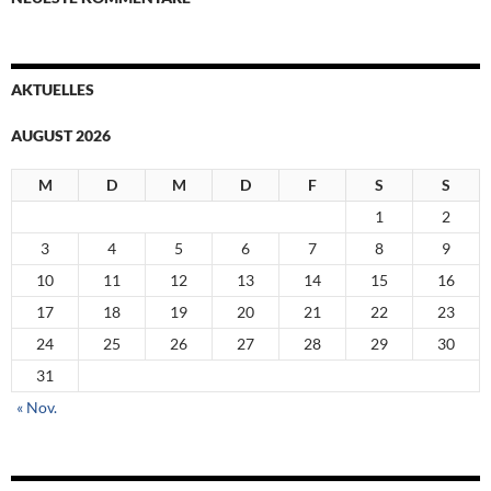
AKTUELLES
AUGUST 2026
M
D
M
D
F
S
S
1
2
3
4
5
6
7
8
9
10
11
12
13
14
15
16
17
18
19
20
21
22
23
24
25
26
27
28
29
30
31
« Nov.