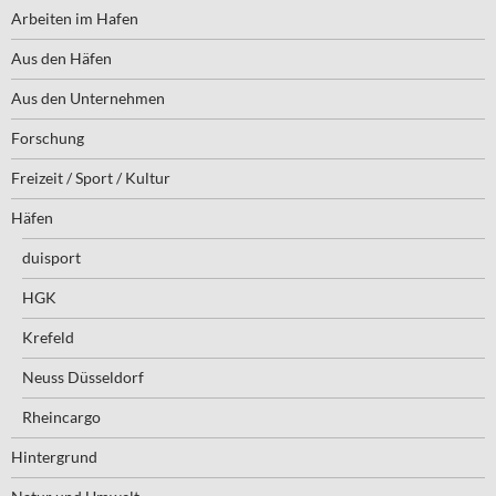
Arbeiten im Hafen
Aus den Häfen
Aus den Unternehmen
Forschung
Freizeit / Sport / Kultur
Häfen
duisport
HGK
Krefeld
Neuss Düsseldorf
Rheincargo
Hintergrund