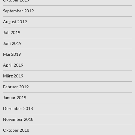
September 2019
August 2019
Juli 2019
Juni 2019
Mai 2019
April 2019
März 2019
Februar 2019
Januar 2019
Dezember 2018
November 2018
Oktober 2018