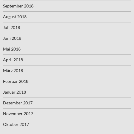
September 2018
August 2018
Juli 2018
Juni 2018
Mai 2018
April 2018
März 2018
Februar 2018
Januar 2018
Dezember 2017
November 2017
Oktober 2017