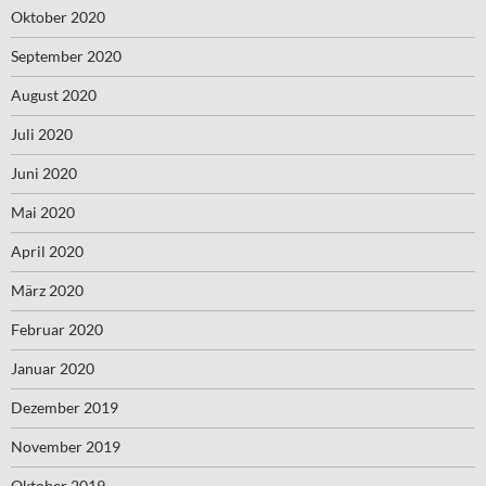
Oktober 2020
September 2020
August 2020
Juli 2020
Juni 2020
Mai 2020
April 2020
März 2020
Februar 2020
Januar 2020
Dezember 2019
November 2019
Oktober 2019