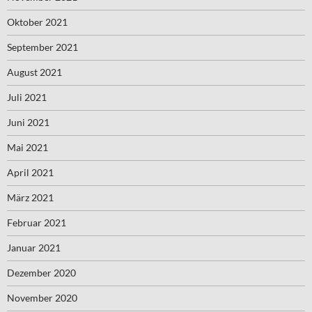
Oktober 2021
September 2021
August 2021
Juli 2021
Juni 2021
Mai 2021
April 2021
März 2021
Februar 2021
Januar 2021
Dezember 2020
November 2020