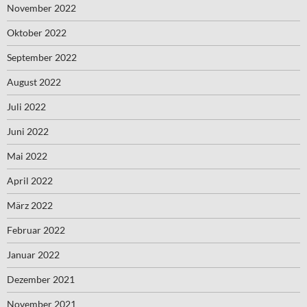
November 2022
Oktober 2022
September 2022
August 2022
Juli 2022
Juni 2022
Mai 2022
April 2022
März 2022
Februar 2022
Januar 2022
Dezember 2021
November 2021