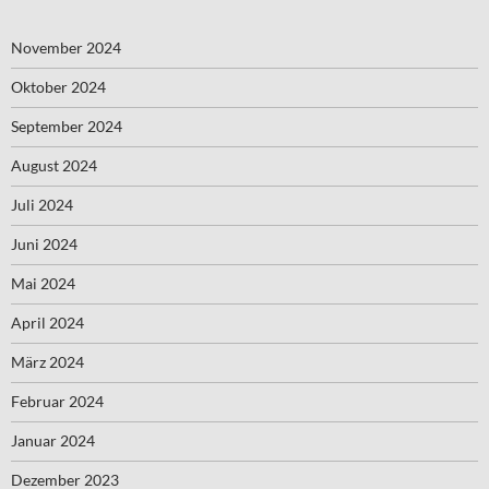
November 2024
Oktober 2024
September 2024
August 2024
Juli 2024
Juni 2024
Mai 2024
April 2024
März 2024
Februar 2024
Januar 2024
Dezember 2023