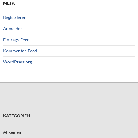
META
Registrieren
Anmelden
Eintrags-Feed
Kommentar-Feed
WordPress.org
KATEGORIEN
Allgemein