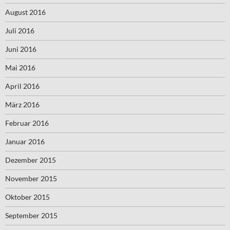
August 2016
Juli 2016
Juni 2016
Mai 2016
April 2016
März 2016
Februar 2016
Januar 2016
Dezember 2015
November 2015
Oktober 2015
September 2015