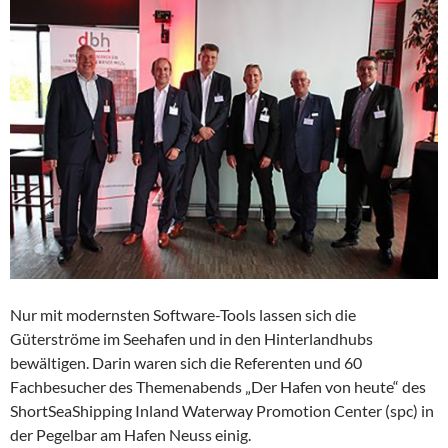
Nur mit modernsten Software-Tools lassen sich die
Güterströme im Seehafen und in den Hinterlandhubs
bewältigen. Darin waren sich die Referenten und 60
Fachbesucher des Themenabends „Der Hafen von heute“ des
ShortSeaShipping Inland Waterway Promotion Center (spc) in
der Pegelbar am Hafen Neuss einig.