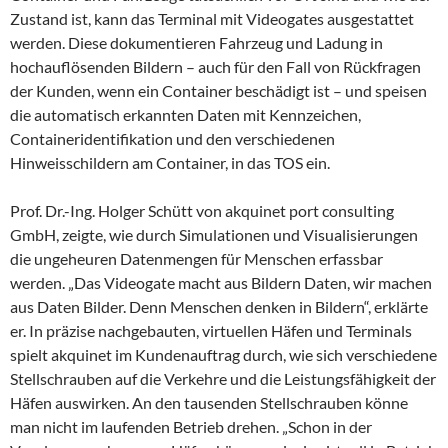
Zustand ist, kann das Terminal mit Videogates ausgestattet
werden. Diese dokumentieren Fahrzeug und Ladung in
hochauflösenden Bildern – auch für den Fall von Rückfragen
der Kunden, wenn ein Container beschädigt ist – und speisen
die automatisch erkannten Daten mit Kennzeichen,
Containeridentifikation und den verschiedenen
Hinweisschildern am Container, in das TOS ein.
Prof. Dr.-Ing. Holger Schütt von akquinet port consulting
GmbH, zeigte, wie durch Simulationen und Visualisierungen
die ungeheuren Datenmengen für Menschen erfassbar
werden. „Das Videogate macht aus Bildern Daten, wir machen
aus Daten Bilder. Denn Menschen denken in Bildern“, erklärte
er. In präzise nachgebauten, virtuellen Häfen und Terminals
spielt akquinet im Kundenauftrag durch, wie sich verschiedene
Stellschrauben auf die Verkehre und die Leistungsfähigkeit der
Häfen auswirken. An den tausenden Stellschrauben könne
man nicht im laufenden Betrieb drehen. „Schon in der