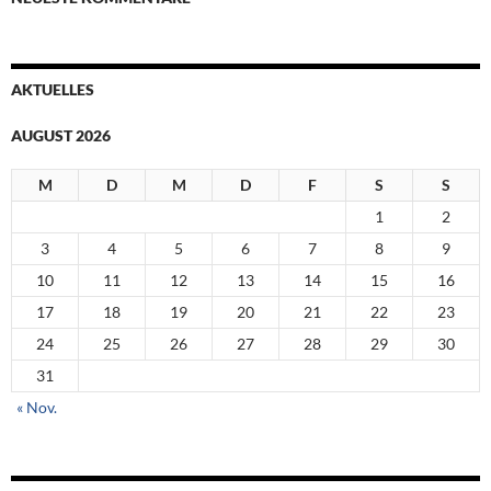
AKTUELLES
AUGUST 2026
M
D
M
D
F
S
S
1
2
3
4
5
6
7
8
9
10
11
12
13
14
15
16
17
18
19
20
21
22
23
24
25
26
27
28
29
30
31
« Nov.