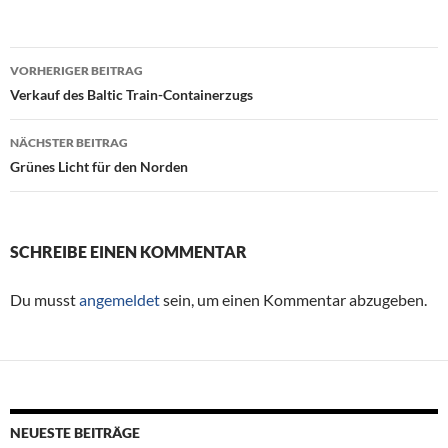
VORHERIGER BEITRAG
Beitragsnavigation
Verkauf des Baltic Train-Containerzugs
NÄCHSTER BEITRAG
Grünes Licht für den Norden
SCHREIBE EINEN KOMMENTAR
Du musst
angemeldet
sein, um einen Kommentar abzugeben.
NEUESTE BEITRÄGE