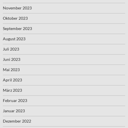
November 2023
Oktober 2023
September 2023
August 2023
Juli 2023
Juni 2023
Mai 2023
April 2023
März 2023
Februar 2023
Januar 2023
Dezember 2022