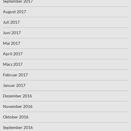
September 2017
August 2017
Juli 2017
Juni 2017
Mai 2017
April 2017
März 2017
Februar 2017
Januar 2017
Dezember 2016
November 2016
Oktober 2016
September 2016