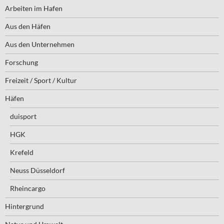
Arbeiten im Hafen
Aus den Häfen
Aus den Unternehmen
Forschung
Freizeit / Sport / Kultur
Häfen
duisport
HGK
Krefeld
Neuss Düsseldorf
Rheincargo
Hintergrund