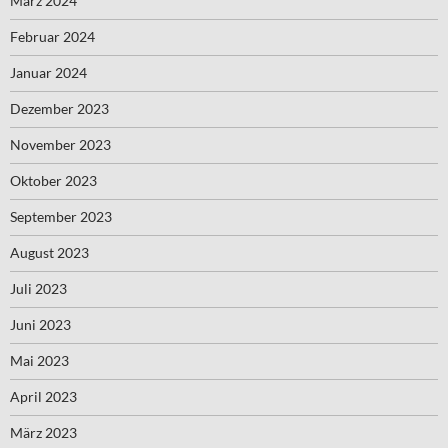
März 2024
Februar 2024
Januar 2024
Dezember 2023
November 2023
Oktober 2023
September 2023
August 2023
Juli 2023
Juni 2023
Mai 2023
April 2023
März 2023