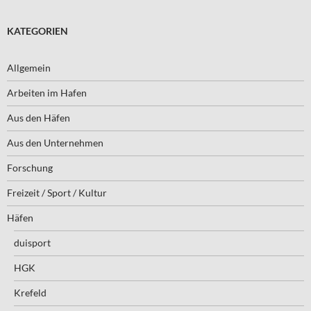
KATEGORIEN
Allgemein
Arbeiten im Hafen
Aus den Häfen
Aus den Unternehmen
Forschung
Freizeit / Sport / Kultur
Häfen
duisport
HGK
Krefeld