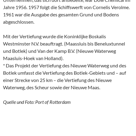
Jahre 1956. 1957 folgt die Schiffswerft von Cornelis Verolme.
1961 war die Ausgabe des gesamten Grund und Bodens
abgeschlossen.
Mit der Vertiefung wurde die Koninklijke Boskalis
Westminster N.V. beauftragt. (Maassluis bis Beneluxtunnel
und Botlek) und Van der Kamp B.V. (Nieuwe Waterweg
Maasluis-Hoek van Holland).
* Das Projekt der Vertiefung des Nieuwe Waterweg und des
Botlek umfasst die Vertiefung des Botlek-Gebiets und – auf
einer Strecke von 25 km – die Vertiefung des Nieuwe
Waterweg, des Scheur sowie der Nieuwe Maas.
Quelle und Foto: Port of Rotterdam