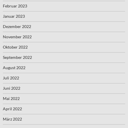
Februar 2023
Januar 2023
Dezember 2022
November 2022
Oktober 2022
September 2022
August 2022
Juli 2022
Juni 2022
Mai 2022
April 2022
März 2022