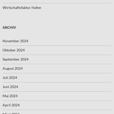
Wirtschaftsfaktor Hafen
ARCHIV
November 2024
Oktober 2024
September 2024
August 2024
Juli 2024
Juni 2024
Mai 2024
April 2024