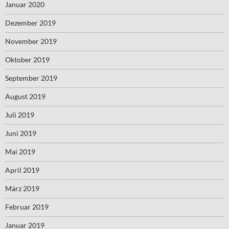
Januar 2020
Dezember 2019
November 2019
Oktober 2019
September 2019
August 2019
Juli 2019
Juni 2019
Mai 2019
April 2019
März 2019
Februar 2019
Januar 2019