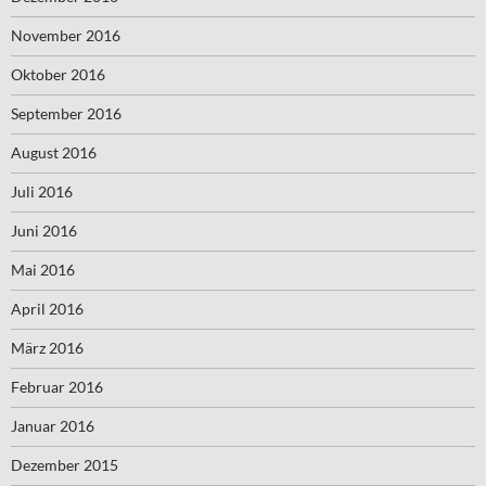
November 2016
Oktober 2016
September 2016
August 2016
Juli 2016
Juni 2016
Mai 2016
April 2016
März 2016
Februar 2016
Januar 2016
Dezember 2015