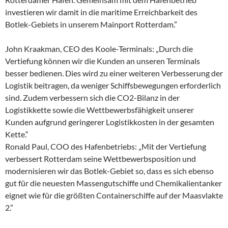
investieren wir damit in die maritime Erreichbarkeit des
Botlek-Gebiets in unserem Mainport Rotterdam.”
John Kraakman, CEO des Koole-Terminals: „Durch die
Vertiefung können wir die Kunden an unseren Terminals
besser bedienen. Dies wird zu einer weiteren Verbesserung der
Logistik beitragen, da weniger Schiffsbewegungen erforderlich
sind. Zudem verbessern sich die CO2-Bilanz in der
Logistikkette sowie die Wettbewerbsfähigkeit unserer
Kunden aufgrund geringerer Logistikkosten in der gesamten
Kette.“
Ronald Paul, COO des Hafenbetriebs: „Mit der Vertiefung
verbessert Rotterdam seine Wettbewerbsposition und
modernisieren wir das Botlek-Gebiet so, dass es sich ebenso
gut für die neuesten Massengutschiffe und Chemikalientanker
eignet wie für die größten Containerschiffe auf der Maasvlakte
2.”