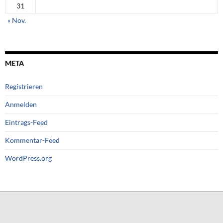
31
« Nov.
META
Registrieren
Anmelden
Eintrags-Feed
Kommentar-Feed
WordPress.org