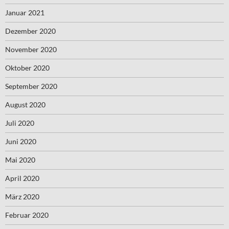
Januar 2021
Dezember 2020
November 2020
Oktober 2020
September 2020
August 2020
Juli 2020
Juni 2020
Mai 2020
April 2020
März 2020
Februar 2020