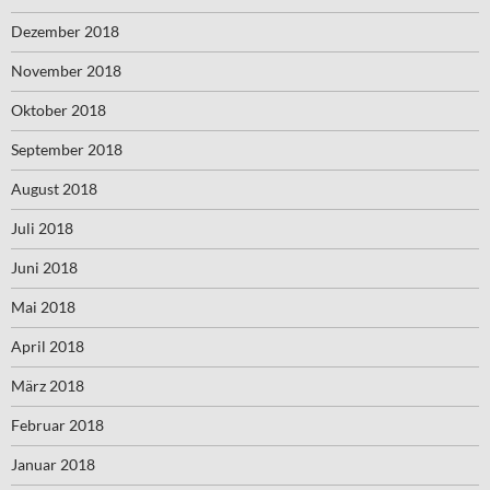
Dezember 2018
November 2018
Oktober 2018
September 2018
August 2018
Juli 2018
Juni 2018
Mai 2018
April 2018
März 2018
Februar 2018
Januar 2018