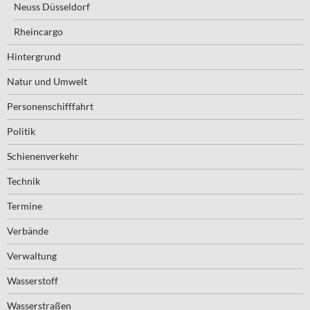
Neuss Düsseldorf
Rheincargo
Hintergrund
Natur und Umwelt
Personenschifffahrt
Politik
Schienenverkehr
Technik
Termine
Verbände
Verwaltung
Wasserstoff
Wasserstraßen