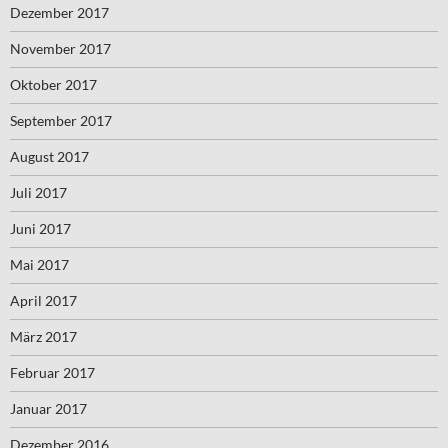
Dezember 2017
November 2017
Oktober 2017
September 2017
August 2017
Juli 2017
Juni 2017
Mai 2017
April 2017
März 2017
Februar 2017
Januar 2017
Dezember 2016