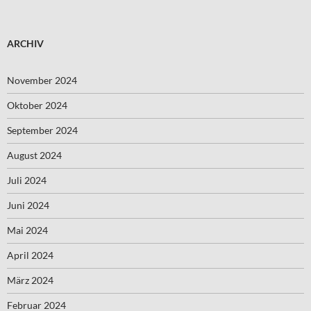
ARCHIV
November 2024
Oktober 2024
September 2024
August 2024
Juli 2024
Juni 2024
Mai 2024
April 2024
März 2024
Februar 2024