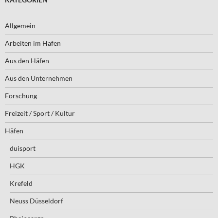
Allgemein
Arbeiten im Hafen
Aus den Häfen
Aus den Unternehmen
Forschung
Freizeit / Sport / Kultur
Häfen
duisport
HGK
Krefeld
Neuss Düsseldorf