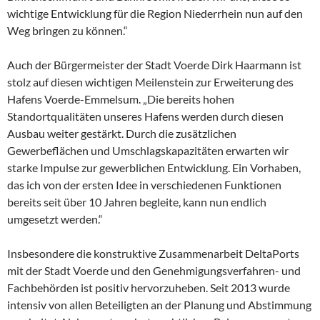
wichtige Entwicklung für die Region Niederrhein nun auf den
Weg bringen zu können.“
Auch der Bürgermeister der Stadt Voerde Dirk Haarmann ist
stolz auf diesen wichtigen Meilenstein zur Erweiterung des
Hafens Voerde-Emmelsum. „Die bereits hohen
Standortqualitäten unseres Hafens werden durch diesen
Ausbau weiter gestärkt. Durch die zusätzlichen
Gewerbeflächen und Umschlagskapazitäten erwarten wir
starke Impulse zur gewerblichen Entwicklung. Ein Vorhaben,
das ich von der ersten Idee in verschiedenen Funktionen
bereits seit über 10 Jahren begleite, kann nun endlich
umgesetzt werden.“
Insbesondere die konstruktive Zusammenarbeit DeltaPorts
mit der Stadt Voerde und den Genehmigungsverfahren- und
Fachbehörden ist positiv hervorzuheben. Seit 2013 wurde
intensiv von allen Beteiligten an der Planung und Abstimmung