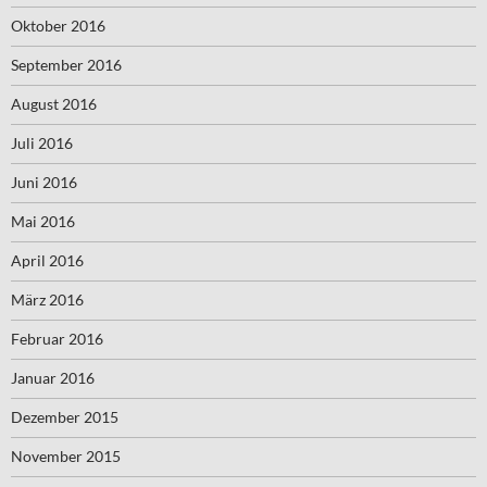
Oktober 2016
September 2016
August 2016
Juli 2016
Juni 2016
Mai 2016
April 2016
März 2016
Februar 2016
Januar 2016
Dezember 2015
November 2015