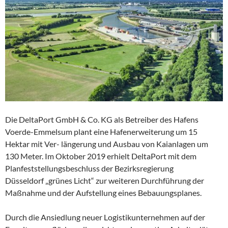
Die DeltaPort GmbH & Co. KG als Betreiber des Hafens
Voerde-Emmelsum plant eine Hafenerweiterung um 15
Hektar mit Ver- längerung und Ausbau von Kaianlagen um
130 Meter. Im Oktober 2019 erhielt DeltaPort mit dem
Planfeststellungsbeschluss der Bezirksregierung
Düsseldorf „grünes Licht“ zur weiteren Durchführung der
Maßnahme und der Aufstellung eines Bebauungsplanes.
Durch die Ansiedlung neuer Logistikunternehmen auf der