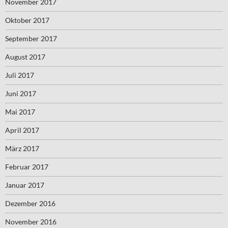
November 2017
Oktober 2017
September 2017
August 2017
Juli 2017
Juni 2017
Mai 2017
April 2017
März 2017
Februar 2017
Januar 2017
Dezember 2016
November 2016