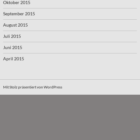
Oktober 2015
September 2015
August 2015
Juli 2015
Juni 2015
April 2015
Mit Stolz präsentiert von WordPress