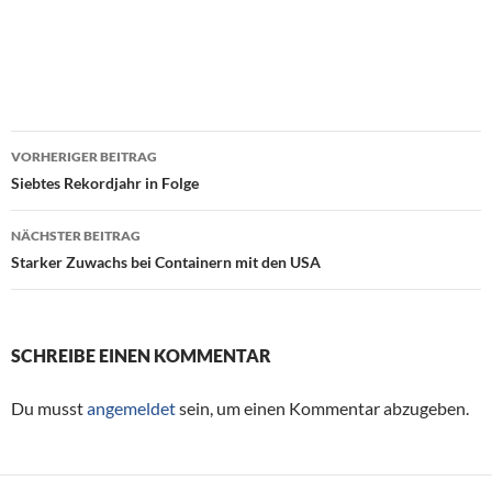
VORHERIGER BEITRAG
Beitragsnavigation
Siebtes Rekordjahr in Folge
NÄCHSTER BEITRAG
Starker Zuwachs bei Containern mit den USA
SCHREIBE EINEN KOMMENTAR
Du musst
angemeldet
sein, um einen Kommentar abzugeben.