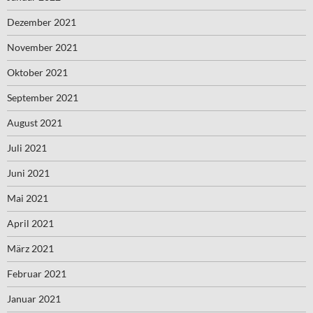
Dezember 2021
November 2021
Oktober 2021
September 2021
August 2021
Juli 2021
Juni 2021
Mai 2021
April 2021
März 2021
Februar 2021
Januar 2021