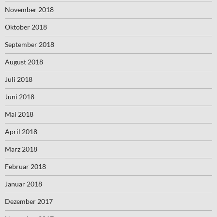
November 2018
Oktober 2018
September 2018
August 2018
Juli 2018
Juni 2018
Mai 2018
April 2018
März 2018
Februar 2018
Januar 2018
Dezember 2017