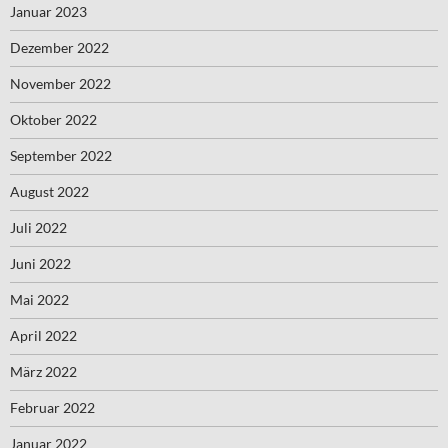
Januar 2023
Dezember 2022
November 2022
Oktober 2022
September 2022
August 2022
Juli 2022
Juni 2022
Mai 2022
April 2022
März 2022
Februar 2022
Januar 2022