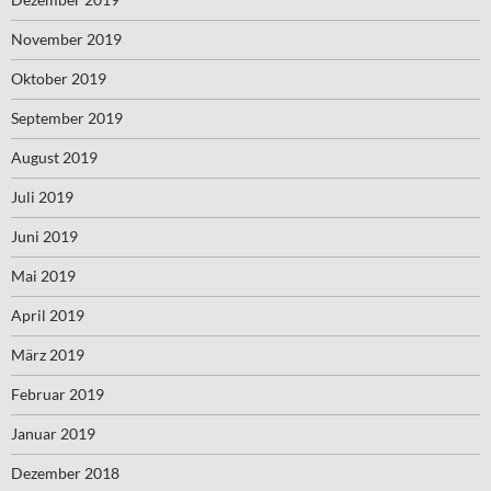
November 2019
Oktober 2019
September 2019
August 2019
Juli 2019
Juni 2019
Mai 2019
April 2019
März 2019
Februar 2019
Januar 2019
Dezember 2018