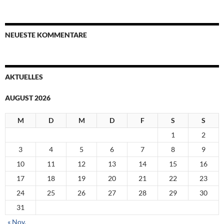
NEUESTE KOMMENTARE
AKTUELLES
AUGUST 2026
M
D
M
D
F
S
S
1
2
3
4
5
6
7
8
9
10
11
12
13
14
15
16
17
18
19
20
21
22
23
24
25
26
27
28
29
30
31
« Nov.