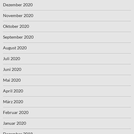
Dezember 2020
November 2020
Oktober 2020
September 2020
August 2020
Juli 2020
Juni 2020
Mai 2020
April 2020
März 2020
Februar 2020
Januar 2020
Dezember 2019