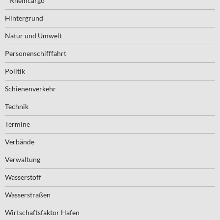
Rheincargo
Hintergrund
Natur und Umwelt
Personenschifffahrt
Politik
Schienenverkehr
Technik
Termine
Verbände
Verwaltung
Wasserstoff
Wasserstraßen
Wirtschaftsfaktor Hafen