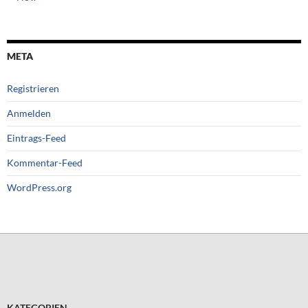
META
Registrieren
Anmelden
Eintrags-Feed
Kommentar-Feed
WordPress.org
KATEGORIEN