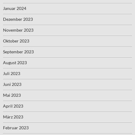
Januar 2024
Dezember 2023
November 2023
Oktober 2023
September 2023
August 2023
Juli 2023
Juni 2023
Mai 2023
April 2023
März 2023
Februar 2023