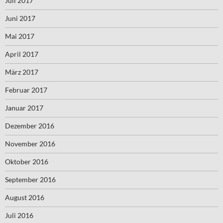
Juli 2017
Juni 2017
Mai 2017
April 2017
März 2017
Februar 2017
Januar 2017
Dezember 2016
November 2016
Oktober 2016
September 2016
August 2016
Juli 2016