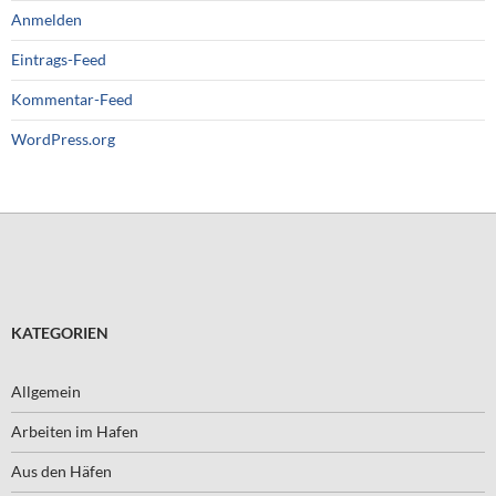
Anmelden
Eintrags-Feed
Kommentar-Feed
WordPress.org
KATEGORIEN
Allgemein
Arbeiten im Hafen
Aus den Häfen