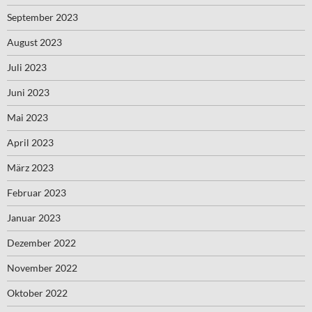
September 2023
August 2023
Juli 2023
Juni 2023
Mai 2023
April 2023
März 2023
Februar 2023
Januar 2023
Dezember 2022
November 2022
Oktober 2022