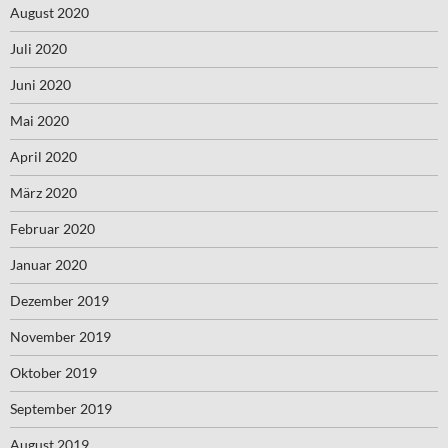
August 2020
Juli 2020
Juni 2020
Mai 2020
April 2020
März 2020
Februar 2020
Januar 2020
Dezember 2019
November 2019
Oktober 2019
September 2019
August 2019