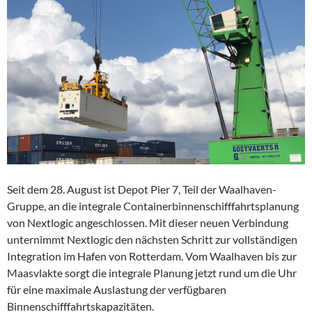
Seit dem 28. August ist Depot Pier 7, Teil der Waalhaven-
Gruppe, an die integrale Containerbinnenschifffahrtsplanung
von Nextlogic angeschlossen. Mit dieser neuen Verbindung
unternimmt Nextlogic den nächsten Schritt zur vollständigen
Integration im Hafen von Rotterdam. Vom Waalhaven bis zur
Maasvlakte sorgt die integrale Planung jetzt rund um die Uhr
für eine maximale Auslastung der verfügbaren
Binnenschifffahrtskapazitäten.