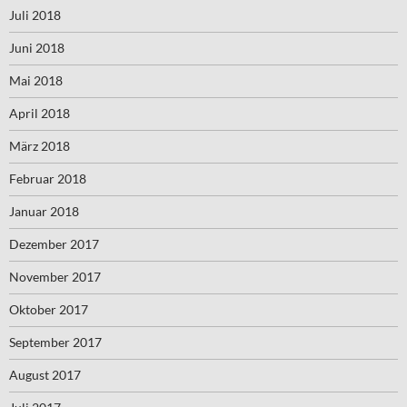
Juli 2018
Juni 2018
Mai 2018
April 2018
März 2018
Februar 2018
Januar 2018
Dezember 2017
November 2017
Oktober 2017
September 2017
August 2017