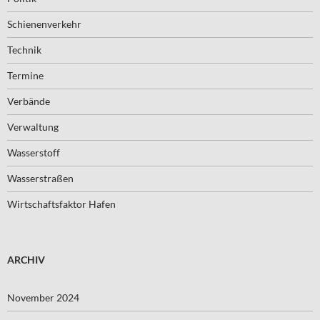
Schienenverkehr
Technik
Termine
Verbände
Verwaltung
Wasserstoff
Wasserstraßen
Wirtschaftsfaktor Hafen
ARCHIV
November 2024