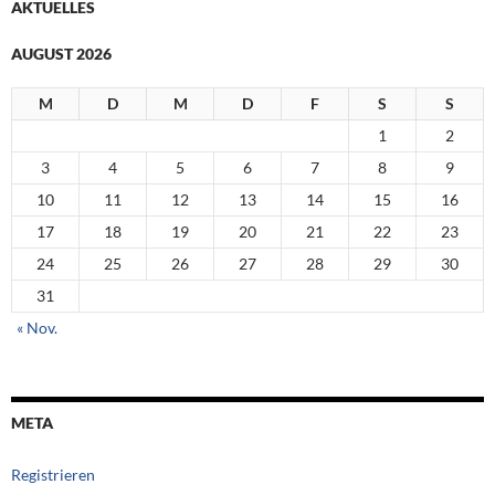
AKTUELLES
AUGUST 2026
M
D
M
D
F
S
S
1
2
3
4
5
6
7
8
9
10
11
12
13
14
15
16
17
18
19
20
21
22
23
24
25
26
27
28
29
30
31
« Nov.
META
Registrieren