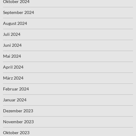
Oktober 2024
September 2024
August 2024
Juli 2024
Juni 2024
Mai 2024
April 2024
März 2024
Februar 2024
Januar 2024
Dezember 2023
November 2023
Oktober 2023