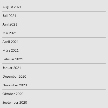
August 2021
Juli 2021
Juni 2021
Mai 2021
April 2021
März 2021
Februar 2021
Januar 2021
Dezember 2020
November 2020
Oktober 2020
September 2020