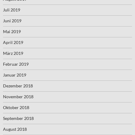
Juli 2019
Juni 2019
Mai 2019
April 2019
März 2019
Februar 2019
Januar 2019
Dezember 2018
November 2018
Oktober 2018
September 2018
August 2018