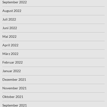
September 2022
August 2022
Juli 2022
Juni 2022
Mai 2022
April 2022
März 2022
Februar 2022
Januar 2022
Dezember 2021
November 2021
Oktober 2021
September 2021