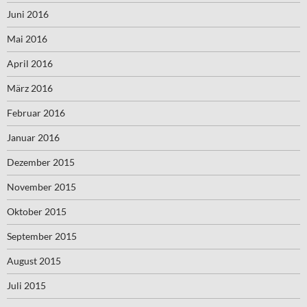
Juni 2016
Mai 2016
April 2016
März 2016
Februar 2016
Januar 2016
Dezember 2015
November 2015
Oktober 2015
September 2015
August 2015
Juli 2015