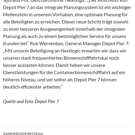
Depot Pier 7 an das integrale Planungssystem ist ein wichtiger
Meilenstein in unserem Vorhaben, eine optimale Planung für
alle Beteiligten zu erreichen. Dieser neue Schritt trägt sowohl
zu einer besseren Ausgewogenheit innerhalb der integralen
Planung als auch zu einem bestmöglichen Service für unsere
Kunden bei.“ Rob Wervenbos, General Manager Depot Pier 7:
„Mit unserer Beteiligung an Nextlogic erwarten wir, dass wir
unseren stark frequentierten Binnenschifffahrtskai noch
besser auslasten können. Damit heben wir unsere
Dienstleistungen für die Containerbinnenschifffahrt auf ein
höheres Niveau, und wir selbst als Depot Pier 7 können
deutlich effizienter arbeiten.“
Quelle und Foto: Depot Pier 7
VORHERIGER BEITRAG