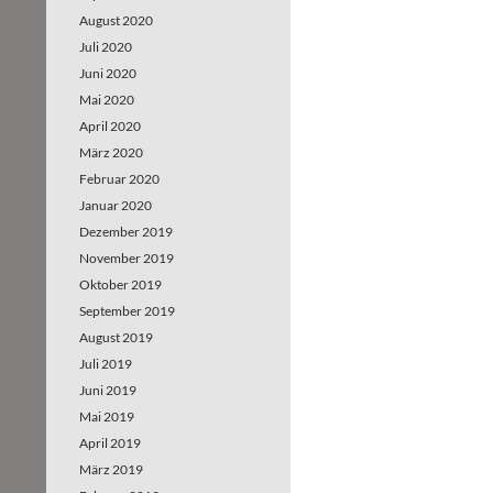
August 2020
Juli 2020
Juni 2020
Mai 2020
April 2020
März 2020
Februar 2020
Januar 2020
Dezember 2019
November 2019
Oktober 2019
September 2019
August 2019
Juli 2019
Juni 2019
Mai 2019
April 2019
März 2019