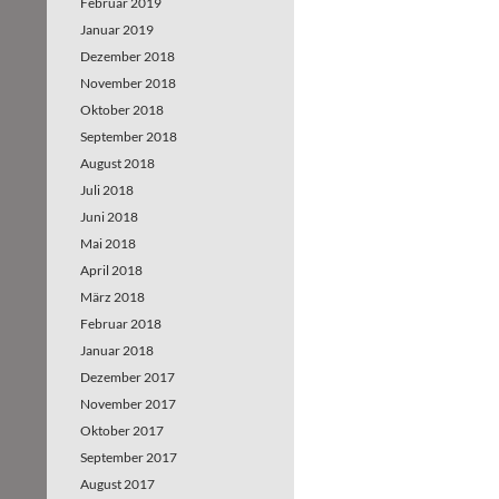
Februar 2019
Januar 2019
Dezember 2018
November 2018
Oktober 2018
September 2018
August 2018
Juli 2018
Juni 2018
Mai 2018
April 2018
März 2018
Februar 2018
Januar 2018
Dezember 2017
November 2017
Oktober 2017
September 2017
August 2017