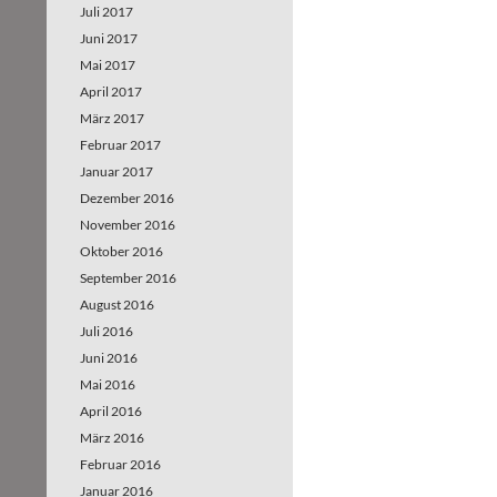
Juli 2017
Juni 2017
Mai 2017
April 2017
März 2017
Februar 2017
Januar 2017
Dezember 2016
November 2016
Oktober 2016
September 2016
August 2016
Juli 2016
Juni 2016
Mai 2016
April 2016
März 2016
Februar 2016
Januar 2016