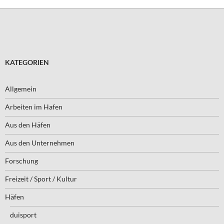
KATEGORIEN
Allgemein
Arbeiten im Hafen
Aus den Häfen
Aus den Unternehmen
Forschung
Freizeit / Sport / Kultur
Häfen
duisport