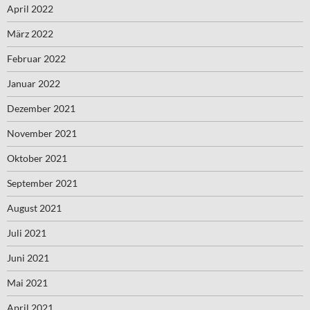
April 2022
März 2022
Februar 2022
Januar 2022
Dezember 2021
November 2021
Oktober 2021
September 2021
August 2021
Juli 2021
Juni 2021
Mai 2021
April 2021