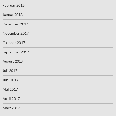
Februar 2018
Januar 2018
Dezember 2017
November 2017
Oktober 2017
September 2017
August 2017
Juli 2017
Juni 2017
Mai 2017
April 2017
März 2017