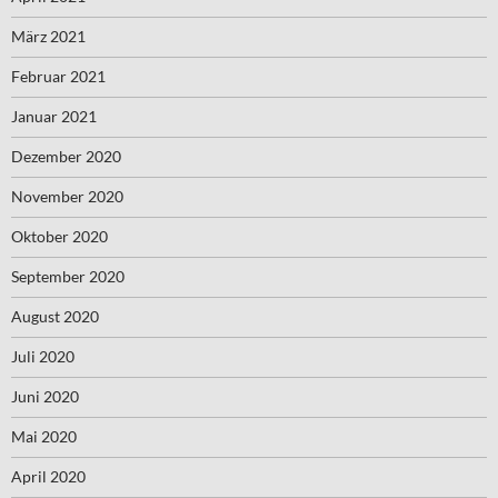
März 2021
Februar 2021
Januar 2021
Dezember 2020
November 2020
Oktober 2020
September 2020
August 2020
Juli 2020
Juni 2020
Mai 2020
April 2020