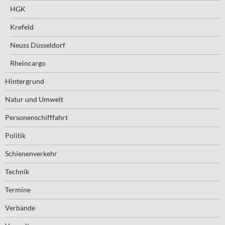
HGK
Krefeld
Neuss Düsseldorf
Rheincargo
Hintergrund
Natur und Umwelt
Personenschifffahrt
Politik
Schienenverkehr
Technik
Termine
Verbände