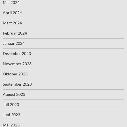
Mai 2024
April 2024
März 2024
Februar 2024
Januar 2024
Dezember 2023
November 2023
Oktober 2023
September 2023
August 2023
Juli 2023
Juni 2023
Mai 2023