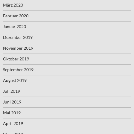
März 2020
Februar 2020
Januar 2020
Dezember 2019
November 2019
Oktober 2019
September 2019
August 2019
Juli 2019
Juni 2019
Mai 2019
April 2019