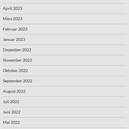
April 2023
März 2023
Februar 2023
Januar 2023
Dezember 2022
November 2022
Oktober 2022
September 2022
August 2022
Juli 2022
Juni 2022
Mai 2022