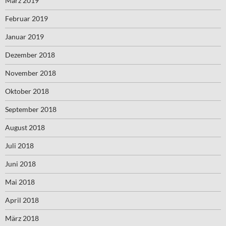
März 2019
Februar 2019
Januar 2019
Dezember 2018
November 2018
Oktober 2018
September 2018
August 2018
Juli 2018
Juni 2018
Mai 2018
April 2018
März 2018