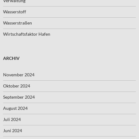
Verwaltung
Wasserstoff
Wasserstraßen
Wirtschaftsfaktor Hafen
ARCHIV
November 2024
Oktober 2024
September 2024
August 2024
Juli 2024
Juni 2024