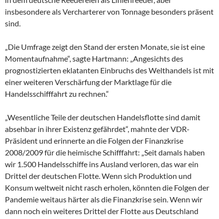
insbesondere als Vercharterer von Tonnage besonders präsent
sind.
„Die Umfrage zeigt den Stand der ersten Monate, sie ist eine
Momentaufnahme“, sagte Hartmann: „Angesichts des
prognostizierten eklatanten Einbruchs des Welthandels ist mit
einer weiteren Verschärfung der Marktlage für die
Handelsschifffahrt zu rechnen.“
„Wesentliche Teile der deutschen Handelsflotte sind damit
absehbar in ihrer Existenz gefährdet“, mahnte der VDR-
Präsident und erinnerte an die Folgen der Finanzkrise
2008/2009 für die heimische Schifffahrt: „Seit damals haben
wir 1.500 Handelsschiffe ins Ausland verloren, das war ein
Drittel der deutschen Flotte. Wenn sich Produktion und
Konsum weltweit nicht rasch erholen, könnten die Folgen der
Pandemie weitaus härter als die Finanzkrise sein. Wenn wir
dann noch ein weiteres Drittel der Flotte aus Deutschland