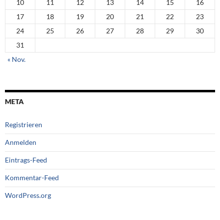
10
11
12
13
14
15
16
17
18
19
20
21
22
23
24
25
26
27
28
29
30
31
« Nov.
META
Registrieren
Anmelden
Eintrags-Feed
Kommentar-Feed
WordPress.org