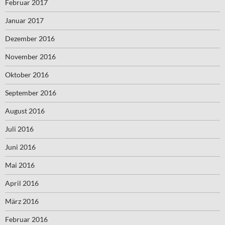
Februar 2017
Januar 2017
Dezember 2016
November 2016
Oktober 2016
September 2016
August 2016
Juli 2016
Juni 2016
Mai 2016
April 2016
März 2016
Februar 2016