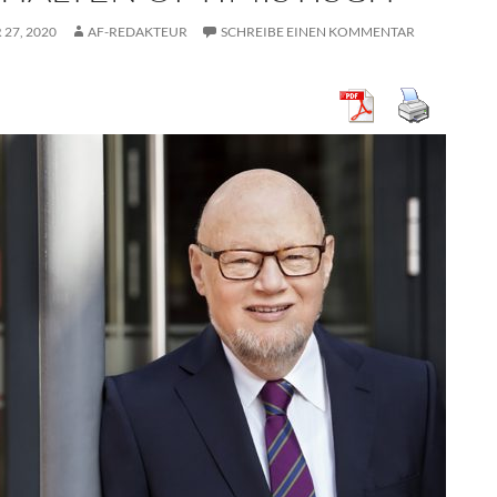
27, 2020
AF-REDAKTEUR
SCHREIBE EINEN KOMMENTAR