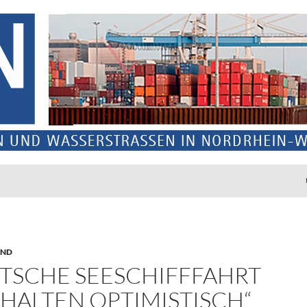
UND
TSCHE SEESCHIFFFAHRT
RHALTEN OPTIMISTISCH“