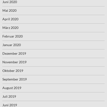
Juni 2020
Mai 2020
April 2020
März 2020
Februar 2020
Januar 2020
Dezember 2019
November 2019
Oktober 2019
September 2019
August 2019
Juli 2019
Juni 2019