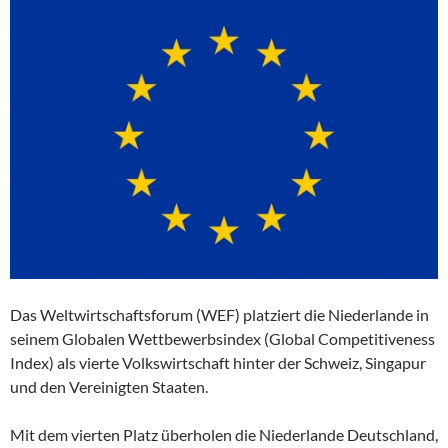
Das Weltwirtschaftsforum (WEF) platziert die Niederlande in
seinem Globalen Wettbewerbsindex (Global Competitiveness
Index) als vierte Volkswirtschaft hinter der Schweiz, Singapur
und den Vereinigten Staaten.
Mit dem vierten Platz überholen die Niederlande Deutschland,