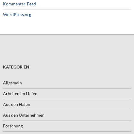
Kommentar-Feed
WordPress.org
KATEGORIEN
Allgemein
Arbeiten im Hafen
Aus den Häfen
Aus den Unternehmen
Forschung