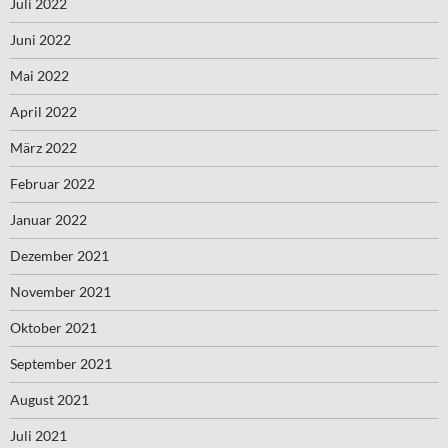
Juli 2022
Juni 2022
Mai 2022
April 2022
März 2022
Februar 2022
Januar 2022
Dezember 2021
November 2021
Oktober 2021
September 2021
August 2021
Juli 2021