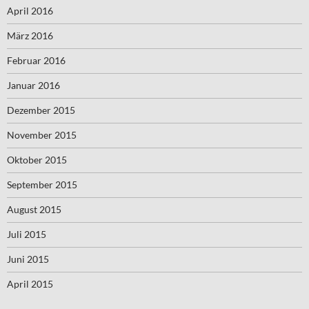
April 2016
März 2016
Februar 2016
Januar 2016
Dezember 2015
November 2015
Oktober 2015
September 2015
August 2015
Juli 2015
Juni 2015
April 2015