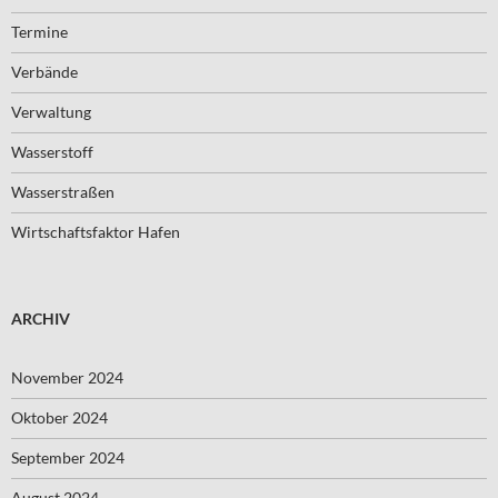
Termine
Verbände
Verwaltung
Wasserstoff
Wasserstraßen
Wirtschaftsfaktor Hafen
ARCHIV
November 2024
Oktober 2024
September 2024
August 2024