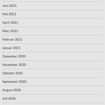
Juni 2021
Mai 2021
April 2021
März 2021
Februar 2021
Januar 2021
Dezember 2020
November 2020
Oktober 2020
September 2020
August 2020
Juli 2020