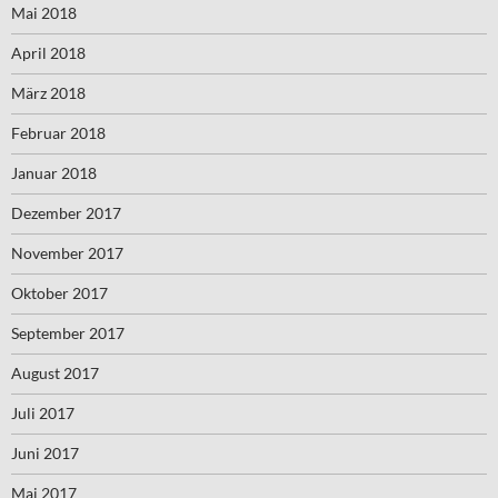
Mai 2018
April 2018
März 2018
Februar 2018
Januar 2018
Dezember 2017
November 2017
Oktober 2017
September 2017
August 2017
Juli 2017
Juni 2017
Mai 2017