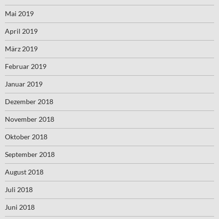
Mai 2019
April 2019
März 2019
Februar 2019
Januar 2019
Dezember 2018
November 2018
Oktober 2018
September 2018
August 2018
Juli 2018
Juni 2018