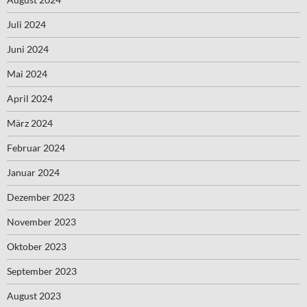
Juli 2024
Juni 2024
Mai 2024
April 2024
März 2024
Februar 2024
Januar 2024
Dezember 2023
November 2023
Oktober 2023
September 2023
August 2023