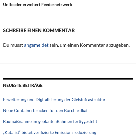
Unifeeder erweitert Feedernetzwerk
SCHREIBE EINEN KOMMENTAR
Du musst
angemeldet
sein, um einen Kommentar abzugeben.
NEUESTE BEITRÄGE
Erweiterung und Digitalisierung der Gleisinfrastruktur
Neue Containerbrücken für den Burchardkai
Baumaßnahme im geplantenRahmen fertiggestellt
„Katalist“ bietet verifizierte Emissionsreduzierung