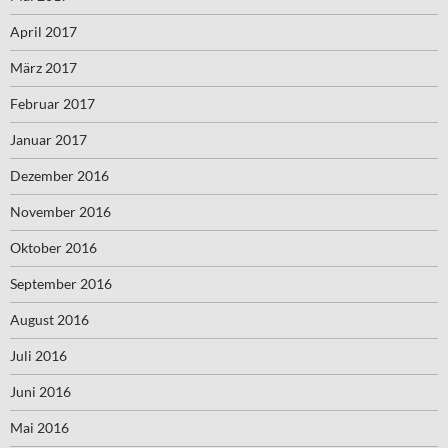
April 2017
März 2017
Februar 2017
Januar 2017
Dezember 2016
November 2016
Oktober 2016
September 2016
August 2016
Juli 2016
Juni 2016
Mai 2016