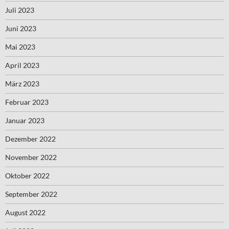
Juli 2023
Juni 2023
Mai 2023
April 2023
März 2023
Februar 2023
Januar 2023
Dezember 2022
November 2022
Oktober 2022
September 2022
August 2022