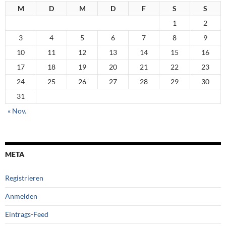
M
D
M
D
F
S
S
1
2
3
4
5
6
7
8
9
10
11
12
13
14
15
16
17
18
19
20
21
22
23
24
25
26
27
28
29
30
31
« Nov.
META
Registrieren
Anmelden
Eintrags-Feed