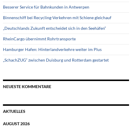
Besserer Service für Bahnkunden in Antwerpen
Binnenschiff bei Recycling-Verkehren mit Schiene gleichauf
„Deutschlands Zukunft entscheidet sich in den Seehäfen“
RheinCargo übernimmt Rohrtransporte
Hamburger Hafen: Hinterlandverkehre weiter im Plus
„SchachZUG“ zwischen Duisburg und Rotterdam gestartet
NEUESTE KOMMENTARE
AKTUELLES
AUGUST 2026