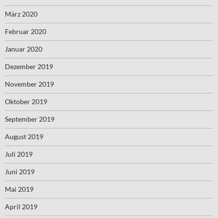
März 2020
Februar 2020
Januar 2020
Dezember 2019
November 2019
Oktober 2019
September 2019
August 2019
Juli 2019
Juni 2019
Mai 2019
April 2019