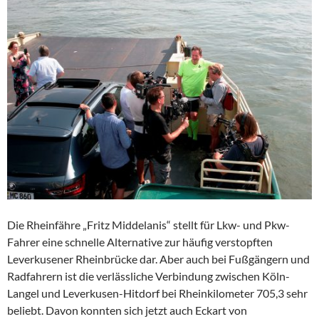
Die Rheinfähre „Fritz Middelanis“ stellt für Lkw- und Pkw-
Fahrer eine schnelle Alternative zur häufig verstopften
Leverkusener Rheinbrücke dar. Aber auch bei Fußgängern und
Radfahrern ist die verlässliche Verbindung zwischen Köln-
Langel und Leverkusen-Hitdorf bei Rheinkilometer 705,3 sehr
beliebt. Davon konnten sich jetzt auch Eckart von