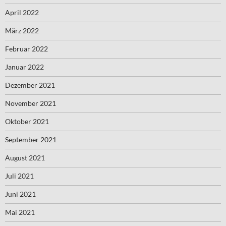
April 2022
März 2022
Februar 2022
Januar 2022
Dezember 2021
November 2021
Oktober 2021
September 2021
August 2021
Juli 2021
Juni 2021
Mai 2021