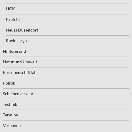
HGK
Krefeld
Neuss Düsseldorf
Rheincargo
Hintergrund
Natur und Umwelt
Personenschifffahrt
Politik
Schienenverkehr
Technik
Termine
Verbände