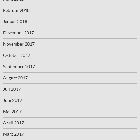
Februar 2018
Januar 2018
Dezember 2017
November 2017
Oktober 2017
September 2017
August 2017
Juli 2017
Juni 2017
Mai 2017
April 2017
März 2017