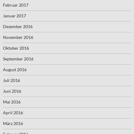
Februar 2017
Januar 2017
Dezember 2016
November 2016
Oktober 2016
September 2016
August 2016
Juli 2016
Juni 2016
Mai 2016
April 2016
März 2016