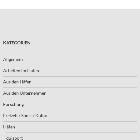
KATEGORIEN
Allgemein
Arbeiten im Hafen
Aus den Häfen
Aus den Unternehmen
Forschung
Freizeit / Sport / Kultur
Häfen
duisport