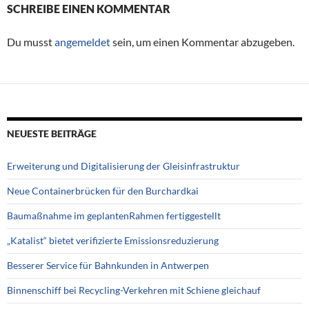
SCHREIBE EINEN KOMMENTAR
Du musst
angemeldet
sein, um einen Kommentar abzugeben.
NEUESTE BEITRÄGE
Erweiterung und Digitalisierung der Gleisinfrastruktur
Neue Containerbrücken für den Burchardkai
Baumaßnahme im geplantenRahmen fertiggestellt
„Katalist“ bietet verifizierte Emissionsreduzierung
Besserer Service für Bahnkunden in Antwerpen
Binnenschiff bei Recycling-Verkehren mit Schiene gleichauf