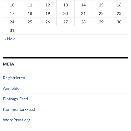
10
11
12
13
14
15
16
17
18
19
20
21
22
23
24
25
26
27
28
29
30
31
« Nov.
META
Registrieren
Anmelden
Eintrags-Feed
Kommentar-Feed
WordPress.org