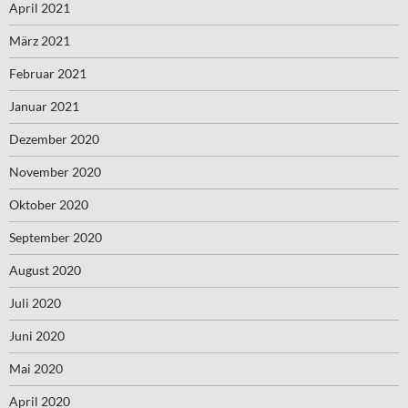
April 2021
März 2021
Februar 2021
Januar 2021
Dezember 2020
November 2020
Oktober 2020
September 2020
August 2020
Juli 2020
Juni 2020
Mai 2020
April 2020