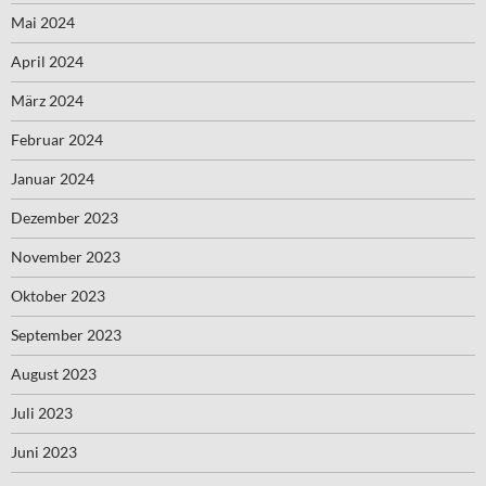
Mai 2024
April 2024
März 2024
Februar 2024
Januar 2024
Dezember 2023
November 2023
Oktober 2023
September 2023
August 2023
Juli 2023
Juni 2023