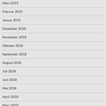
März 2019
Februar 2019
Januar 2019
Dezember 2018
November 2018
Oktober 2018
September 2018
August 2018
Juli 2018
Juni 2018
Mai 2018
April 2018
März 2018