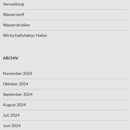
Verwaltung
Wasserstoff
Wasserstraßen
Wirtschaftsfaktor Hafen
ARCHIV
November 2024
Oktober 2024
September 2024
August 2024
Juli 2024
Juni 2024