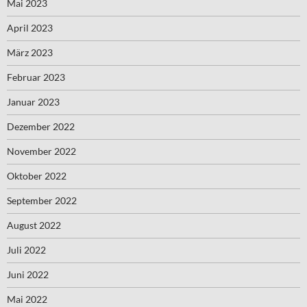
Mai 2023
April 2023
März 2023
Februar 2023
Januar 2023
Dezember 2022
November 2022
Oktober 2022
September 2022
August 2022
Juli 2022
Juni 2022
Mai 2022