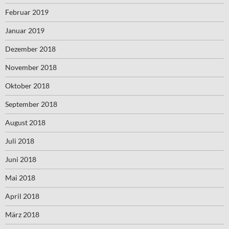
Februar 2019
Januar 2019
Dezember 2018
November 2018
Oktober 2018
September 2018
August 2018
Juli 2018
Juni 2018
Mai 2018
April 2018
März 2018