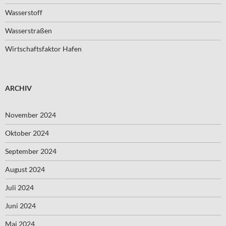
Wasserstoff
Wasserstraßen
Wirtschaftsfaktor Hafen
ARCHIV
November 2024
Oktober 2024
September 2024
August 2024
Juli 2024
Juni 2024
Mai 2024