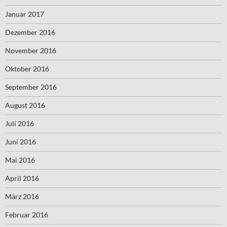
Januar 2017
Dezember 2016
November 2016
Oktober 2016
September 2016
August 2016
Juli 2016
Juni 2016
Mai 2016
April 2016
März 2016
Februar 2016