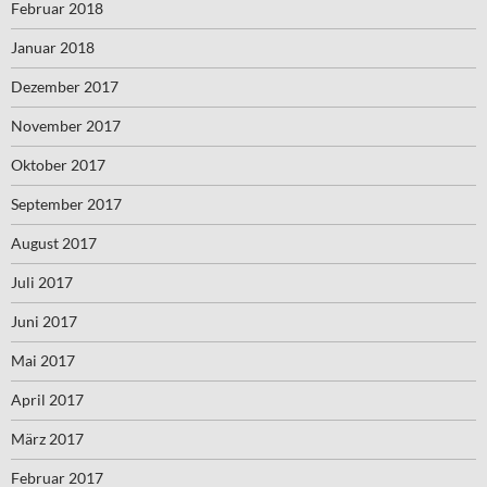
Februar 2018
Januar 2018
Dezember 2017
November 2017
Oktober 2017
September 2017
August 2017
Juli 2017
Juni 2017
Mai 2017
April 2017
März 2017
Februar 2017