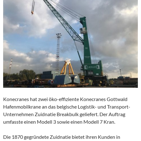
Konecranes hat zwei öko-effiziente Konecranes Gottwald
Hafenmobilkrane an das belgische Logistik- und Transport-
Unternehmen Zuidnatie Breakbulk geliefert. Der Auftrag
umfasste einen Modell 3 sowie einen Modell 7 Kran.
Die 1870 gegründete Zuidnatie bietet ihren Kunden in