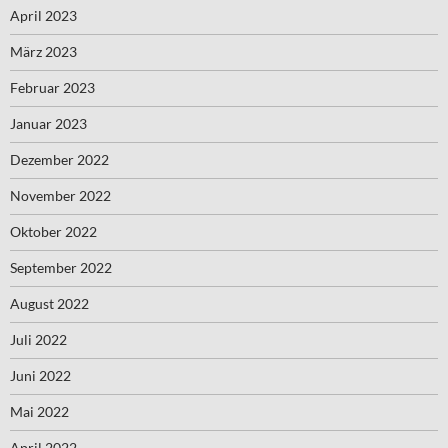
April 2023
März 2023
Februar 2023
Januar 2023
Dezember 2022
November 2022
Oktober 2022
September 2022
August 2022
Juli 2022
Juni 2022
Mai 2022
April 2022