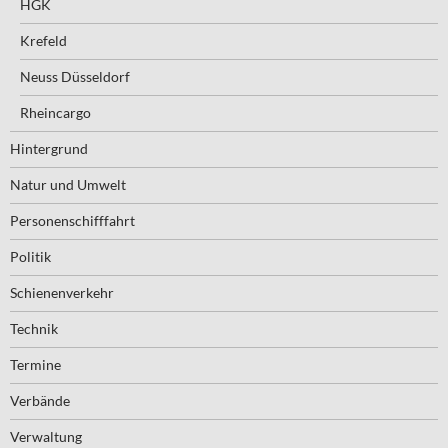
HGK
Krefeld
Neuss Düsseldorf
Rheincargo
Hintergrund
Natur und Umwelt
Personenschifffahrt
Politik
Schienenverkehr
Technik
Termine
Verbände
Verwaltung