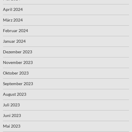
April 2024
März 2024
Februar 2024
Januar 2024
Dezember 2023
November 2023
Oktober 2023
September 2023
August 2023
Juli 2023
Juni 2023
Mai 2023