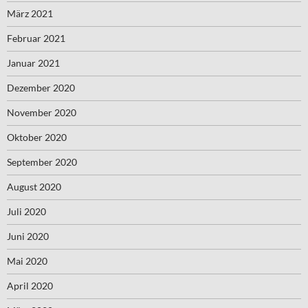
März 2021
Februar 2021
Januar 2021
Dezember 2020
November 2020
Oktober 2020
September 2020
August 2020
Juli 2020
Juni 2020
Mai 2020
April 2020