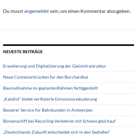
Du musst
angemeldet
sein, um einen Kommentar abzugeben.
NEUESTE BEITRÄGE
Erweiterung und Digitalisierung der Gleisinfrastruktur
Neue Containerbrücken für den Burchardkai
Baumaßnahme im geplantenRahmen fertiggestellt
„Katalist“ bietet verifizierte Emissionsreduzierung
Besserer Service für Bahnkunden in Antwerpen
Binnenschiff bei Recycling-Verkehren mit Schiene gleichauf
„Deutschlands Zukunft entscheidet sich in den Seehäfen“