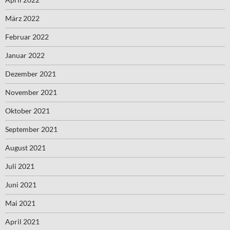
März 2022
Februar 2022
Januar 2022
Dezember 2021
November 2021
Oktober 2021
September 2021
August 2021
Juli 2021
Juni 2021
Mai 2021
April 2021