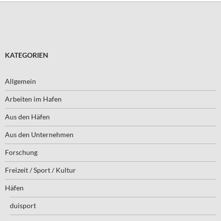
KATEGORIEN
Allgemein
Arbeiten im Hafen
Aus den Häfen
Aus den Unternehmen
Forschung
Freizeit / Sport / Kultur
Häfen
duisport