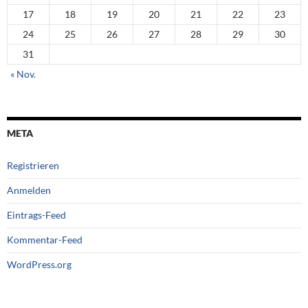
17
18
19
20
21
22
23
24
25
26
27
28
29
30
31
« Nov.
META
Registrieren
Anmelden
Eintrags-Feed
Kommentar-Feed
WordPress.org