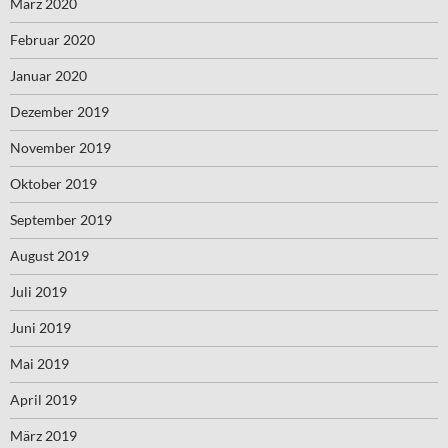
März 2020
Februar 2020
Januar 2020
Dezember 2019
November 2019
Oktober 2019
September 2019
August 2019
Juli 2019
Juni 2019
Mai 2019
April 2019
März 2019