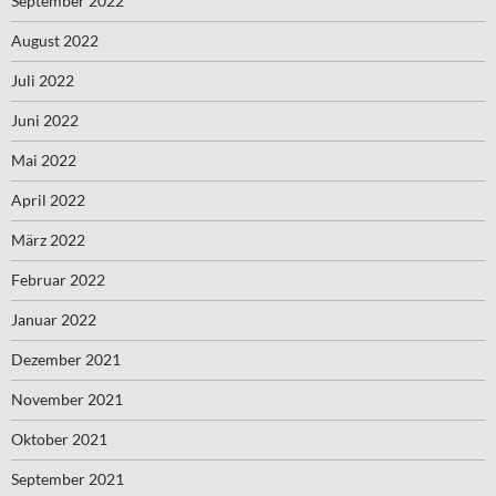
September 2022
August 2022
Juli 2022
Juni 2022
Mai 2022
April 2022
März 2022
Februar 2022
Januar 2022
Dezember 2021
November 2021
Oktober 2021
September 2021