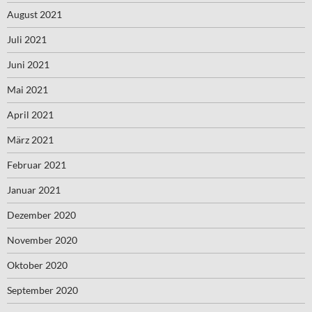
August 2021
Juli 2021
Juni 2021
Mai 2021
April 2021
März 2021
Februar 2021
Januar 2021
Dezember 2020
November 2020
Oktober 2020
September 2020