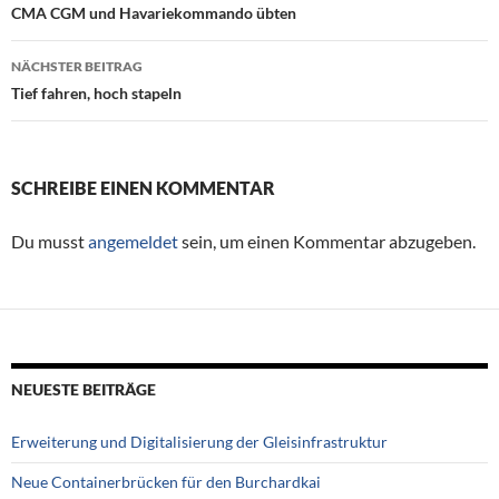
Beitragsnavigation
CMA CGM und Havariekommando übten
NÄCHSTER BEITRAG
Tief fahren, hoch stapeln
SCHREIBE EINEN KOMMENTAR
Du musst
angemeldet
sein, um einen Kommentar abzugeben.
NEUESTE BEITRÄGE
Erweiterung und Digitalisierung der Gleisinfrastruktur
Neue Containerbrücken für den Burchardkai