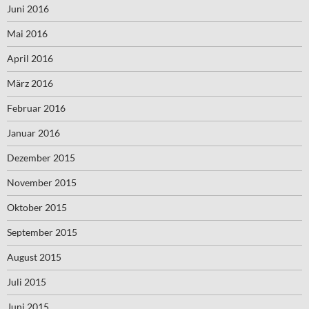
Juni 2016
Mai 2016
April 2016
März 2016
Februar 2016
Januar 2016
Dezember 2015
November 2015
Oktober 2015
September 2015
August 2015
Juli 2015
Juni 2015