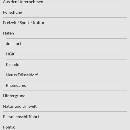
Aus den Unternehmen
Forschung
Freizeit / Sport / Kultur
Häfen
duisport
HGK
Krefeld
Neuss Düsseldorf
Rheincargo
Hintergrund
Natur und Umwelt
Personenschifffahrt
Politik