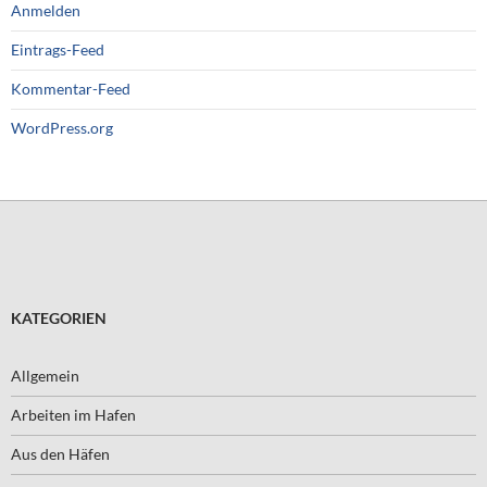
Anmelden
Eintrags-Feed
Kommentar-Feed
WordPress.org
KATEGORIEN
Allgemein
Arbeiten im Hafen
Aus den Häfen