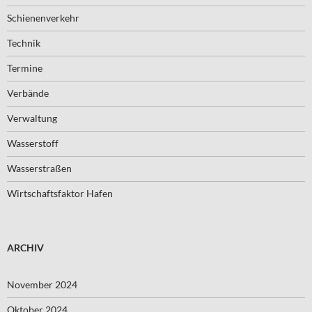
Schienenverkehr
Technik
Termine
Verbände
Verwaltung
Wasserstoff
Wasserstraßen
Wirtschaftsfaktor Hafen
ARCHIV
November 2024
Oktober 2024