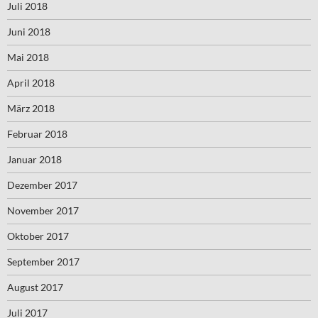
Juli 2018
Juni 2018
Mai 2018
April 2018
März 2018
Februar 2018
Januar 2018
Dezember 2017
November 2017
Oktober 2017
September 2017
August 2017
Juli 2017