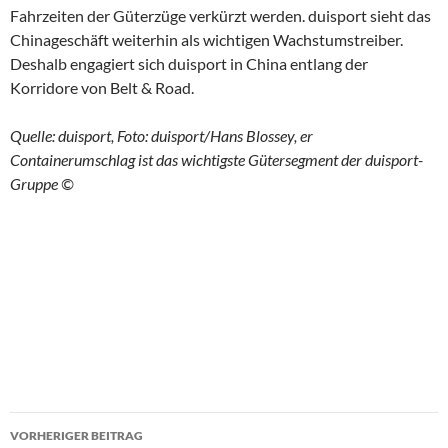
Fahrzeiten der Güterzüge verkürzt werden. duisport sieht das
Chinageschäft weiterhin als wichtigen Wachstumstreiber.
Deshalb engagiert sich duisport in China entlang der
Korridore von Belt & Road.
Quelle: duisport, Foto: duisport/Hans Blossey, er
Containerumschlag ist das wichtigste Gütersegment der duisport-
Gruppe ©
VORHERIGER BEITRAG