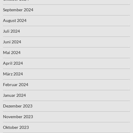
September 2024
August 2024
Juli 2024
Juni 2024
Mai 2024
April 2024
März 2024
Februar 2024
Januar 2024
Dezember 2023
November 2023
Oktober 2023