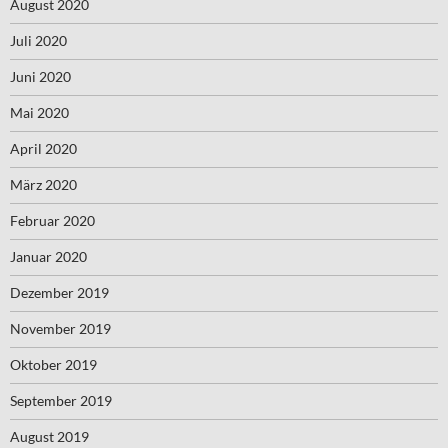
August 2020
Juli 2020
Juni 2020
Mai 2020
April 2020
März 2020
Februar 2020
Januar 2020
Dezember 2019
November 2019
Oktober 2019
September 2019
August 2019