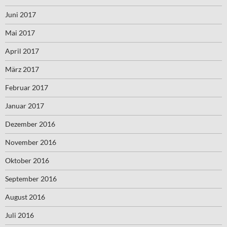
Juni 2017
Mai 2017
April 2017
März 2017
Februar 2017
Januar 2017
Dezember 2016
November 2016
Oktober 2016
September 2016
August 2016
Juli 2016