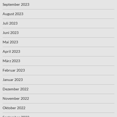
September 2023
August 2023
Juli 2023
Juni 2023
Mai 2023
April 2023
März 2023
Februar 2023
Januar 2023
Dezember 2022
November 2022
Oktober 2022