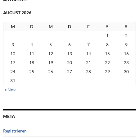
AUGUST 2026
M
D
M
D
F
S
S
1
2
3
4
5
6
7
8
9
10
11
12
13
14
15
16
17
18
19
20
21
22
23
24
25
26
27
28
29
30
31
« Nov.
META
Registrieren