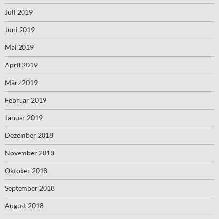
Juli 2019
Juni 2019
Mai 2019
April 2019
März 2019
Februar 2019
Januar 2019
Dezember 2018
November 2018
Oktober 2018
September 2018
August 2018