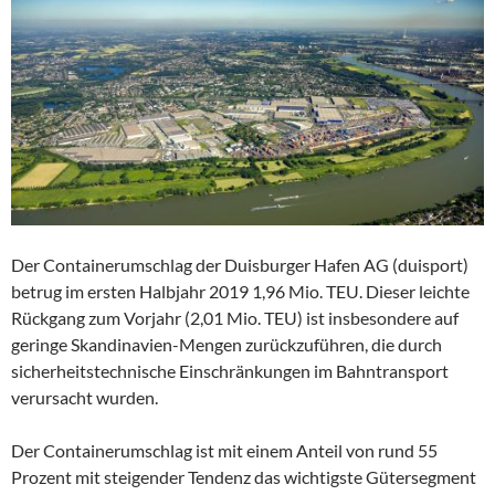
Der Containerumschlag der Duisburger Hafen AG (duisport)
betrug im ersten Halbjahr 2019 1,96 Mio. TEU. Dieser leichte
Rückgang zum Vorjahr (2,01 Mio. TEU) ist insbesondere auf
geringe Skandinavien-Mengen zurückzuführen, die durch
sicherheitstechnische Einschränkungen im Bahntransport
verursacht wurden.
Der Containerumschlag ist mit einem Anteil von rund 55
Prozent mit steigender Tendenz das wichtigste Gütersegment