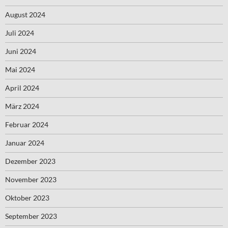
August 2024
Juli 2024
Juni 2024
Mai 2024
April 2024
März 2024
Februar 2024
Januar 2024
Dezember 2023
November 2023
Oktober 2023
September 2023