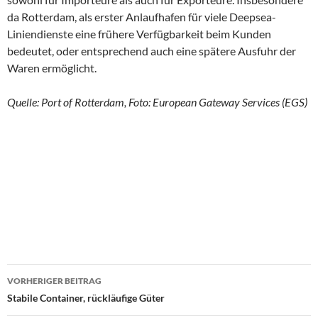
da Rotterdam, als erster Anlaufhafen für viele Deepsea-
Liniendienste eine frühere Verfügbarkeit beim Kunden
bedeutet, oder entsprechend auch eine spätere Ausfuhr der
Waren ermöglicht.
Quelle: Port of Rotterdam, Foto: European Gateway Services (EGS)
VORHERIGER BEITRAG
Beitragsnavigation
Stabile Container, rückläufige Güter