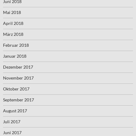
Juni 2018
Mai 2018
April 2018
März 2018
Februar 2018
Januar 2018
Dezember 2017
November 2017
Oktober 2017
September 2017
August 2017
Juli 2017
Juni 2017