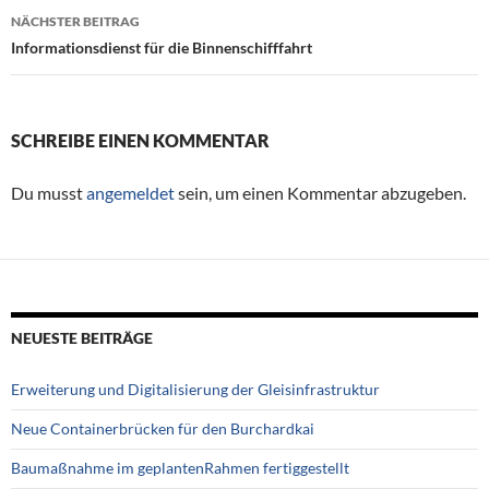
NÄCHSTER BEITRAG
Informationsdienst für die Binnenschifffahrt
SCHREIBE EINEN KOMMENTAR
Du musst
angemeldet
sein, um einen Kommentar abzugeben.
NEUESTE BEITRÄGE
Erweiterung und Digitalisierung der Gleisinfrastruktur
Neue Containerbrücken für den Burchardkai
Baumaßnahme im geplantenRahmen fertiggestellt