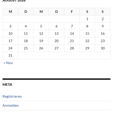
AUGUST 2026
M
D
M
D
F
S
S
1
2
3
4
5
6
7
8
9
10
11
12
13
14
15
16
17
18
19
20
21
22
23
24
25
26
27
28
29
30
31
« Nov.
META
Registrieren
Anmelden