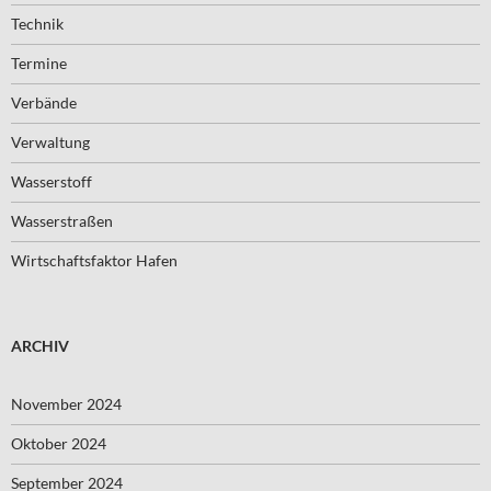
Technik
Termine
Verbände
Verwaltung
Wasserstoff
Wasserstraßen
Wirtschaftsfaktor Hafen
ARCHIV
November 2024
Oktober 2024
September 2024