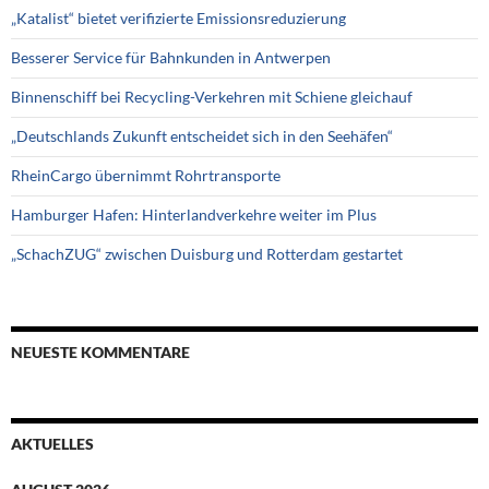
„Katalist“ bietet verifizierte Emissionsreduzierung
Besserer Service für Bahnkunden in Antwerpen
Binnenschiff bei Recycling-Verkehren mit Schiene gleichauf
„Deutschlands Zukunft entscheidet sich in den Seehäfen“
RheinCargo übernimmt Rohrtransporte
Hamburger Hafen: Hinterlandverkehre weiter im Plus
„SchachZUG“ zwischen Duisburg und Rotterdam gestartet
NEUESTE KOMMENTARE
AKTUELLES