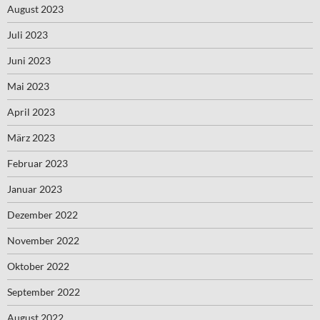
August 2023
Juli 2023
Juni 2023
Mai 2023
April 2023
März 2023
Februar 2023
Januar 2023
Dezember 2022
November 2022
Oktober 2022
September 2022
August 2022