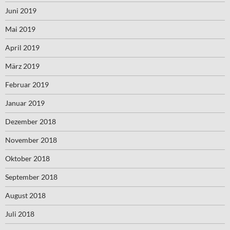
Juni 2019
Mai 2019
April 2019
März 2019
Februar 2019
Januar 2019
Dezember 2018
November 2018
Oktober 2018
September 2018
August 2018
Juli 2018