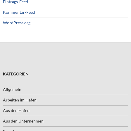
Eintrags-Feed
Kommentar-Feed
WordPress.org
KATEGORIEN
Allgemein
Arbeiten im Hafen
Aus den Häfen
Aus den Unternehmen