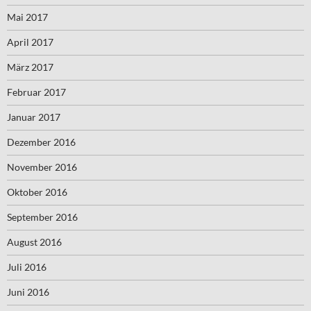
Mai 2017
April 2017
März 2017
Februar 2017
Januar 2017
Dezember 2016
November 2016
Oktober 2016
September 2016
August 2016
Juli 2016
Juni 2016