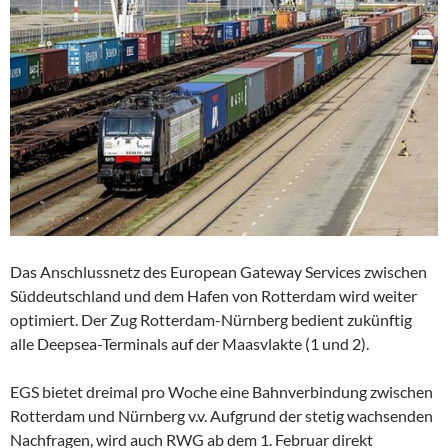
Das Anschlussnetz des European Gateway Services zwischen
Süddeutschland und dem Hafen von Rotterdam wird weiter
optimiert. Der Zug Rotterdam-Nürnberg bedient zukünftig
alle Deepsea-Terminals auf der Maasvlakte (1 und 2).
EGS bietet dreimal pro Woche eine Bahnverbindung zwischen
Rotterdam und Nürnberg v.v. Aufgrund der stetig wachsenden
Nachfragen, wird auch RWG ab dem 1. Februar direkt