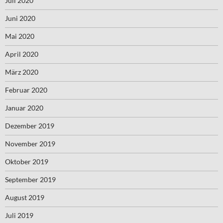
Juli 2020
Juni 2020
Mai 2020
April 2020
März 2020
Februar 2020
Januar 2020
Dezember 2019
November 2019
Oktober 2019
September 2019
August 2019
Juli 2019