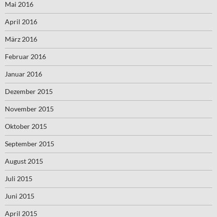
Mai 2016
April 2016
März 2016
Februar 2016
Januar 2016
Dezember 2015
November 2015
Oktober 2015
September 2015
August 2015
Juli 2015
Juni 2015
April 2015