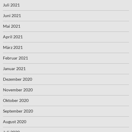
Juli 2021
Juni 2021
Mai 2021
April 2021
März 2021
Februar 2021
Januar 2021
Dezember 2020
November 2020
Oktober 2020
September 2020
August 2020