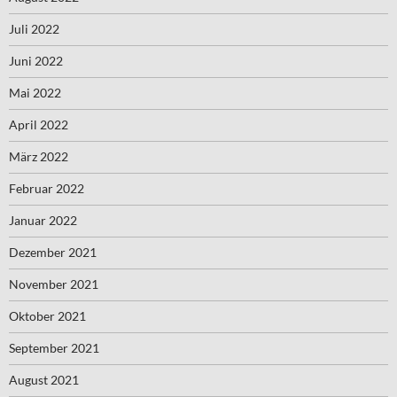
Juli 2022
Juni 2022
Mai 2022
April 2022
März 2022
Februar 2022
Januar 2022
Dezember 2021
November 2021
Oktober 2021
September 2021
August 2021