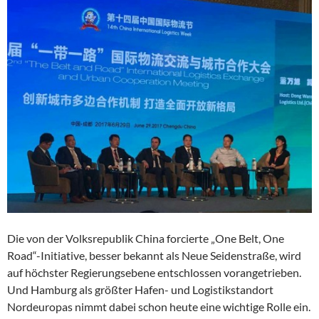
Die von der Volksrepublik China forcierte „One Belt, One
Road“-Initiative, besser bekannt als Neue Seidenstraße, wird
auf höchster Regierungsebene entschlossen vorangetrieben.
Und Hamburg als größter Hafen- und Logistikstandort
Nordeuropas nimmt dabei schon heute eine wichtige Rolle ein.