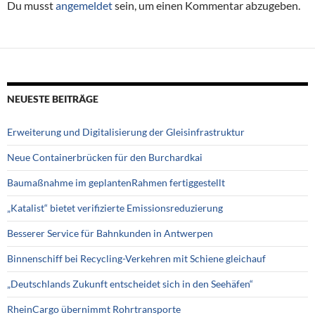
Du musst
angemeldet
sein, um einen Kommentar abzugeben.
NEUESTE BEITRÄGE
Erweiterung und Digitalisierung der Gleisinfrastruktur
Neue Containerbrücken für den Burchardkai
Baumaßnahme im geplantenRahmen fertiggestellt
„Katalist“ bietet verifizierte Emissionsreduzierung
Besserer Service für Bahnkunden in Antwerpen
Binnenschiff bei Recycling-Verkehren mit Schiene gleichauf
„Deutschlands Zukunft entscheidet sich in den Seehäfen“
RheinCargo übernimmt Rohrtransporte