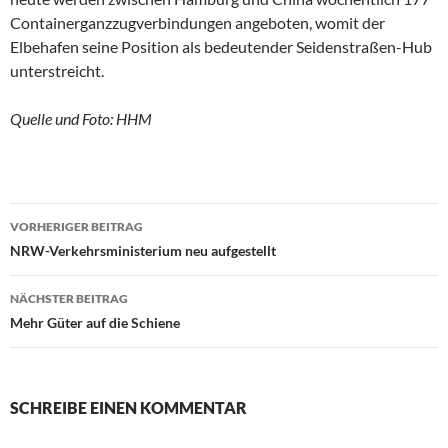
Containerganzzugverbindungen angeboten, womit der
Elbehafen seine Position als bedeutender Seidenstraßen-Hub
unterstreicht.
Quelle und Foto: HHM
VORHERIGER BEITRAG
Beitragsnavigation
NRW-Verkehrsministerium neu aufgestellt
NÄCHSTER BEITRAG
Mehr Güter auf die Schiene
SCHREIBE EINEN KOMMENTAR