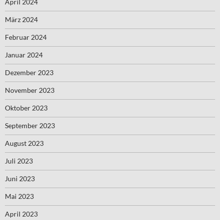
April 2024
März 2024
Februar 2024
Januar 2024
Dezember 2023
November 2023
Oktober 2023
September 2023
August 2023
Juli 2023
Juni 2023
Mai 2023
April 2023