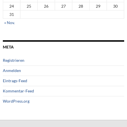
24
25
26
27
28
29
30
31
« Nov.
META
Registrieren
Anmelden
Eintrags-Feed
Kommentar-Feed
WordPress.org