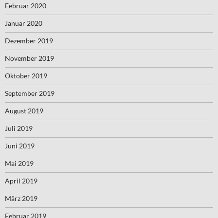
Februar 2020
Januar 2020
Dezember 2019
November 2019
Oktober 2019
September 2019
August 2019
Juli 2019
Juni 2019
Mai 2019
April 2019
März 2019
Februar 2019