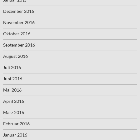
Dezember 2016
November 2016
Oktober 2016
September 2016
August 2016
Juli 2016
Juni 2016
Mai 2016
April 2016
März 2016
Februar 2016
Januar 2016