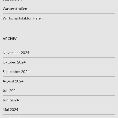
Wasserstraßen
Wirtschaftsfaktor Hafen
ARCHIV
November 2024
Oktober 2024
September 2024
August 2024
Juli 2024
Juni 2024
Mai 2024