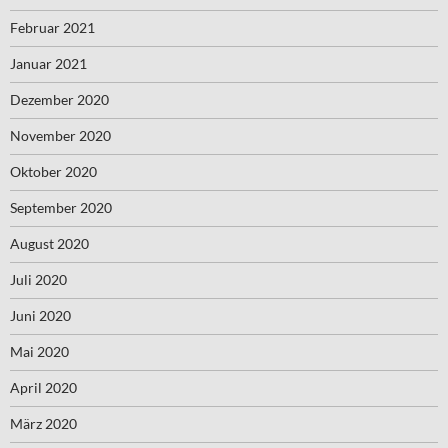
Februar 2021
Januar 2021
Dezember 2020
November 2020
Oktober 2020
September 2020
August 2020
Juli 2020
Juni 2020
Mai 2020
April 2020
März 2020