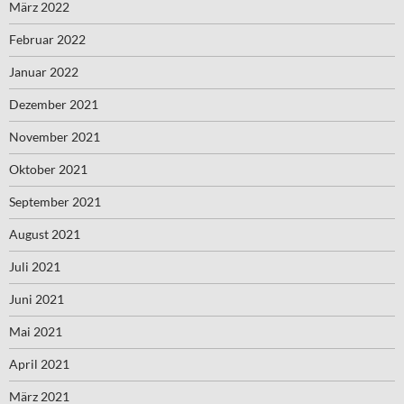
März 2022
Februar 2022
Januar 2022
Dezember 2021
November 2021
Oktober 2021
September 2021
August 2021
Juli 2021
Juni 2021
Mai 2021
April 2021
März 2021