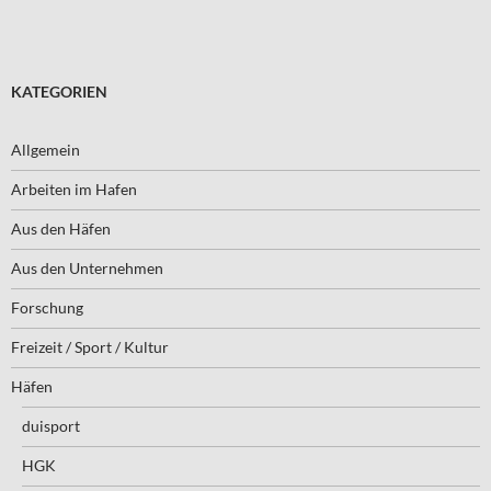
KATEGORIEN
Allgemein
Arbeiten im Hafen
Aus den Häfen
Aus den Unternehmen
Forschung
Freizeit / Sport / Kultur
Häfen
duisport
HGK