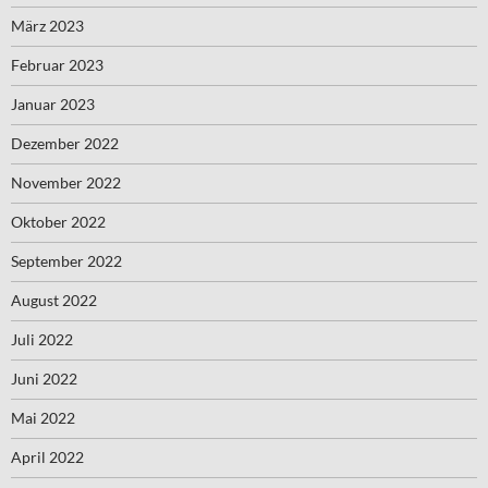
März 2023
Februar 2023
Januar 2023
Dezember 2022
November 2022
Oktober 2022
September 2022
August 2022
Juli 2022
Juni 2022
Mai 2022
April 2022