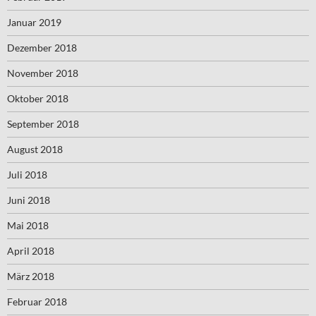
Januar 2019
Dezember 2018
November 2018
Oktober 2018
September 2018
August 2018
Juli 2018
Juni 2018
Mai 2018
April 2018
März 2018
Februar 2018