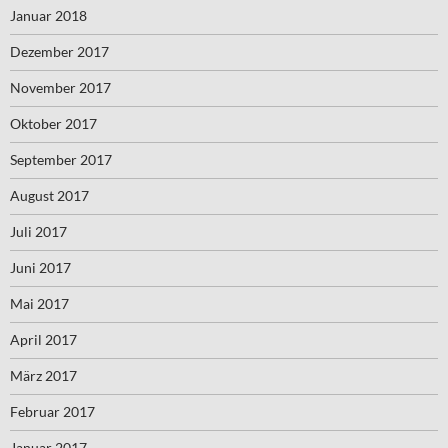
Januar 2018
Dezember 2017
November 2017
Oktober 2017
September 2017
August 2017
Juli 2017
Juni 2017
Mai 2017
April 2017
März 2017
Februar 2017
Januar 2017