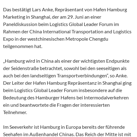
Das bestätigt Lars Anke, Repräsentant von Hafen Hamburg
Marketing in Shanghai, der am 29. Juni an einer
Paneldiskussion beim Logistics Global Leader Forum im
Rahmen der China International Transportation and Logistics
Expo in der westchinesischen Metropole Chengdu
teilgenommen hat.
„Hamburg wird in China als einer der wichtigsten Endpunkte
der Seidenstraße betrachtet, sowohl bei den seeseitigen als
auch bei den landseitigen Transportverbindungen“, so Anke.
Der Leiter der Hafen Hamburg Repräsentanz in Shanghai ging
beim Logistics Global Leader Forum insbesondere auf die
Bedeutung des Hamburger Hafens bei Intermodalverkehren
ein und beantwortete die Fragen der interessierten
Teilnehmer.
Im Seeverkehr ist Hamburg in Europa bereits der führende
Seehafen im Außenhandel Chinas. Das Reich der Mitte ist mit