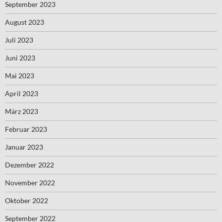
September 2023
August 2023
Juli 2023
Juni 2023
Mai 2023
April 2023
März 2023
Februar 2023
Januar 2023
Dezember 2022
November 2022
Oktober 2022
September 2022