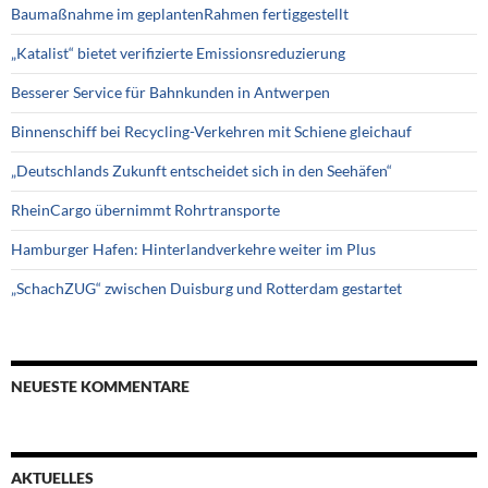
Baumaßnahme im geplantenRahmen fertiggestellt
„Katalist“ bietet verifizierte Emissionsreduzierung
Besserer Service für Bahnkunden in Antwerpen
Binnenschiff bei Recycling-Verkehren mit Schiene gleichauf
„Deutschlands Zukunft entscheidet sich in den Seehäfen“
RheinCargo übernimmt Rohrtransporte
Hamburger Hafen: Hinterlandverkehre weiter im Plus
„SchachZUG“ zwischen Duisburg und Rotterdam gestartet
NEUESTE KOMMENTARE
AKTUELLES