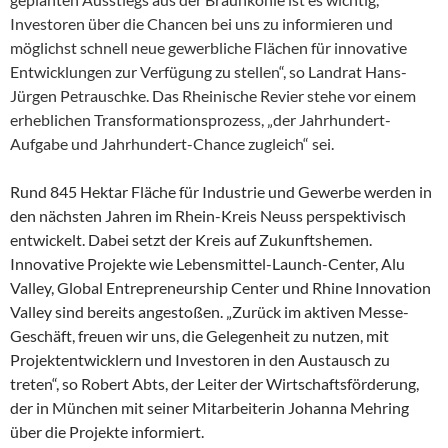
Investoren über die Chancen bei uns zu informieren und
möglichst schnell neue gewerbliche Flächen für innovative
Entwicklungen zur Verfügung zu stellen“, so Landrat Hans-
Jürgen Petrauschke. Das Rheinische Revier stehe vor einem
erheblichen Transformationsprozess, „der Jahrhundert-
Aufgabe und Jahrhundert-Chance zugleich“ sei.
Rund 845 Hektar Fläche für Industrie und Gewerbe werden in
den nächsten Jahren im Rhein-Kreis Neuss perspektivisch
entwickelt. Dabei setzt der Kreis auf Zukunftshemen.
Innovative Projekte wie Lebensmittel-Launch-Center, Alu
Valley, Global Entrepreneurship Center und Rhine Innovation
Valley sind bereits angestoßen. „Zurück im aktiven Messe-
Geschäft, freuen wir uns, die Gelegenheit zu nutzen, mit
Projektentwicklern und Investoren in den Austausch zu
treten“, so Robert Abts, der Leiter der Wirtschaftsförderung,
der in München mit seiner Mitarbeiterin Johanna Mehring
über die Projekte informiert.