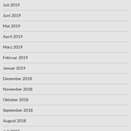
Juli 2019
Juni 2019
Mai 2019
April 2019
März 2019
Februar 2019
Januar 2019
Dezember 2018
November 2018
Oktober 2018
September 2018
August 2018