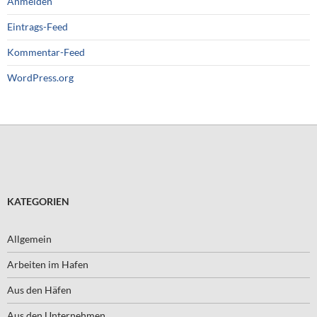
Anmelden
Eintrags-Feed
Kommentar-Feed
WordPress.org
KATEGORIEN
Allgemein
Arbeiten im Hafen
Aus den Häfen
Aus den Unternehmen