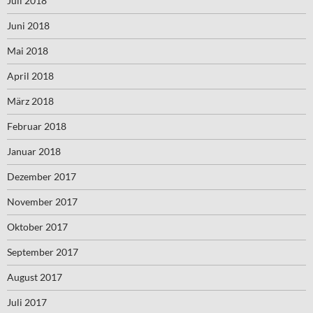
Juli 2018
Juni 2018
Mai 2018
April 2018
März 2018
Februar 2018
Januar 2018
Dezember 2017
November 2017
Oktober 2017
September 2017
August 2017
Juli 2017