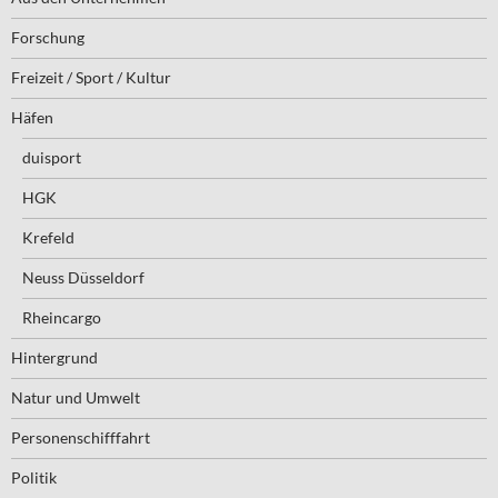
Forschung
Freizeit / Sport / Kultur
Häfen
duisport
HGK
Krefeld
Neuss Düsseldorf
Rheincargo
Hintergrund
Natur und Umwelt
Personenschifffahrt
Politik