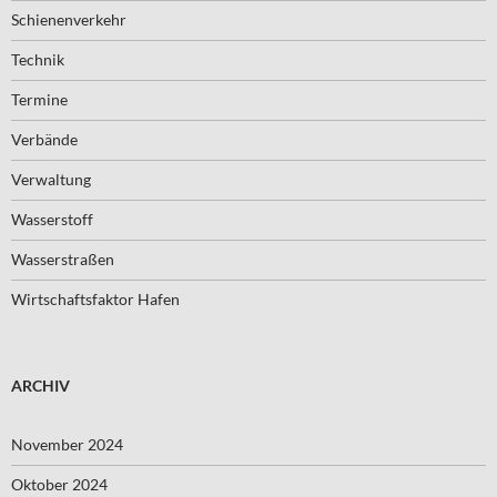
Schienenverkehr
Technik
Termine
Verbände
Verwaltung
Wasserstoff
Wasserstraßen
Wirtschaftsfaktor Hafen
ARCHIV
November 2024
Oktober 2024