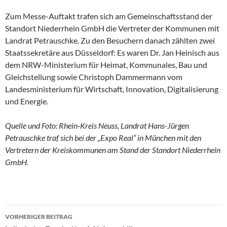
Zum Messe-Auftakt trafen sich am Gemeinschaftsstand der
Standort Niederrhein GmbH die Vertreter der Kommunen mit
Landrat Petrauschke. Zu den Besuchern danach zählten zwei
Staatssekretäre aus Düsseldorf: Es waren Dr. Jan Heinisch aus
dem NRW-Ministerium für Heimat, Kommunales, Bau und
Gleichstellung sowie Christoph Dammermann vom
Landesministerium für Wirtschaft, Innovation, Digitalisierung
und Energie.
Quelle und Foto: Rhein-Kreis Neuss, Landrat Hans-Jürgen
Petrauschke traf sich bei der „Expo Real“ in München mit den
Vertretern der Kreiskommunen am Stand der Standort Niederrhein
GmbH.
VORHERIGER BEITRAG