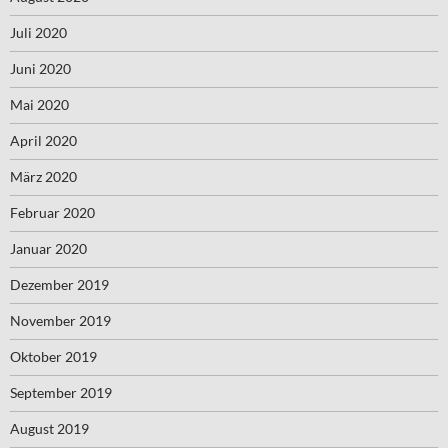
Juli 2020
Juni 2020
Mai 2020
April 2020
März 2020
Februar 2020
Januar 2020
Dezember 2019
November 2019
Oktober 2019
September 2019
August 2019