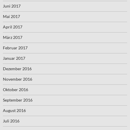
Juni 2017
Mai 2017
April 2017
März 2017
Februar 2017
Januar 2017
Dezember 2016
November 2016
Oktober 2016
September 2016
August 2016
Juli 2016