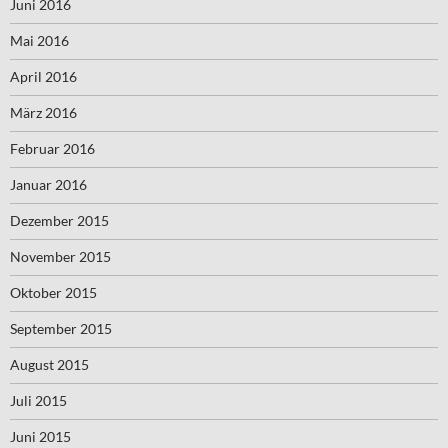
Juni 2016
Mai 2016
April 2016
März 2016
Februar 2016
Januar 2016
Dezember 2015
November 2015
Oktober 2015
September 2015
August 2015
Juli 2015
Juni 2015