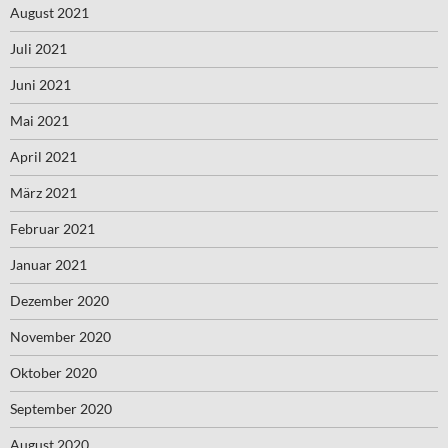
August 2021
Juli 2021
Juni 2021
Mai 2021
April 2021
März 2021
Februar 2021
Januar 2021
Dezember 2020
November 2020
Oktober 2020
September 2020
August 2020