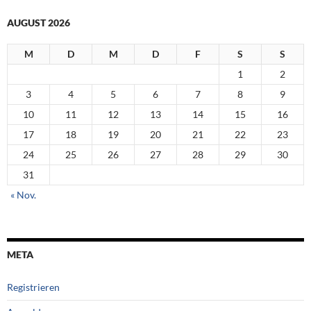
AUGUST 2026
M
D
M
D
F
S
S
1
2
3
4
5
6
7
8
9
10
11
12
13
14
15
16
17
18
19
20
21
22
23
24
25
26
27
28
29
30
31
« Nov.
META
Registrieren