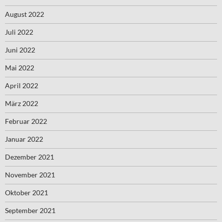
August 2022
Juli 2022
Juni 2022
Mai 2022
April 2022
März 2022
Februar 2022
Januar 2022
Dezember 2021
November 2021
Oktober 2021
September 2021