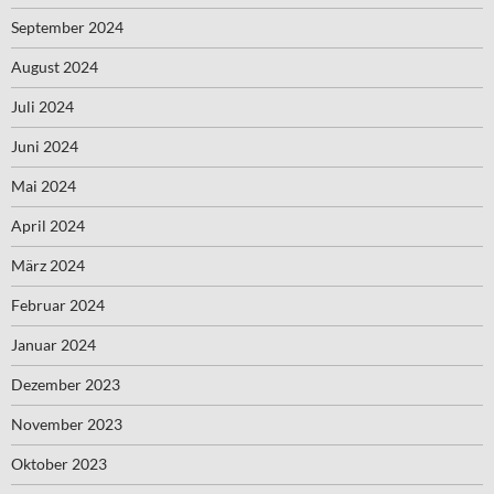
September 2024
August 2024
Juli 2024
Juni 2024
Mai 2024
April 2024
März 2024
Februar 2024
Januar 2024
Dezember 2023
November 2023
Oktober 2023