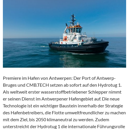
Premiere im Hafen von Antwerpen: Der Port of Antwerp-
Bruges und CMB.TECH setzen ab sofort auf den Hydrotug 1.
Als weltweit erster wasserstoffbetriebener Schlepper nimmt
er seinen Dienst im Antwerpener Hafengebiet auf. Die neue
Technologie ist ein wichtiger Baustein innerhalb der Strategie
des Hafenbetreibers, die Flotte umweltfreundlicher zu machen
mit dem Ziel, bis 2050 klimaneutral zu werden. Zudem
unterstreicht der Hydrotug 1 die internationale Führungsrolle