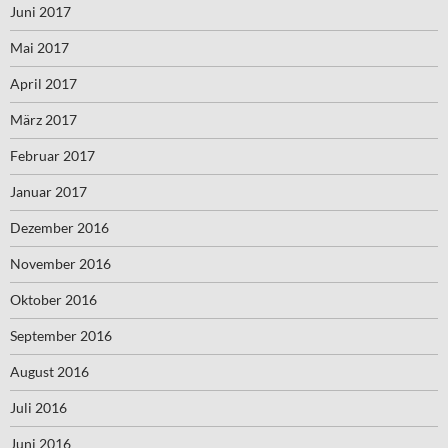
Juni 2017
Mai 2017
April 2017
März 2017
Februar 2017
Januar 2017
Dezember 2016
November 2016
Oktober 2016
September 2016
August 2016
Juli 2016
Juni 2016