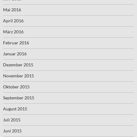
Mai 2016
April 2016
März 2016
Februar 2016
Januar 2016
Dezember 2015
November 2015
Oktober 2015
September 2015
August 2015
Juli 2015
Juni 2015