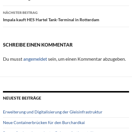
NÄCHSTER BEITRAG
Impala kauft HES Hartel Tank-Terminal in Rotterdam
SCHREIBE EINEN KOMMENTAR
Du musst
angemeldet
sein, um einen Kommentar abzugeben.
NEUESTE BEITRÄGE
Erweiterung und Digitalisierung der Gleisinfrastruktur
Neue Containerbrücken für den Burchardkai