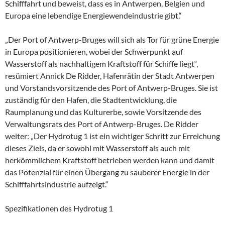
Schifffahrt und beweist, dass es in Antwerpen, Belgien und
Europa eine lebendige Energiewendeindustrie gibt.“
„Der Port of Antwerp-Bruges will sich als Tor für grüne Energie
in Europa positionieren, wobei der Schwerpunkt auf
Wasserstoff als nachhaltigem Kraftstoff für Schiffe liegt“,
resümiert Annick De Ridder, Hafenrätin der Stadt Antwerpen
und Vorstandsvorsitzende des Port of Antwerp-Bruges. Sie ist
zuständig für den Hafen, die Stadtentwicklung, die
Raumplanung und das Kulturerbe, sowie Vorsitzende des
Verwaltungsrats des Port of Antwerp-Bruges. De Ridder
weiter: „Der Hydrotug 1 ist ein wichtiger Schritt zur Erreichung
dieses Ziels, da er sowohl mit Wasserstoff als auch mit
herkömmlichem Kraftstoff betrieben werden kann und damit
das Potenzial für einen Übergang zu sauberer Energie in der
Schifffahrtsindustrie aufzeigt.“
Spezifikationen des Hydrotug 1