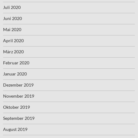
Juli 2020
Juni 2020
Mai 2020
April 2020
März 2020
Februar 2020
Januar 2020
Dezember 2019
November 2019
Oktober 2019
September 2019
August 2019