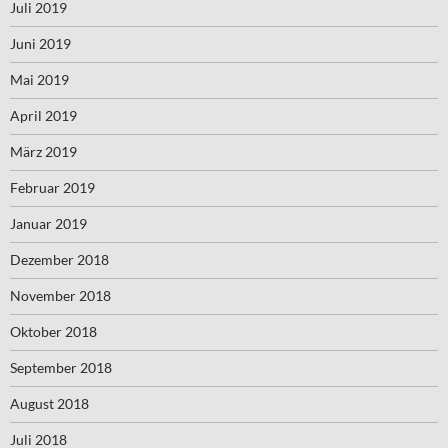
Juli 2019
Juni 2019
Mai 2019
April 2019
März 2019
Februar 2019
Januar 2019
Dezember 2018
November 2018
Oktober 2018
September 2018
August 2018
Juli 2018