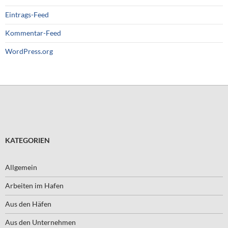
Eintrags-Feed
Kommentar-Feed
WordPress.org
KATEGORIEN
Allgemein
Arbeiten im Hafen
Aus den Häfen
Aus den Unternehmen