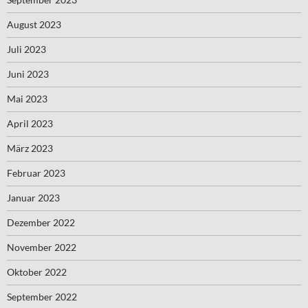
August 2023
Juli 2023
Juni 2023
Mai 2023
April 2023
März 2023
Februar 2023
Januar 2023
Dezember 2022
November 2022
Oktober 2022
September 2022