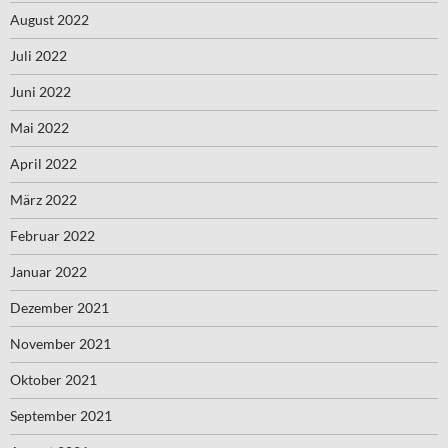
August 2022
Juli 2022
Juni 2022
Mai 2022
April 2022
März 2022
Februar 2022
Januar 2022
Dezember 2021
November 2021
Oktober 2021
September 2021