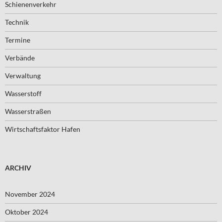
Schienenverkehr
Technik
Termine
Verbände
Verwaltung
Wasserstoff
Wasserstraßen
Wirtschaftsfaktor Hafen
ARCHIV
November 2024
Oktober 2024