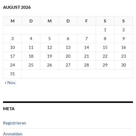
AUGUST 2026
M
D
M
D
F
S
S
1
2
3
4
5
6
7
8
9
10
11
12
13
14
15
16
17
18
19
20
21
22
23
24
25
26
27
28
29
30
31
« Nov.
META
Registrieren
Anmelden