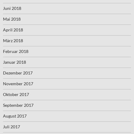
Juni 2018
Mai 2018
April 2018
März 2018
Februar 2018
Januar 2018
Dezember 2017
November 2017
Oktober 2017
September 2017
August 2017
Juli 2017