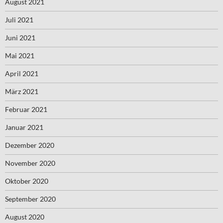
August 2021
Juli 2021
Juni 2021
Mai 2021
April 2021
März 2021
Februar 2021
Januar 2021
Dezember 2020
November 2020
Oktober 2020
September 2020
August 2020