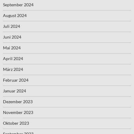
September 2024
August 2024
Juli 2024
Juni 2024
Mai 2024
April 2024
März 2024
Februar 2024
Januar 2024
Dezember 2023
November 2023
Oktober 2023
September 2023