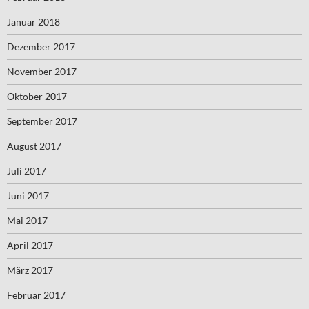
Januar 2018
Dezember 2017
November 2017
Oktober 2017
September 2017
August 2017
Juli 2017
Juni 2017
Mai 2017
April 2017
März 2017
Februar 2017