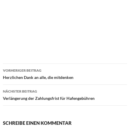
VORHERIGER BEITRAG
Beitragsnavigation
Herzlichen Dank an alle, die mitdenken
NÄCHSTER BEITRAG
Verlängerung der Zahlungsfrist für Hafengebühren
SCHREIBE EINEN KOMMENTAR