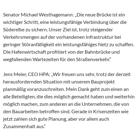
Senator Michael Westhagemann: „Die neue Brücke ist ein
wichtiger Schritt, eine leistungsfähige Verbindung über die
Süderelbe zu sichern. Unser Ziel ist, trotz steigender
Verkehrsmengen auf der vorhandenen Infrastruktur bei
geringer Störanfälligkeit ein leistungsfähiges Netz zu schaffen.
Die Hafenwirtschaft profitiert von der Bahnbrücke und
wegfallenden Wartezeiten für den Straßenverkehr.“
Jens Meier, CEO HPA: „Wir freuen uns sehr, trotz der derzeit
herausfordernden Situation mit unserem Bauprojekt
planmäßig voranzuschreiten. Mein Dank geht zum einen an
alle Beteiligten, die dies möglich gemacht haben und weiterhin
möglich machen, zum anderen an die Unternehmen, die von
den Bauarbeiten betroffen sind. Gerade in Krisenzeiten wie
jetzt zahlen sich gute Planung, aber vor allem auch
Zusammenhalt aus.“