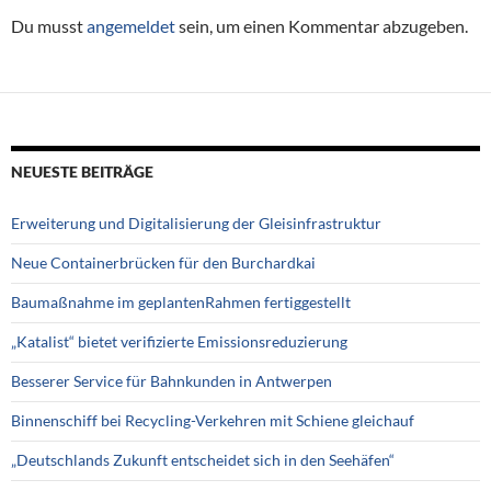
Du musst
angemeldet
sein, um einen Kommentar abzugeben.
NEUESTE BEITRÄGE
Erweiterung und Digitalisierung der Gleisinfrastruktur
Neue Containerbrücken für den Burchardkai
Baumaßnahme im geplantenRahmen fertiggestellt
„Katalist“ bietet verifizierte Emissionsreduzierung
Besserer Service für Bahnkunden in Antwerpen
Binnenschiff bei Recycling-Verkehren mit Schiene gleichauf
„Deutschlands Zukunft entscheidet sich in den Seehäfen“