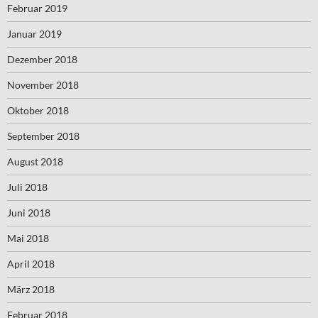
Februar 2019
Januar 2019
Dezember 2018
November 2018
Oktober 2018
September 2018
August 2018
Juli 2018
Juni 2018
Mai 2018
April 2018
März 2018
Februar 2018