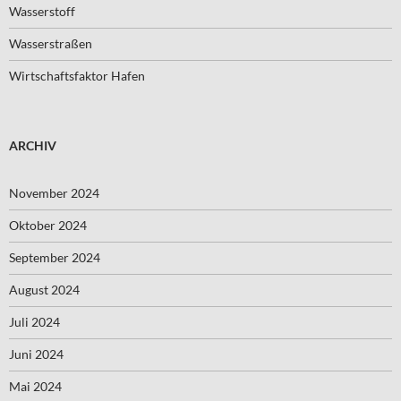
Wasserstoff
Wasserstraßen
Wirtschaftsfaktor Hafen
ARCHIV
November 2024
Oktober 2024
September 2024
August 2024
Juli 2024
Juni 2024
Mai 2024