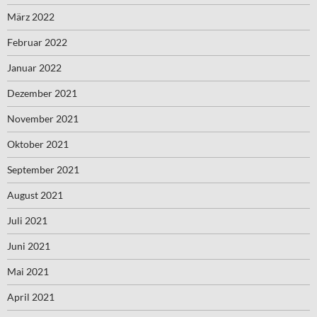
März 2022
Februar 2022
Januar 2022
Dezember 2021
November 2021
Oktober 2021
September 2021
August 2021
Juli 2021
Juni 2021
Mai 2021
April 2021