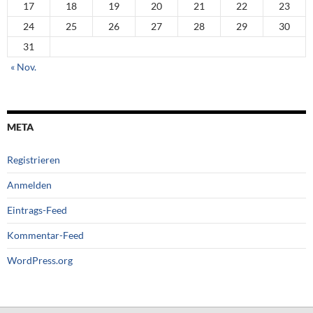
17
18
19
20
21
22
23
24
25
26
27
28
29
30
31
« Nov.
META
Registrieren
Anmelden
Eintrags-Feed
Kommentar-Feed
WordPress.org