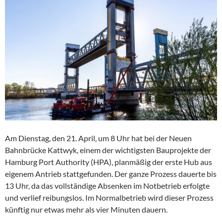
Am Dienstag, den 21. April, um 8 Uhr hat bei der Neuen
Bahnbrücke Kattwyk, einem der wichtigsten Bauprojekte der
Hamburg Port Authority (HPA), planmäßig der erste Hub aus
eigenem Antrieb stattgefunden. Der ganze Prozess dauerte bis
13 Uhr, da das vollständige Absenken im Notbetrieb erfolgte
und verlief reibungslos. Im Normalbetrieb wird dieser Prozess
künftig nur etwas mehr als vier Minuten dauern.