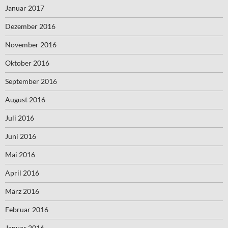
Januar 2017
Dezember 2016
November 2016
Oktober 2016
September 2016
August 2016
Juli 2016
Juni 2016
Mai 2016
April 2016
März 2016
Februar 2016
Januar 2016