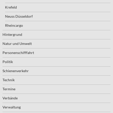
Krefeld
Neuss Düsseldorf
Rheincargo
Hintergrund
Natur und Umwelt
Personenschifffahrt
Politik
Schienenverkehr
Technik
Termine
Verbände
Verwaltung