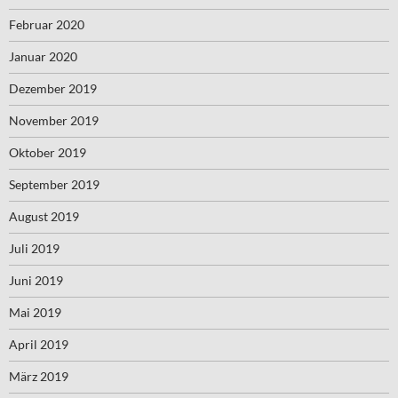
Februar 2020
Januar 2020
Dezember 2019
November 2019
Oktober 2019
September 2019
August 2019
Juli 2019
Juni 2019
Mai 2019
April 2019
März 2019