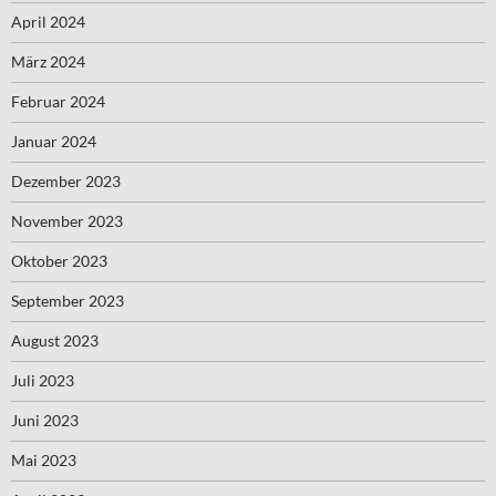
April 2024
März 2024
Februar 2024
Januar 2024
Dezember 2023
November 2023
Oktober 2023
September 2023
August 2023
Juli 2023
Juni 2023
Mai 2023