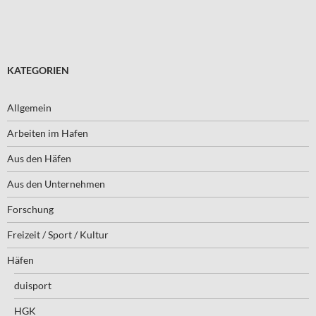
KATEGORIEN
Allgemein
Arbeiten im Hafen
Aus den Häfen
Aus den Unternehmen
Forschung
Freizeit / Sport / Kultur
Häfen
duisport
HGK