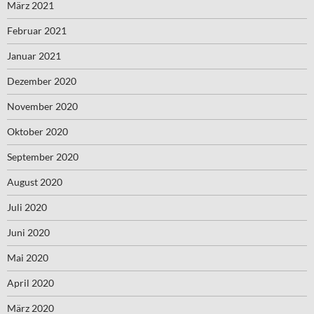
März 2021
Februar 2021
Januar 2021
Dezember 2020
November 2020
Oktober 2020
September 2020
August 2020
Juli 2020
Juni 2020
Mai 2020
April 2020
März 2020