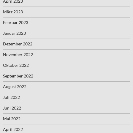
April 2023
März 2023
Februar 2023
Januar 2023
Dezember 2022
November 2022
Oktober 2022
September 2022
August 2022
Juli 2022
Juni 2022
Mai 2022
April 2022