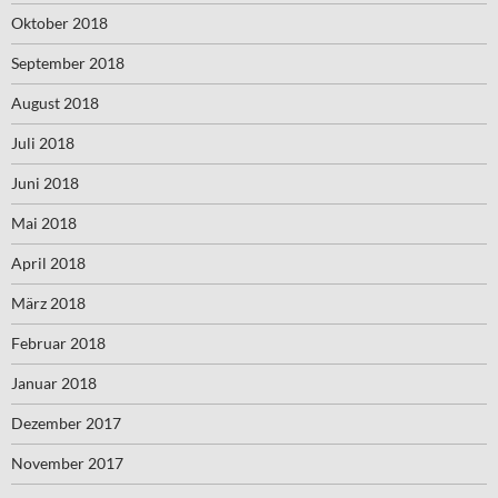
Oktober 2018
September 2018
August 2018
Juli 2018
Juni 2018
Mai 2018
April 2018
März 2018
Februar 2018
Januar 2018
Dezember 2017
November 2017