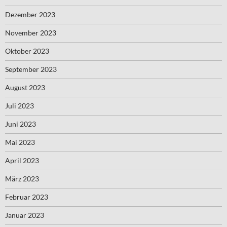
Dezember 2023
November 2023
Oktober 2023
September 2023
August 2023
Juli 2023
Juni 2023
Mai 2023
April 2023
März 2023
Februar 2023
Januar 2023