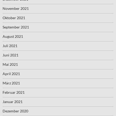
November 2021
Oktober 2021
September 2021
August 2021
Juli 2021
Juni 2021
Mai 2021
April 2021
März 2021
Februar 2021
Januar 2021
Dezember 2020