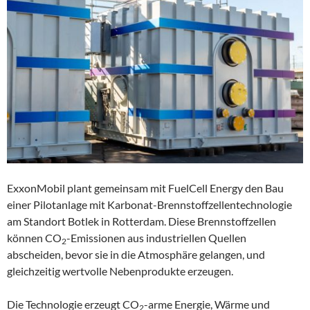
ExxonMobil plant gemeinsam mit FuelCell Energy den Bau
einer Pilotanlage mit Karbonat-Brennstoffzellentechnologie
am Standort Botlek in Rotterdam. Diese Brennstoffzellen
können CO
-Emissionen aus industriellen Quellen
2
abscheiden, bevor sie in die Atmosphäre gelangen, und
gleichzeitig wertvolle Nebenprodukte erzeugen.
Die Technologie erzeugt CO
-arme Energie, Wärme und
2