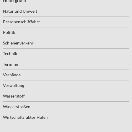
Hintergrund
Natur und Umwelt
Personenschifffahrt
Politik
Schienenverkehr
Technik
Termine
Verbände
Verwaltung
Wasserstoff
Wasserstraßen
Wirtschaftsfaktor Hafen