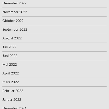
Dezember 2022
November 2022
Oktober 2022
September 2022
August 2022
Juli 2022
Juni 2022
Mai 2022
April 2022
März 2022
Februar 2022
Januar 2022
Dezember 2021