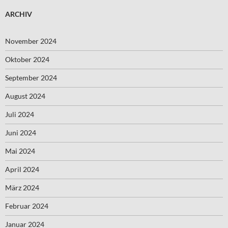
ARCHIV
November 2024
Oktober 2024
September 2024
August 2024
Juli 2024
Juni 2024
Mai 2024
April 2024
März 2024
Februar 2024
Januar 2024