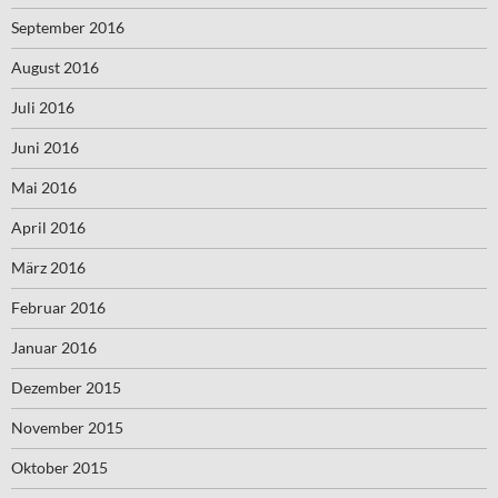
September 2016
August 2016
Juli 2016
Juni 2016
Mai 2016
April 2016
März 2016
Februar 2016
Januar 2016
Dezember 2015
November 2015
Oktober 2015