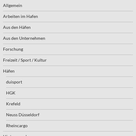
Allgemein
Arbeiten im Hafen
Aus den Häfen
Aus den Unternehmen
Forschung
Freizeit / Sport / Kultur
Häfen
duisport
HGK
Krefeld
Neuss Düsseldorf
Rheincargo