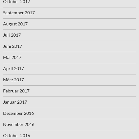
Oktober 2017
September 2017
August 2017
Juli 2017
Juni 2017
Mai 2017
April 2017
März 2017
Februar 2017
Januar 2017
Dezember 2016
November 2016
Oktober 2016