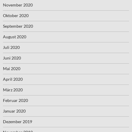
November 2020
Oktober 2020
September 2020
August 2020
Juli 2020
Juni 2020
Mai 2020
April 2020
März 2020
Februar 2020
Januar 2020
Dezember 2019