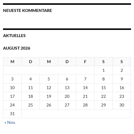
NEUESTE KOMMENTARE
AKTUELLES
AUGUST 2026
M
D
M
D
F
S
S
1
2
3
4
5
6
7
8
9
10
11
12
13
14
15
16
17
18
19
20
21
22
23
24
25
26
27
28
29
30
31
« Nov.