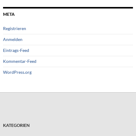
META
Registrieren
Anmelden
Eintrags-Feed
Kommentar-Feed
WordPress.org
KATEGORIEN