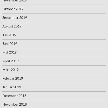
November 2019
Oktober 2019
September 2019
August 2019
Juli 2019
Juni 2019
Mai 2019
April 2019
März 2019
Februar 2019
Januar 2019
Dezember 2018
November 2018