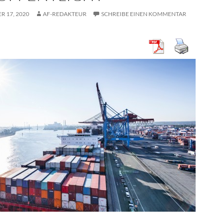
R 17, 2020
AF-REDAKTEUR
SCHREIBE EINEN KOMMENTAR