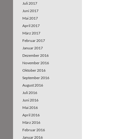
Juli 2017
Juni 2017
Mai 2017
April 2017
März 2017
Februar 2017
Januar 2017
Dezember 2016
November 2016
Oktober 2016
September 2016
August 2016
Juli 2016
Juni 2016
Mai 2016
April 2016
März 2016
Februar 2016
Januar 2016