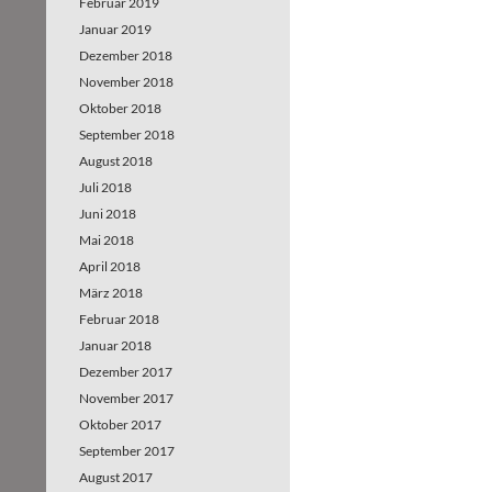
Februar 2019
Januar 2019
Dezember 2018
November 2018
Oktober 2018
September 2018
August 2018
Juli 2018
Juni 2018
Mai 2018
April 2018
März 2018
Februar 2018
Januar 2018
Dezember 2017
November 2017
Oktober 2017
September 2017
August 2017