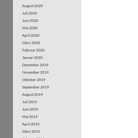
August 2020
Juli 2020
Juni 2020
Mai 2020
April 2020
März 2020
Februar 2020
Januar 2020
Dezember 2019
November 2019
Oktober 2019
September 2019
August 2019
Juli 2019
Juni 2019
Mai 2019
April 2019
März 2019