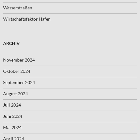
Wasserstraßen
Wirtschaftsfaktor Hafen
ARCHIV
November 2024
Oktober 2024
September 2024
August 2024
Juli 2024
Juni 2024
Mai 2024
April 2024