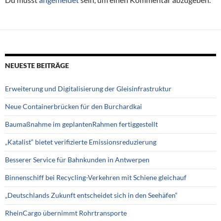
NEUESTE BEITRÄGE
Erweiterung und Digitalisierung der Gleisinfrastruktur
Neue Containerbrücken für den Burchardkai
Baumaßnahme im geplantenRahmen fertiggestellt
„Katalist“ bietet verifizierte Emissionsreduzierung
Besserer Service für Bahnkunden in Antwerpen
Binnenschiff bei Recycling-Verkehren mit Schiene gleichauf
„Deutschlands Zukunft entscheidet sich in den Seehäfen“
RheinCargo übernimmt Rohrtransporte