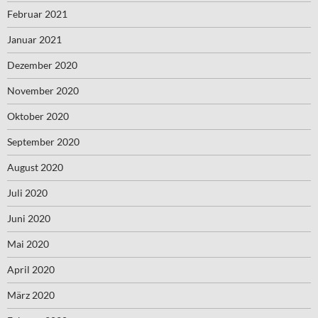
Februar 2021
Januar 2021
Dezember 2020
November 2020
Oktober 2020
September 2020
August 2020
Juli 2020
Juni 2020
Mai 2020
April 2020
März 2020