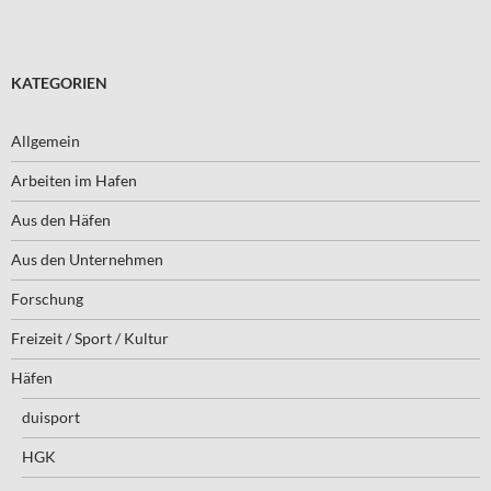
KATEGORIEN
Allgemein
Arbeiten im Hafen
Aus den Häfen
Aus den Unternehmen
Forschung
Freizeit / Sport / Kultur
Häfen
duisport
HGK