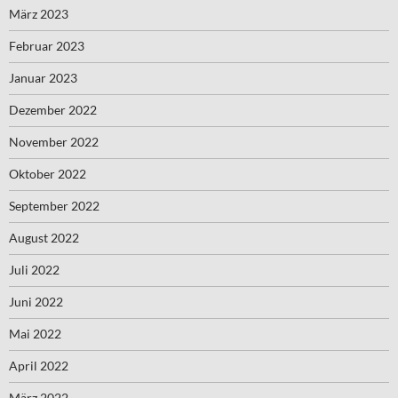
März 2023
Februar 2023
Januar 2023
Dezember 2022
November 2022
Oktober 2022
September 2022
August 2022
Juli 2022
Juni 2022
Mai 2022
April 2022
März 2022