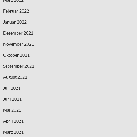
Februar 2022
Januar 2022
Dezember 2021
November 2021
Oktober 2021
September 2021
August 2021
Juli 2021
Juni 2021
Mai 2021
April 2021
März 2021