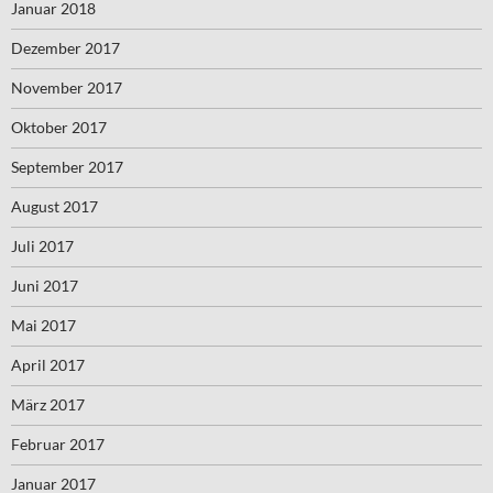
Januar 2018
Dezember 2017
November 2017
Oktober 2017
September 2017
August 2017
Juli 2017
Juni 2017
Mai 2017
April 2017
März 2017
Februar 2017
Januar 2017