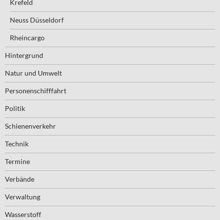
Krefeld
Neuss Düsseldorf
Rheincargo
Hintergrund
Natur und Umwelt
Personenschifffahrt
Politik
Schienenverkehr
Technik
Termine
Verbände
Verwaltung
Wasserstoff