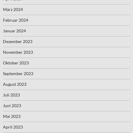
März 2024
Februar 2024
Januar 2024
Dezember 2023
November 2023
Oktober 2023
September 2023
August 2023
Juli 2023
Juni 2023
Mai 2023
April 2023