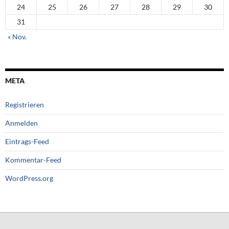
24
25
26
27
28
29
30
31
« Nov.
META
Registrieren
Anmelden
Eintrags-Feed
Kommentar-Feed
WordPress.org