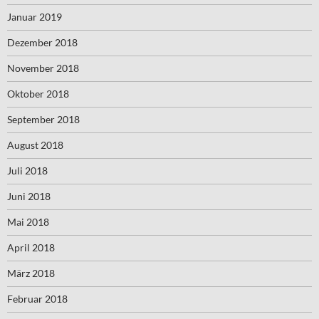
Januar 2019
Dezember 2018
November 2018
Oktober 2018
September 2018
August 2018
Juli 2018
Juni 2018
Mai 2018
April 2018
März 2018
Februar 2018