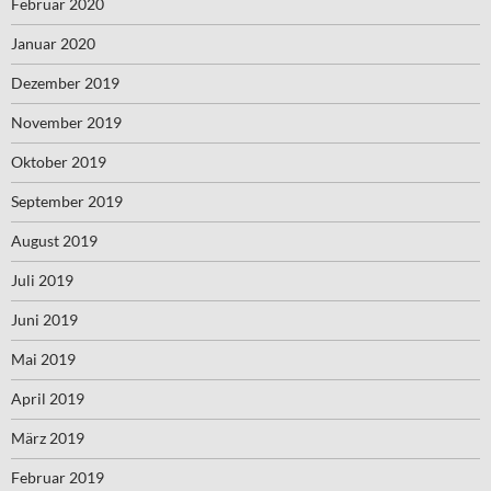
Februar 2020
Januar 2020
Dezember 2019
November 2019
Oktober 2019
September 2019
August 2019
Juli 2019
Juni 2019
Mai 2019
April 2019
März 2019
Februar 2019