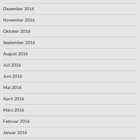
Dezember 2016
November 2016
Oktober 2016
September 2016
August 2016
Juli 2016
Juni 2016
Mai 2016
April 2016
März 2016
Februar 2016
Januar 2016