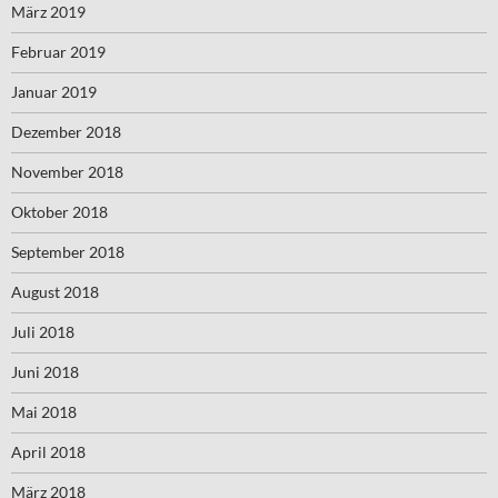
März 2019
Februar 2019
Januar 2019
Dezember 2018
November 2018
Oktober 2018
September 2018
August 2018
Juli 2018
Juni 2018
Mai 2018
April 2018
März 2018