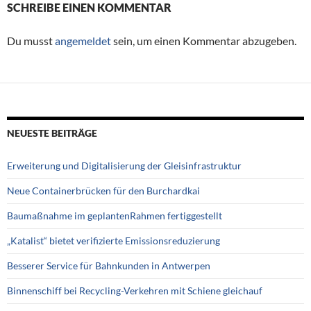
SCHREIBE EINEN KOMMENTAR
Du musst
angemeldet
sein, um einen Kommentar abzugeben.
NEUESTE BEITRÄGE
Erweiterung und Digitalisierung der Gleisinfrastruktur
Neue Containerbrücken für den Burchardkai
Baumaßnahme im geplantenRahmen fertiggestellt
„Katalist“ bietet verifizierte Emissionsreduzierung
Besserer Service für Bahnkunden in Antwerpen
Binnenschiff bei Recycling-Verkehren mit Schiene gleichauf