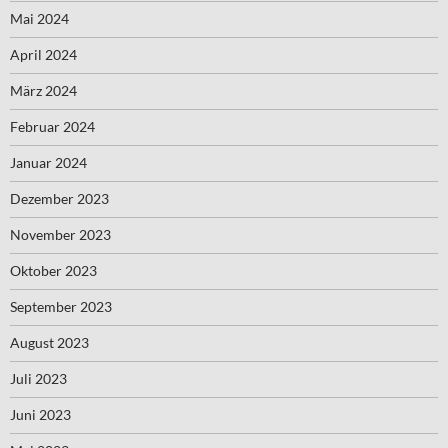
Mai 2024
April 2024
März 2024
Februar 2024
Januar 2024
Dezember 2023
November 2023
Oktober 2023
September 2023
August 2023
Juli 2023
Juni 2023