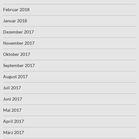
Februar 2018
Januar 2018
Dezember 2017
November 2017
Oktober 2017
September 2017
August 2017
Juli 2017
Juni 2017
Mai 2017
April 2017
März 2017