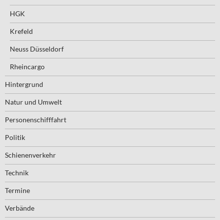
HGK
Krefeld
Neuss Düsseldorf
Rheincargo
Hintergrund
Natur und Umwelt
Personenschifffahrt
Politik
Schienenverkehr
Technik
Termine
Verbände