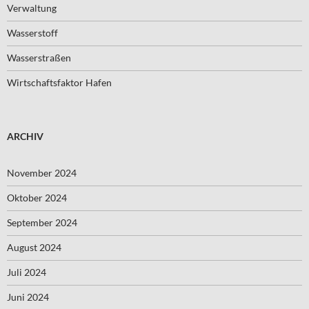
Verwaltung
Wasserstoff
Wasserstraßen
Wirtschaftsfaktor Hafen
ARCHIV
November 2024
Oktober 2024
September 2024
August 2024
Juli 2024
Juni 2024