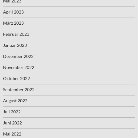
Mai 2023
April 2023
März 2023
Februar 2023
Januar 2023
Dezember 2022
November 2022
Oktober 2022
September 2022
August 2022
Juli 2022
Juni 2022
Mai 2022