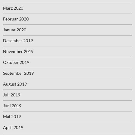
März 2020
Februar 2020
Januar 2020
Dezember 2019
November 2019
Oktober 2019
September 2019
August 2019
Juli 2019
Juni 2019
Mai 2019
April 2019