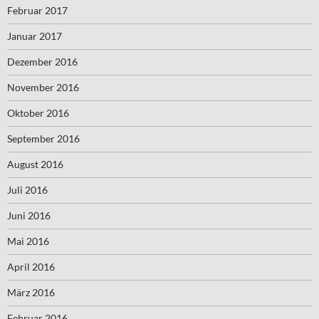
Februar 2017
Januar 2017
Dezember 2016
November 2016
Oktober 2016
September 2016
August 2016
Juli 2016
Juni 2016
Mai 2016
April 2016
März 2016
Februar 2016