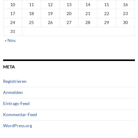
10
11
12
13
14
15
16
17
18
19
20
21
22
23
24
25
26
27
28
29
30
31
« Nov.
META
Registrieren
Anmelden
Eintrags-Feed
Kommentar-Feed
WordPress.org