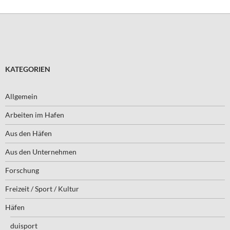
KATEGORIEN
Allgemein
Arbeiten im Hafen
Aus den Häfen
Aus den Unternehmen
Forschung
Freizeit / Sport / Kultur
Häfen
duisport