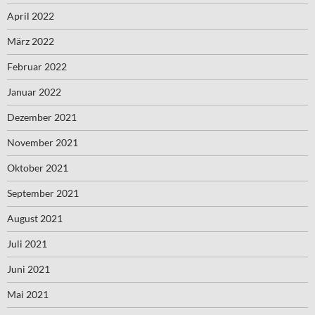
April 2022
März 2022
Februar 2022
Januar 2022
Dezember 2021
November 2021
Oktober 2021
September 2021
August 2021
Juli 2021
Juni 2021
Mai 2021