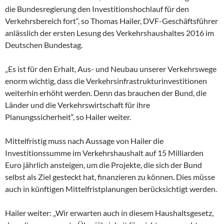
die Bundesregierung den Investitionshochlauf für den
Verkehrsbereich fort“, so Thomas Hailer, DVF-Geschäftsführer
anlässlich der ersten Lesung des Verkehrshaushaltes 2016 im
Deutschen Bundestag.
„Es ist für den Erhalt, Aus- und Neubau unserer Verkehrswege
enorm wichtig, dass die Verkehrsinfrastrukturinvestitionen
weiterhin erhöht werden. Denn das brauchen der Bund, die
Länder und die Verkehrswirtschaft für ihre
Planungssicherheit“, so Hailer weiter.
Mittelfristig muss nach Aussage von Hailer die
Investitionssumme im Verkehrshaushalt auf 15 Milliarden
Euro jährlich ansteigen, um die Projekte, die sich der Bund
selbst als Ziel gesteckt hat, finanzieren zu können. Dies müsse
auch in künftigen Mittelfristplanungen berücksichtigt werden.
Hailer weiter: „Wir erwarten auch in diesem Haushaltsgesetz,