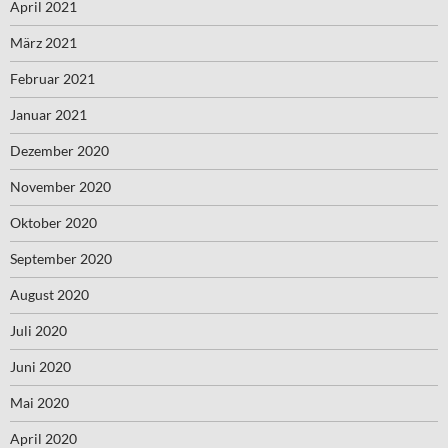
April 2021
März 2021
Februar 2021
Januar 2021
Dezember 2020
November 2020
Oktober 2020
September 2020
August 2020
Juli 2020
Juni 2020
Mai 2020
April 2020