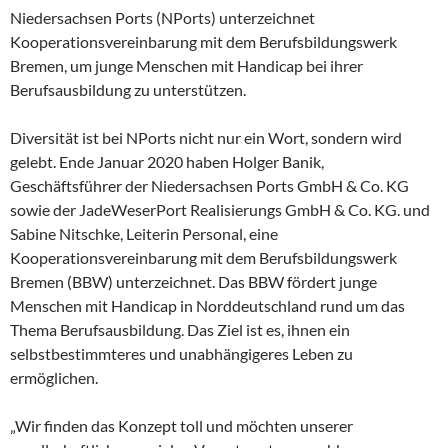
Niedersachsen Ports (NPorts) unterzeichnet
Kooperationsvereinbarung mit dem Berufsbildungswerk
Bremen, um junge Menschen mit Handicap bei ihrer
Berufsausbildung zu unterstützen.
Diversität ist bei NPorts nicht nur ein Wort, sondern wird
gelebt. Ende Januar 2020 haben Holger Banik,
Geschäftsführer der Niedersachsen Ports GmbH & Co. KG
sowie der JadeWeserPort Realisierungs GmbH & Co. KG. und
Sabine Nitschke, Leiterin Personal, eine
Kooperationsvereinbarung mit dem Berufsbildungswerk
Bremen (BBW) unterzeichnet. Das BBW fördert junge
Menschen mit Handicap in Norddeutschland rund um das
Thema Berufsausbildung. Das Ziel ist es, ihnen ein
selbstbestimmteres und unabhängigeres Leben zu
ermöglichen.
„Wir finden das Konzept toll und möchten unserer