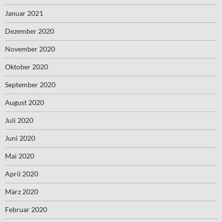
Januar 2021
Dezember 2020
November 2020
Oktober 2020
September 2020
August 2020
Juli 2020
Juni 2020
Mai 2020
April 2020
März 2020
Februar 2020