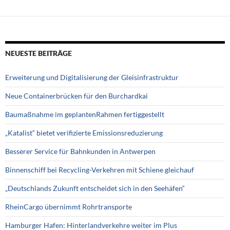
NEUESTE BEITRÄGE
Erweiterung und Digitalisierung der Gleisinfrastruktur
Neue Containerbrücken für den Burchardkai
Baumaßnahme im geplantenRahmen fertiggestellt
„Katalist“ bietet verifizierte Emissionsreduzierung
Besserer Service für Bahnkunden in Antwerpen
Binnenschiff bei Recycling-Verkehren mit Schiene gleichauf
„Deutschlands Zukunft entscheidet sich in den Seehäfen“
RheinCargo übernimmt Rohrtransporte
Hamburger Hafen: Hinterlandverkehre weiter im Plus