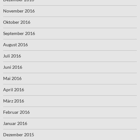
November 2016
Oktober 2016
September 2016
August 2016
Juli 2016
Juni 2016
Mai 2016
April 2016
März 2016
Februar 2016
Januar 2016
Dezember 2015