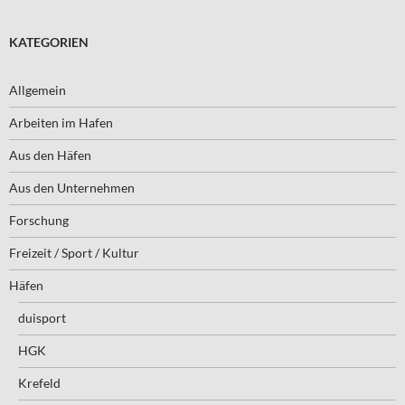
KATEGORIEN
Allgemein
Arbeiten im Hafen
Aus den Häfen
Aus den Unternehmen
Forschung
Freizeit / Sport / Kultur
Häfen
duisport
HGK
Krefeld