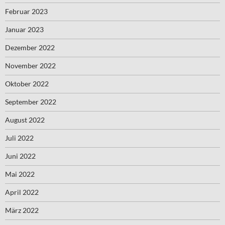
Februar 2023
Januar 2023
Dezember 2022
November 2022
Oktober 2022
September 2022
August 2022
Juli 2022
Juni 2022
Mai 2022
April 2022
März 2022