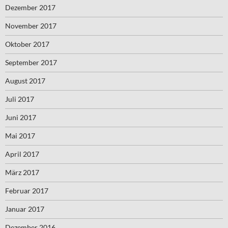
Dezember 2017
November 2017
Oktober 2017
September 2017
August 2017
Juli 2017
Juni 2017
Mai 2017
April 2017
März 2017
Februar 2017
Januar 2017
Dezember 2016