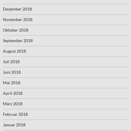
Dezember 2018
November 2018
Oktober 2018
September 2018
August 2018
Juli 2018
Juni 2018
Mai 2018
April 2018
März 2018
Februar 2018
Januar 2018