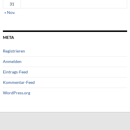
31
« Nov.
META
Registrieren
Anmelden
Eintrags-Feed
Kommentar-Feed
WordPress.org