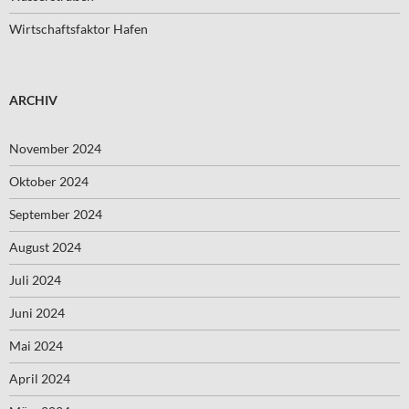
Wirtschaftsfaktor Hafen
ARCHIV
November 2024
Oktober 2024
September 2024
August 2024
Juli 2024
Juni 2024
Mai 2024
April 2024