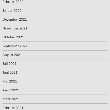
Februar 2022
Januar 2022
Dezember 2021
November 2021
Oktober 2021
September 2021
August 2021
Juli 2021
Juni 2021
Mai 2021
April 2021
März 2021
Februar 2021