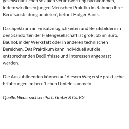
gesellschaftlichen sozialen Verantwortung nachkommen,
indem wir diesen jungen Menschen Praktika im Rahmen ihrer
Berufsausbildung anbieten“, betont Holger Banik.
Das Spektrum an Einsatzmöglichkeiten und Berufsbildern in
den Standorten der Hafengesellschaft ist groß: ob im Büro,
Bauhof, in der Werkstatt oder in anderen technischen
Bereichen. Das Praktikum kann individuell auf die
entsprechenden Bedürfnisse und Interessen angepasst
werden.
Die Auszubildenden können auf diesem Weg erste praktische
Erfahrungen im beruflichen Umfeld sammeln.
Quelle: Niedersachsen Ports GmbH & Co. KG