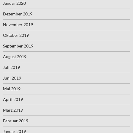
Januar 2020
Dezember 2019
November 2019
Oktober 2019
September 2019
August 2019
Juli 2019
Juni 2019
Mai 2019
April 2019
März 2019
Februar 2019
Januar 2019