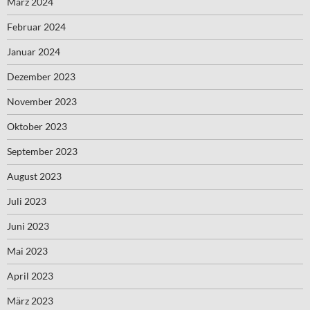
März 2024
Februar 2024
Januar 2024
Dezember 2023
November 2023
Oktober 2023
September 2023
August 2023
Juli 2023
Juni 2023
Mai 2023
April 2023
März 2023